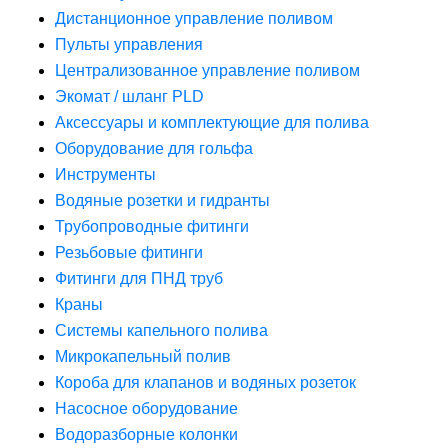
Дистанционное управление поливом
Пульты управления
Централизованное управление поливом
Экомат / шланг PLD
Аксессуары и комплектующие для полива
Оборудование для гольфа
Инструменты
Водяные розетки и гидранты
Трубопроводные фитинги
Резьбовые фитинги
Фитинги для ПНД труб
Краны
Системы капельного полива
Микрокапельный полив
Короба для клапанов и водяных розеток
Насосное оборудование
Водоразборные колонки