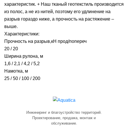
характеристик. + Наш тканый геотекстиль производится
из полос, а не из нитей, поэтому его удлинение на
разрыв гораздо ниже, а прочность на растяжение –
выше.
Характеристики:
Прочность на разрыв,кН прод/попереч
20 / 20
Ширина рулона, м
1,6 / 2,1 / 4,2 / 5,2
Намотка, м
25 / 50 / 100 / 200
Инжиниринг и благоустройство территорий.
Проектирование, продажа, монтаж и
обслуживание.