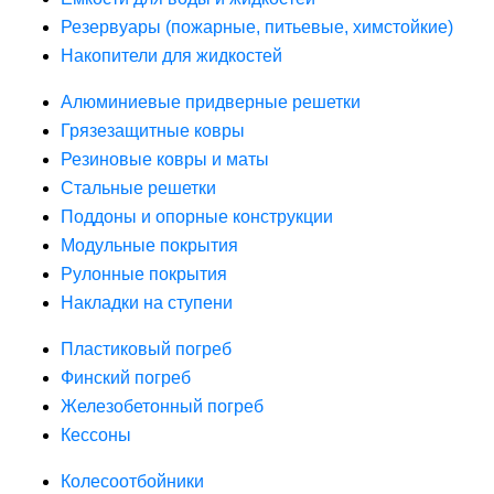
Резервуары (пожарные, питьевые, химстойкие)
Накопители для жидкостей
Алюминиевые придверные решетки
Грязезащитные ковры
Резиновые ковры и маты
Стальные решетки
Поддоны и опорные конструкции
Модульные покрытия
Рулонные покрытия
Накладки на ступени
Пластиковый погреб
Финский погреб
Железобетонный погреб
Кессоны
Колесоотбойники