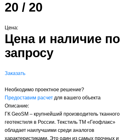
20 / 20
Цена:
Цена и наличие по
запросу
Заказать
Необходимо проектное решение?
Предоставим расчет
для вашего объекта
Описание:
ГК GeoSM – крупнейший производитель тканного
геотекстиля в России. Текстиль ТМ «Геофлакс»
обладает наилучшими среди аналогов
характеристиками. Это один из самых прочных и