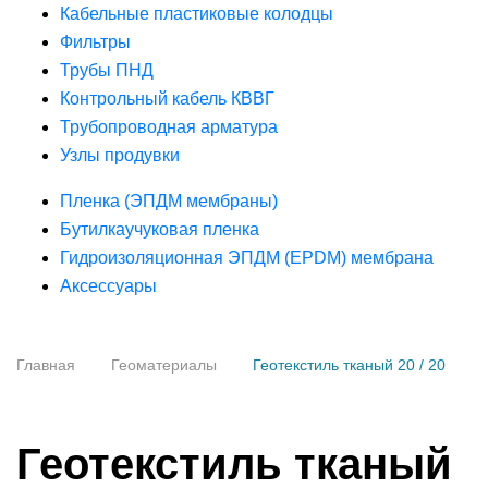
Кабельные пластиковые колодцы
Фильтры
Трубы ПНД
Контрольный кабель КВВГ
Трубопроводная арматура
Узлы продувки
Пленка (ЭПДМ мембраны)
Бутилкаучуковая пленка
Гидроизоляционная ЭПДМ (EPDM) мембрана
Аксессуары
Главная
Геоматериалы
Геотекстиль тканый 20 / 20
Геотекстиль тканый