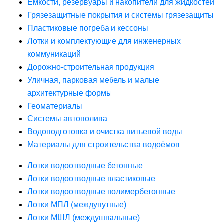
Ёмкости, резервуары и накопители для жидкостей
Грязезащитные покрытия и системы грязезащиты
Пластиковые погреба и кессоны
Лотки и комплектующие для инженерных
коммуникаций
Дорожно-строительная продукция
Уличная, парковая мебель и малые
архитектурные формы
Геоматериалы
Системы автополива
Водоподготовка и очистка питьевой воды
Материалы для строительства водоёмов
Лотки водоотводные бетонные
Лотки водоотводные пластиковые
Лотки водоотводные полимербетонные
Лотки МПЛ (междупутные)
Лотки МШЛ (междушпальные)