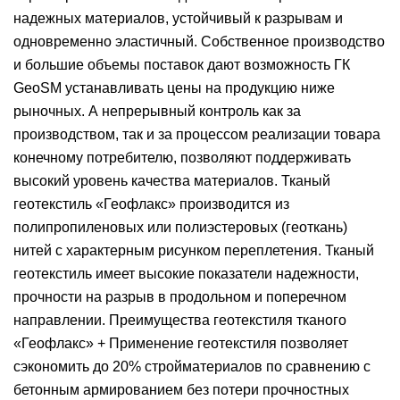
надежных материалов, устойчивый к разрывам и
одновременно эластичный. Собственное производство
и большие объемы поставок дают возможность ГК
GeoSM устанавливать цены на продукцию ниже
рыночных. А непрерывный контроль как за
производством, так и за процессом реализации товара
конечному потребителю, позволяют поддерживать
высокий уровень качества материалов. Тканый
геотекстиль «Геофлакс» производится из
полипропиленовых или полиэстеровых (геоткань)
нитей с характерным рисунком переплетения. Тканый
геотекстиль имеет высокие показатели надежности,
прочности на разрыв в продольном и поперечном
направлении. Преимущества геотекстиля тканого
«Геофлакс» + Применение геотекстиля позволяет
сэкономить до 20% стройматериалов по сравнению с
бетонным армированием без потери прочностных