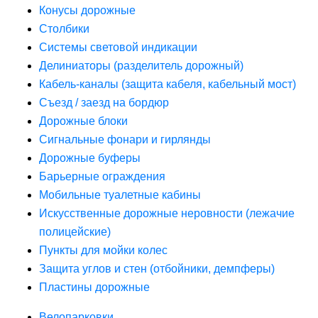
Конусы дорожные
Столбики
Системы световой индикации
Делиниаторы (разделитель дорожный)
Кабель-каналы (защита кабеля, кабельный мост)
Съезд / заезд на бордюр
Дорожные блоки
Сигнальные фонари и гирлянды
Дорожные буферы
Барьерные ограждения
Мобильные туалетные кабины
Искусственные дорожные неровности (лежачие
полицейские)
Пункты для мойки колес
Защита углов и стен (отбойники, демпферы)
Пластины дорожные
Велопарковки