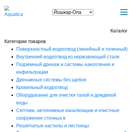
Каталог
Категории товаров
Поверхностный водоотвод (линейный и точечный)
Внутренний водоотвод из нержавеющей стали
Подземный дренаж и системы накопления и
инфильтрации
Дренажные системы без щебня
Кровельный водоотвод
Оборудование для очистки талой и дождевой
воды
Септики, автономные канализации и очистные
сооружения сточных в
Решетчатые настилы и лестницы