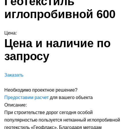
Геотекстиль
иглопробивной 600
Цена:
Цена и наличие по
запросу
Заказать
Необходимо проектное решение?
Предоставим расчет
для вашего объекта
Описание:
При строительстве дорог сегодня особой
популярностью пользуется нетканный иглопробивной
геотекстиль «Геофлакс». Благодаря методам