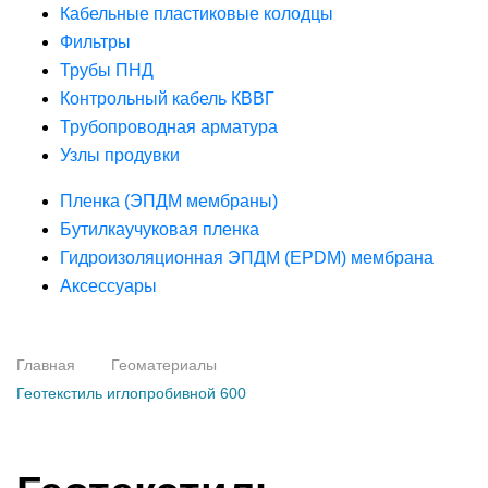
Кабельные пластиковые колодцы
Фильтры
Трубы ПНД
Контрольный кабель КВВГ
Трубопроводная арматура
Узлы продувки
Пленка (ЭПДМ мембраны)
Бутилкаучуковая пленка
Гидроизоляционная ЭПДМ (EPDM) мембрана
Аксессуары
Главная
Геоматериалы
Геотекстиль иглопробивной 600