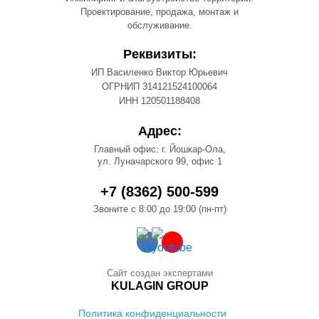
Проектирование, продажа, монтаж и
обслуживание.
Реквизиты:
ИП Василенко Виктор Юрьевич
ОГРНИП 314121524100064
ИНН 120501188408
Адрес:
Главный офис: г. Йошкар-Ола,
ул. Луначарского 99, офис 1
+7 (8362) 500-599
Звоните с 8:00 до 19:00 (пн-пт)
Сайт создан экспертами
KULAGIN GROUP
Политика конфиденциальности