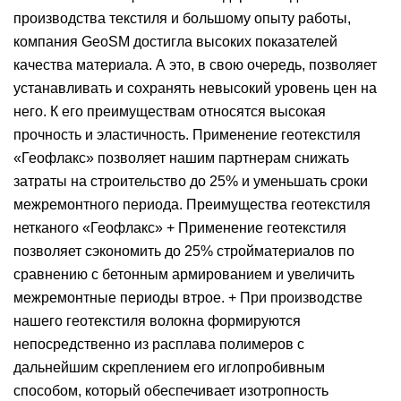
производства текстиля и большому опыту работы,
компания GeoSM достигла высоких показателей
качества материала. А это, в свою очередь, позволяет
устанавливать и сохранять невысокий уровень цен на
него. К его преимуществам относятся высокая
прочность и эластичность. Применение геотекстиля
«Геофлакс» позволяет нашим партнерам снижать
затраты на строительство до 25% и уменьшать сроки
межремонтного периода. Преимущества геотекстиля
нетканого «Геофлакс» + Применение геотекстиля
позволяет сэкономить до 25% стройматериалов по
сравнению с бетонным армированием и увеличить
межремонтные периоды втрое. + При производстве
нашего геотекстиля волокна формируются
непосредственно из расплава полимеров с
дальнейшим скреплением его иглопробивным
способом, который обеспечивает изотропность