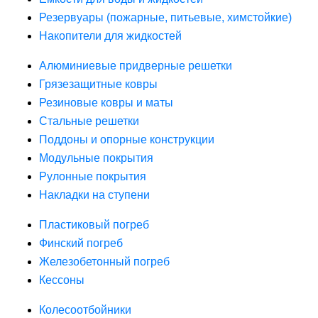
Резервуары (пожарные, питьевые, химстойкие)
Накопители для жидкостей
Алюминиевые придверные решетки
Грязезащитные ковры
Резиновые ковры и маты
Стальные решетки
Поддоны и опорные конструкции
Модульные покрытия
Рулонные покрытия
Накладки на ступени
Пластиковый погреб
Финский погреб
Железобетонный погреб
Кессоны
Колесоотбойники