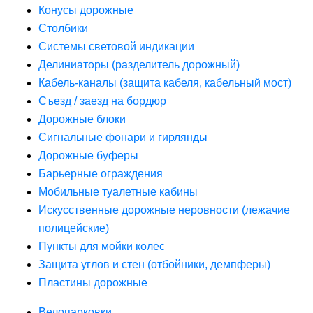
Конусы дорожные
Столбики
Системы световой индикации
Делиниаторы (разделитель дорожный)
Кабель-каналы (защита кабеля, кабельный мост)
Съезд / заезд на бордюр
Дорожные блоки
Сигнальные фонари и гирлянды
Дорожные буферы
Барьерные ограждения
Мобильные туалетные кабины
Искусственные дорожные неровности (лежачие
полицейские)
Пункты для мойки колес
Защита углов и стен (отбойники, демпферы)
Пластины дорожные
Велопарковки