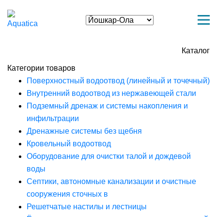
Каталог
Категории товаров
Поверхностный водоотвод (линейный и точечный)
Внутренний водоотвод из нержавеющей стали
Подземный дренаж и системы накопления и
инфильтрации
Дренажные системы без щебня
Кровельный водоотвод
Оборудование для очистки талой и дождевой
воды
Септики, автономные канализации и очистные
сооружения сточных в
Решетчатые настилы и лестницы