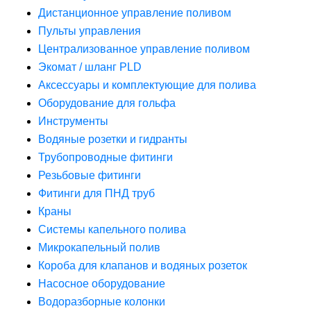
Дистанционное управление поливом
Пульты управления
Централизованное управление поливом
Экомат / шланг PLD
Аксессуары и комплектующие для полива
Оборудование для гольфа
Инструменты
Водяные розетки и гидранты
Трубопроводные фитинги
Резьбовые фитинги
Фитинги для ПНД труб
Краны
Системы капельного полива
Микрокапельный полив
Короба для клапанов и водяных розеток
Насосное оборудование
Водоразборные колонки