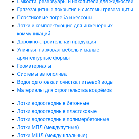
Ёмкости, резервуары и накопители для жидкостей
Грязезащитные покрытия и системы грязезащиты
Пластиковые погреба и кессоны
Лотки и комплектующие для инженерных
коммуникаций
Дорожно-строительная продукция
Уличная, парковая мебель и малые
архитектурные формы
Геоматериалы
Системы автополива
Водоподготовка и очистка питьевой воды
Материалы для строительства водоёмов
Лотки водоотводные бетонные
Лотки водоотводные пластиковые
Лотки водоотводные полимербетонные
Лотки МПЛ (междупутные)
Лотки МШЛ (междушпальные)