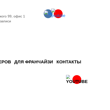
кого 99, офис 1
 записи
ЕРОВ
ДЛЯ ФРАНЧАЙЗИ
КОНТАКТЫ