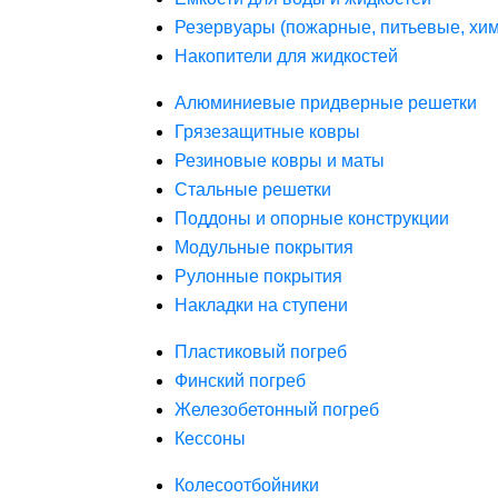
Резервуары (пожарные, питьевые, хим
Накопители для жидкостей
Алюминиевые придверные решетки
Грязезащитные ковры
Резиновые ковры и маты
Стальные решетки
Поддоны и опорные конструкции
Модульные покрытия
Рулонные покрытия
Накладки на ступени
Пластиковый погреб
Финский погреб
Железобетонный погреб
Кессоны
Колесоотбойники