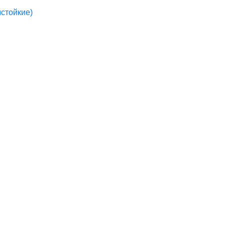
стойкие)