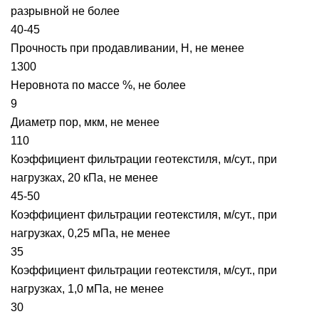
разрывной не более
40-45
Прочность при продавливании, Н, не менее
1300
Неровнота по массе %, не более
9
Диаметр пор, мкм, не менее
110
Коэффициент фильтрации геотекстиля, м/сут., при
нагрузках, 20 кПа, не менее
45-50
Коэффициент фильтрации геотекстиля, м/сут., при
нагрузках, 0,25 мПа, не менее
35
Коэффициент фильтрации геотекстиля, м/сут., при
нагрузках, 1,0 мПа, не менее
30