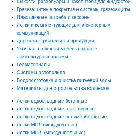
Ёмкости, резервуары и накопители для жидкостей
Грязезащитные покрытия и системы грязезащиты
Пластиковые погреба и кессоны
Лотки и комплектующие для инженерных
коммуникаций
Дорожно-строительная продукция
Уличная, парковая мебель и малые
архитектурные формы
Геоматериалы
Системы автополива
Водоподготовка и очистка питьевой воды
Материалы для строительства водоёмов
Лотки водоотводные бетонные
Лотки водоотводные пластиковые
Лотки водоотводные полимербетонные
Лотки МПЛ (междупутные)
Лотки МШЛ (междушпальные)