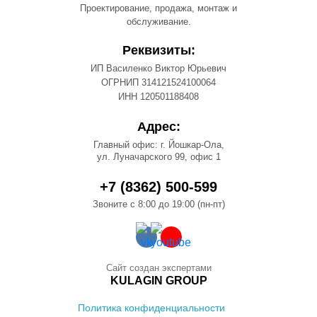
Проектирование, продажа, монтаж и
обслуживание.
Реквизиты:
ИП Василенко Виктор Юрьевич
ОГРНИП 314121524100064
ИНН 120501188408
Адрес:
Главный офис: г. Йошкар-Ола,
ул. Луначарского 99, офис 1
+7 (8362) 500-599
Звоните с 8:00 до 19:00 (пн-пт)
Сайт создан экспертами
KULAGIN GROUP
Политика конфиденциальности