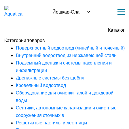
Каталог
Категории товаров
Поверхностный водоотвод (линейный и точечный)
Внутренний водоотвод из нержавеющей стали
Подземный дренаж и системы накопления и
инфильтрации
Дренажные системы без щебня
Кровельный водоотвод
Оборудование для очистки талой и дождевой
воды
Септики, автономные канализации и очистные
сооружения сточных в
Решетчатые настилы и лестницы