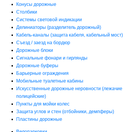
Конусы дорожные
Столбики
Системы световой индикации
Делиниаторы (разделитель дорожный)
Кабель-каналы (защита кабеля, кабельный мост)
Съезд / заезд на бордюр
Дорожные блоки
Сигнальные фонари и гирлянды
Дорожные буферы
Барьерные ограждения
Мобильные туалетные кабины
Искусственные дорожные неровности (лежачие
полицейские)
Пункты для мойки колес
Защита углов и стен (отбойники, демпферы)
Пластины дорожные
Велопарковки