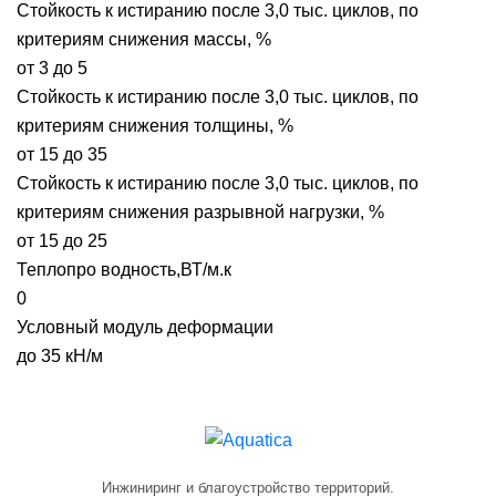
Стойкость к истиранию после 3,0 тыс. циклов, по
критериям снижения массы, %
от 3 до 5
Стойкость к истиранию после 3,0 тыс. циклов, по
критериям снижения толщины, %
от 15 до 35
Стойкость к истиранию после 3,0 тыс. циклов, по
критериям снижения разрывной нагрузки, %
от 15 до 25
Теплопро водность,ВТ/м.к
0
Условный модуль деформации
до 35 кН/м
Инжиниринг и благоустройство территорий.