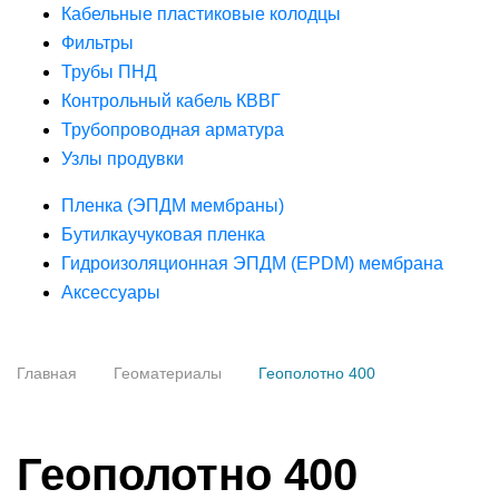
Кабельные пластиковые колодцы
Фильтры
Трубы ПНД
Контрольный кабель КВВГ
Трубопроводная арматура
Узлы продувки
Пленка (ЭПДМ мембраны)
Бутилкаучуковая пленка
Гидроизоляционная ЭПДМ (EPDM) мембрана
Аксессуары
Главная
Геоматериалы
Геополотно 400
Геополотно 400