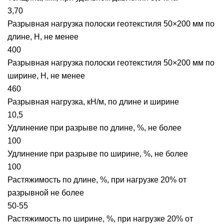
3,70
Разрывная нагрузка полоски геотекстиля 50×200 мм по
длине, Н, не менее
400
Разрывная нагрузка полоски геотекстиля 50×200 мм по
ширине, Н, не менее
460
Разрывная нагрузка, кН/м, по длине и ширине
10,5
Удлинение при разрыве по длине, %, не более
100
Удлинение при разрыве по ширине, %, не более
100
Растяжимость по длине, %, при нагрузке 20% от
разрывной не более
50-55
Растяжимость по ширине, %, при нагрузке 20% от