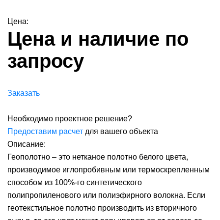
Цена:
Цена и наличие по
запросу
Заказать
Необходимо проектное решение?
Предоставим расчет
для вашего объекта
Описание:
Геополотно – это нетканое полотно белого цвета,
производимое иглопробивным или термоскрепленным
способом из 100%-го синтетического
полипропиленового или полиэфирного волокна. Если
геотекстильное полотно производить из вторичного