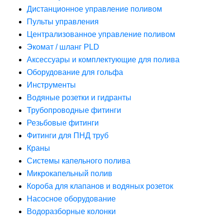
Дистанционное управление поливом
Пульты управления
Централизованное управление поливом
Экомат / шланг PLD
Аксессуары и комплектующие для полива
Оборудование для гольфа
Инструменты
Водяные розетки и гидранты
Трубопроводные фитинги
Резьбовые фитинги
Фитинги для ПНД труб
Краны
Системы капельного полива
Микрокапельный полив
Короба для клапанов и водяных розеток
Насосное оборудование
Водоразборные колонки