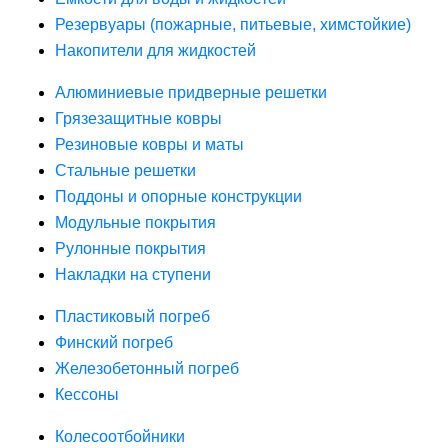
Резервуары (пожарные, питьевые, химстойкие)
Накопители для жидкостей
Алюминиевые придверные решетки
Грязезащитные ковры
Резиновые ковры и маты
Стальные решетки
Поддоны и опорные конструкции
Модульные покрытия
Рулонные покрытия
Накладки на ступени
Пластиковый погреб
Финский погреб
Железобетонный погреб
Кессоны
Колесоотбойники