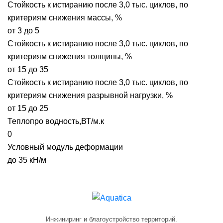
Стойкость к истиранию после 3,0 тыс. циклов, по
критериям снижения массы, %
от 3 до 5
Стойкость к истиранию после 3,0 тыс. циклов, по
критериям снижения толщины, %
от 15 до 35
Стойкость к истиранию после 3,0 тыс. циклов, по
критериям снижения разрывной нагрузки, %
от 15 до 25
Теплопро водность,ВТ/м.к
0
Условный модуль деформации
до 35 кН/м
Инжиниринг и благоустройство территорий.