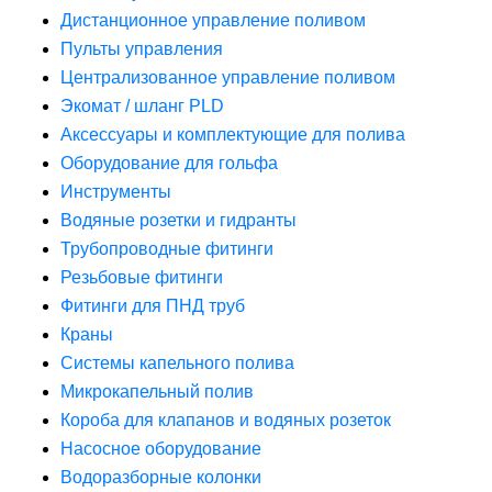
Дистанционное управление поливом
Пульты управления
Централизованное управление поливом
Экомат / шланг PLD
Аксессуары и комплектующие для полива
Оборудование для гольфа
Инструменты
Водяные розетки и гидранты
Трубопроводные фитинги
Резьбовые фитинги
Фитинги для ПНД труб
Краны
Системы капельного полива
Микрокапельный полив
Короба для клапанов и водяных розеток
Насосное оборудование
Водоразборные колонки