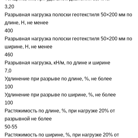
3,20
Разрывная нагрузка полоски геотекстиля 50×200 мм по
длине, Н, не менее
400
Разрывная нагрузка полоски геотекстиля 50×200 мм по
ширине, Н, не менее
460
Разрывная нагрузка, кН/м, по длине и ширине
7,0
Удлинение при разрыве по длине, %, не более
100
Удлинение при разрыве по ширине, %, не более
100
Растяжимость по длине, %, при нагрузке 20% от
разрывной не более
50-55
Растяжимость по ширине, %, при нагрузке 20% от