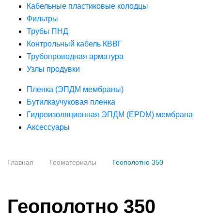
Кабельные пластиковые колодцы
Фильтры
Трубы ПНД
Контрольный кабель КВВГ
Трубопроводная арматура
Узлы продувки
Пленка (ЭПДМ мембраны)
Бутилкаучуковая пленка
Гидроизоляционная ЭПДМ (EPDM) мембрана
Аксессуары
Главная
Геоматериалы
Геополотно 350
Геополотно 350