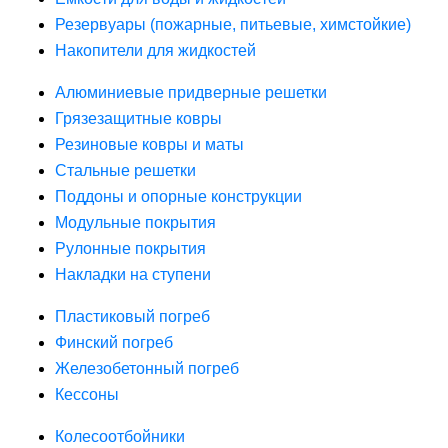
Резервуары (пожарные, питьевые, химстойкие)
Накопители для жидкостей
Алюминиевые придверные решетки
Грязезащитные ковры
Резиновые ковры и маты
Стальные решетки
Поддоны и опорные конструкции
Модульные покрытия
Рулонные покрытия
Накладки на ступени
Пластиковый погреб
Финский погреб
Железобетонный погреб
Кессоны
Колесоотбойники