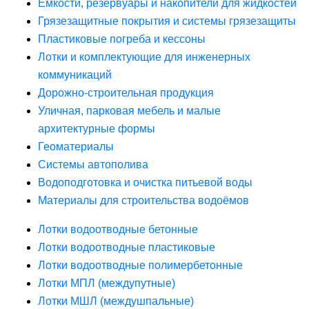
Ёмкости, резервуары и накопители для жидкостей
Грязезащитные покрытия и системы грязезащиты
Пластиковые погреба и кессоны
Лотки и комплектующие для инженерных
коммуникаций
Дорожно-строительная продукция
Уличная, парковая мебель и малые
архитектурные формы
Геоматериалы
Системы автополива
Водоподготовка и очистка питьевой воды
Материалы для строительства водоёмов
Лотки водоотводные бетонные
Лотки водоотводные пластиковые
Лотки водоотводные полимербетонные
Лотки МПЛ (междупутные)
Лотки МШЛ (междушпальные)