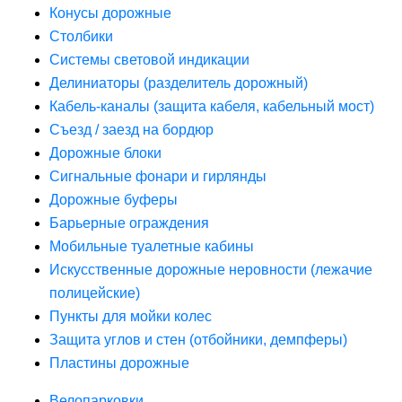
Конусы дорожные
Столбики
Системы световой индикации
Делиниаторы (разделитель дорожный)
Кабель-каналы (защита кабеля, кабельный мост)
Съезд / заезд на бордюр
Дорожные блоки
Сигнальные фонари и гирлянды
Дорожные буферы
Барьерные ограждения
Мобильные туалетные кабины
Искусственные дорожные неровности (лежачие
полицейские)
Пункты для мойки колес
Защита углов и стен (отбойники, демпферы)
Пластины дорожные
Велопарковки