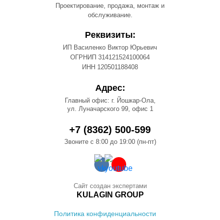
Проектирование, продажа, монтаж и
обслуживание.
Реквизиты:
ИП Василенко Виктор Юрьевич
ОГРНИП 314121524100064
ИНН 120501188408
Адрес:
Главный офис: г. Йошкар-Ола,
ул. Луначарского 99, офис 1
+7 (8362) 500-599
Звоните с 8:00 до 19:00 (пн-пт)
Сайт создан экспертами
KULAGIN GROUP
Политика конфиденциальности