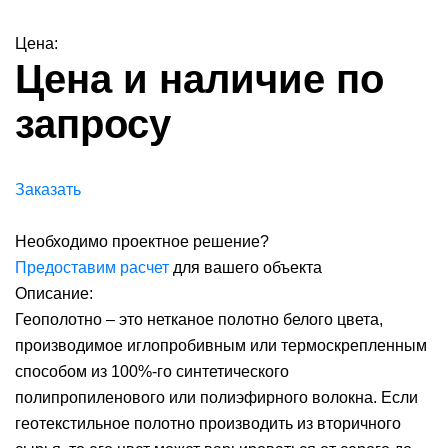
Цена:
Цена и наличие по
запросу
Заказать
Необходимо проектное решение?
Предоставим расчет
для вашего объекта
Описание:
Геополотно – это нетканое полотно белого цвета,
производимое иглопробивным или термоскрепленным
способом из 100%-го синтетического
полипропиленового или полиэфирного волокна. Если
геотекстильное полотно производить из вторичного