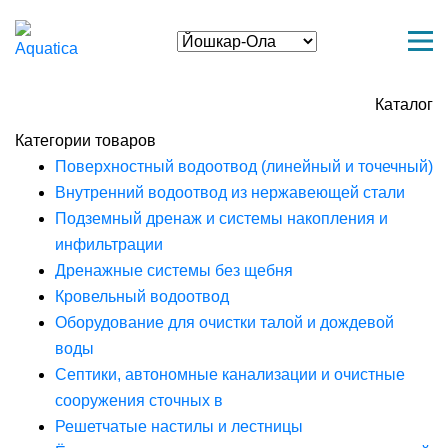
Каталог
Категории товаров
Поверхностный водоотвод (линейный и точечный)
Внутренний водоотвод из нержавеющей стали
Подземный дренаж и системы накопления и
инфильтрации
Дренажные системы без щебня
Кровельный водоотвод
Оборудование для очистки талой и дождевой
воды
Септики, автономные канализации и очистные
сооружения сточных в
Решетчатые настилы и лестницы