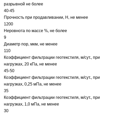
разрывной не более
40-45
Прочность при продавливании, Н, не менее
1200
Неровнота по массе %, не более
9
Диаметр пор, мкм, не менее
110
Коэффициент фильтрации геотекстиля, м/сут., при
нагрузках, 20 кПа, не менее
45-50
Коэффициент фильтрации геотекстиля, м/сут., при
нагрузках, 0,25 мПа, не менее
35
Коэффициент фильтрации геотекстиля, м/сут., при
нагрузках, 1,0 мПа, не менее
30