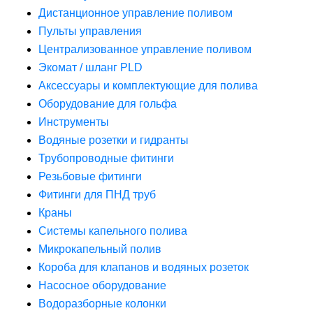
Дистанционное управление поливом
Пульты управления
Централизованное управление поливом
Экомат / шланг PLD
Аксессуары и комплектующие для полива
Оборудование для гольфа
Инструменты
Водяные розетки и гидранты
Трубопроводные фитинги
Резьбовые фитинги
Фитинги для ПНД труб
Краны
Системы капельного полива
Микрокапельный полив
Короба для клапанов и водяных розеток
Насосное оборудование
Водоразборные колонки