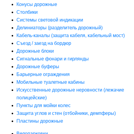
Конусы дорожные
Столбики
Системы световой индикации
Делиниаторы (разделитель дорожный)
Кабель-каналы (защита кабеля, кабельный мост)
Съезд / заезд на бордюр
Дорожные блоки
Сигнальные фонари и гирлянды
Дорожные буферы
Барьерные ограждения
Мобильные туалетные кабины
Искусственные дорожные неровности (лежачие
полицейские)
Пункты для мойки колес
Защита углов и стен (отбойники, демпферы)
Пластины дорожные
Велопарковки