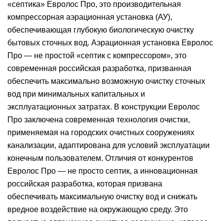
«септика» Евролос Про, это производительная
компрессорная аэрационная установка (АУ),
обеспечивающая глубокую биологическую очистку
бытовых сточных вод. Аэрационная установка Евролос
Про — не простой «септик с компрессором», это
современная российская разработка, призванная
обеспечить максимально возможную очистку сточных
вод при минимальных капитальных и
эксплуатационных затратах. В конструкции Евролос
Про заключена современная технология очистки,
применяемая на городских очистных сооружениях
канализации, адаптирована для условий эксплуатации
конечным пользователем. Отличия от конкурентов
Евролос Про — не просто септик, а инновационная
российская разработка, которая призвана
обеспечивать максимальную очистку вод и снижать
вредное воздействие на окружающую среду. Это