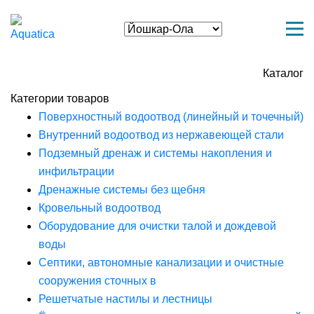
Каталог
Категории товаров
Поверхностный водоотвод (линейный и точечный)
Внутренний водоотвод из нержавеющей стали
Подземный дренаж и системы накопления и
инфильтрации
Дренажные системы без щебня
Кровельный водоотвод
Оборудование для очистки талой и дождевой
воды
Септики, автономные канализации и очистные
сооружения сточных в
Решетчатые настилы и лестницы