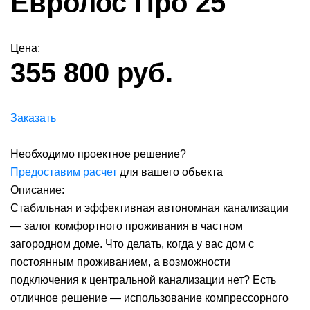
Евролос Про 25
Цена:
355 800 руб.
Заказать
Необходимо проектное решение?
Предоставим расчет
для вашего объекта
Описание:
Стабильная и эффективная автономная канализации
— залог комфортного проживания в частном
загородном доме. Что делать, когда у вас дом с
постоянным проживанием, а возможности
подключения к центральной канализации нет? Есть
отличное решение — использование компрессорного