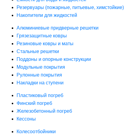
Резервуары (пожарные, питьевые, химстойкие)
Накопители для жидкостей
Алюминиевые придверные решетки
Грязезащитные ковры
Резиновые ковры и маты
Стальные решетки
Поддоны и опорные конструкции
Модульные покрытия
Рулонные покрытия
Накладки на ступени
Пластиковый погреб
Финский погреб
Железобетонный погреб
Кессоны
Колесоотбойники