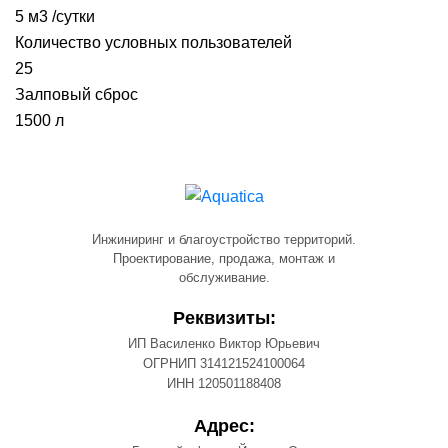
5 м3 /сутки
Количество условных пользователей
25
Залповый сброс
1500 л
Инжиниринг и благоустройство территорий.
Проектирование, продажа, монтаж и
обслуживание.
Реквизиты:
ИП Василенко Виктор Юрьевич
ОГРНИП 314121524100064
ИНН 120501188408
Адрес: