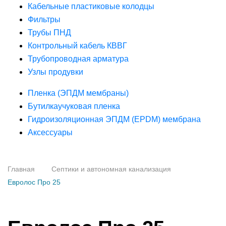
Кабельные пластиковые колодцы
Фильтры
Трубы ПНД
Контрольный кабель КВВГ
Трубопроводная арматура
Узлы продувки
Пленка (ЭПДМ мембраны)
Бутилкаучуковая пленка
Гидроизоляционная ЭПДМ (EPDM) мембрана
Аксессуары
Главная
Септики и автономная канализация
Евролос Про 25