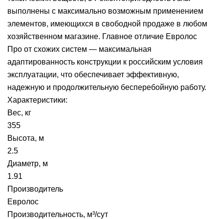
выполнены с максимально возможным применением
элементов, имеющихся в свободной продаже в любом
хозяйственном магазине. Главное отличие Евролос
Про от схожих систем — максимальная
адаптированность конструкции к российским условия
эксплуатации, что обеспечивает эффективную,
надежную и продолжительную бесперебойную работу.
Характеристики:
Вес, кг
355
Высота, м
2.5
Диаметр, м
1.91
Производитель
Евролос
Производительность, м³/сут