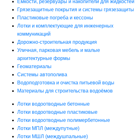
Ёмкости, резервуары и накопители для жидкостей
Грязезащитные покрытия и системы грязезащиты
Пластиковые погреба и кессоны
Лотки и комплектующие для инженерных
коммуникаций
Дорожно-строительная продукция
Уличная, парковая мебель и малые
архитектурные формы
Геоматериалы
Системы автополива
Водоподготовка и очистка питьевой воды
Материалы для строительства водоёмов
Лотки водоотводные бетонные
Лотки водоотводные пластиковые
Лотки водоотводные полимербетонные
Лотки МПЛ (междупутные)
Лотки МШЛ (междушпальные)