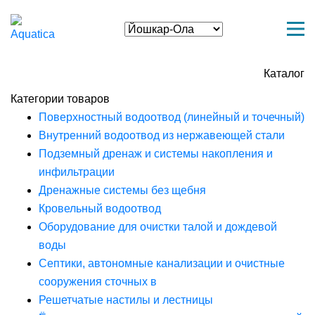
Каталог
Категории товаров
Поверхностный водоотвод (линейный и точечный)
Внутренний водоотвод из нержавеющей стали
Подземный дренаж и системы накопления и
инфильтрации
Дренажные системы без щебня
Кровельный водоотвод
Оборудование для очистки талой и дождевой
воды
Септики, автономные канализации и очистные
сооружения сточных в
Решетчатые настилы и лестницы