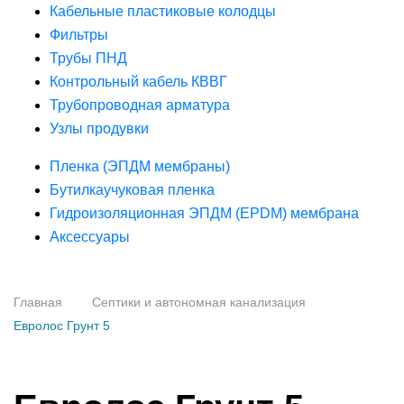
Кабельные пластиковые колодцы
Фильтры
Трубы ПНД
Контрольный кабель КВВГ
Трубопроводная арматура
Узлы продувки
Пленка (ЭПДМ мембраны)
Бутилкаучуковая пленка
Гидроизоляционная ЭПДМ (EPDM) мембрана
Аксессуары
Главная
Септики и автономная канализация
Евролос Грунт 5