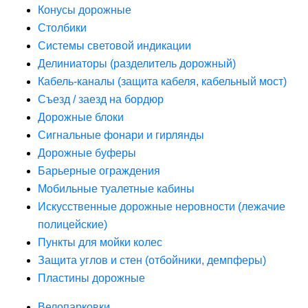
Конусы дорожные
Столбики
Системы световой индикации
Делиниаторы (разделитель дорожный)
Кабель-каналы (защита кабеля, кабельный мост)
Съезд / заезд на бордюр
Дорожные блоки
Сигнальные фонари и гирлянды
Дорожные буферы
Барьерные ограждения
Мобильные туалетные кабины
Искусственные дорожные неровности (лежачие
полицейские)
Пункты для мойки колес
Защита углов и стен (отбойники, демпферы)
Пластины дорожные
Велопарковки