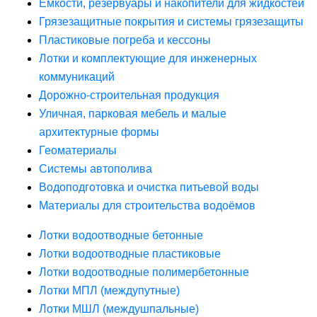
Ёмкости, резервуары и накопители для жидкостей
Грязезащитные покрытия и системы грязезащиты
Пластиковые погреба и кессоны
Лотки и комплектующие для инженерных
коммуникаций
Дорожно-строительная продукция
Уличная, парковая мебель и малые
архитектурные формы
Геоматериалы
Системы автополива
Водоподготовка и очистка питьевой воды
Материалы для строительства водоёмов
Лотки водоотводные бетонные
Лотки водоотводные пластиковые
Лотки водоотводные полимербетонные
Лотки МПЛ (междупутные)
Лотки МШЛ (междушпальные)