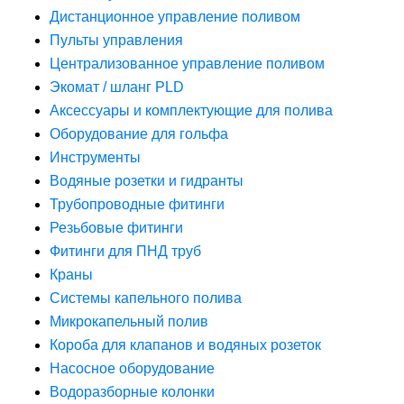
Дистанционное управление поливом
Пульты управления
Централизованное управление поливом
Экомат / шланг PLD
Аксессуары и комплектующие для полива
Оборудование для гольфа
Инструменты
Водяные розетки и гидранты
Трубопроводные фитинги
Резьбовые фитинги
Фитинги для ПНД труб
Краны
Системы капельного полива
Микрокапельный полив
Короба для клапанов и водяных розеток
Насосное оборудование
Водоразборные колонки