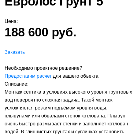
Евролос Грунт 5
Цена:
188 600 руб.
Заказать
Необходимо проектное решение?
Предоставим расчет
для вашего объекта
Описание:
Монтаж септика в условиях высокого уровня грунтовых
вод невероятно сложная задача. Такой монтаж
усложняется резким подъёмом уровня воды,
плывунами или обвалами стенок котлована. Плывун
очень быстро размывает стенки и заполняет котлован
водой. В глиннистых грунтах и суглинках установить