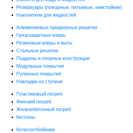
Резервуары (пожарные, питьевые, химстойкие)
Накопители для жидкостей
Алюминиевые придверные решетки
Грязезащитные ковры
Резиновые ковры и маты
Стальные решетки
Поддоны и опорные конструкции
Модульные покрытия
Рулонные покрытия
Накладки на ступени
Пластиковый погреб
Финский погреб
Железобетонный погреб
Кессоны
Колесоотбойники