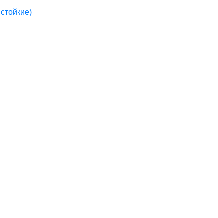
стойкие)