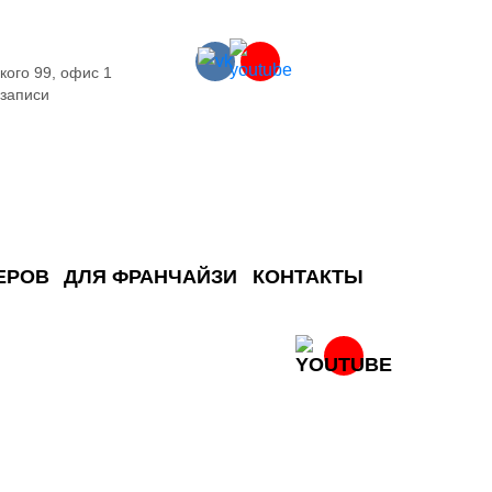
кого 99, офис 1
 записи
ЕРОВ
ДЛЯ ФРАНЧАЙЗИ
КОНТАКТЫ