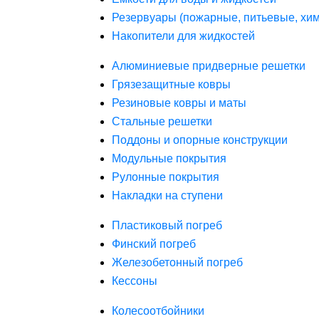
Резервуары (пожарные, питьевые, хим
Накопители для жидкостей
Алюминиевые придверные решетки
Грязезащитные ковры
Резиновые ковры и маты
Стальные решетки
Поддоны и опорные конструкции
Модульные покрытия
Рулонные покрытия
Накладки на ступени
Пластиковый погреб
Финский погреб
Железобетонный погреб
Кессоны
Колесоотбойники