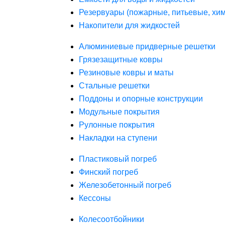
Резервуары (пожарные, питьевые, хим
Накопители для жидкостей
Алюминиевые придверные решетки
Грязезащитные ковры
Резиновые ковры и маты
Стальные решетки
Поддоны и опорные конструкции
Модульные покрытия
Рулонные покрытия
Накладки на ступени
Пластиковый погреб
Финский погреб
Железобетонный погреб
Кессоны
Колесоотбойники