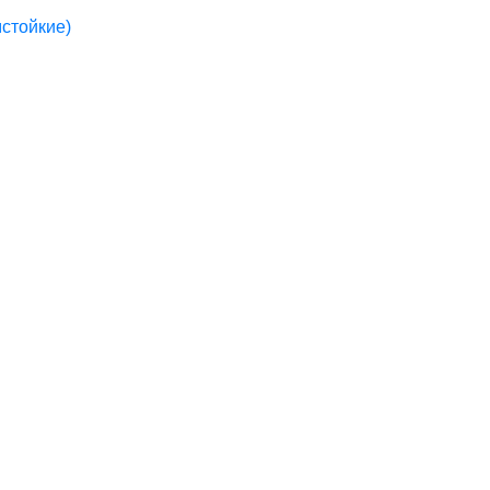
стойкие)