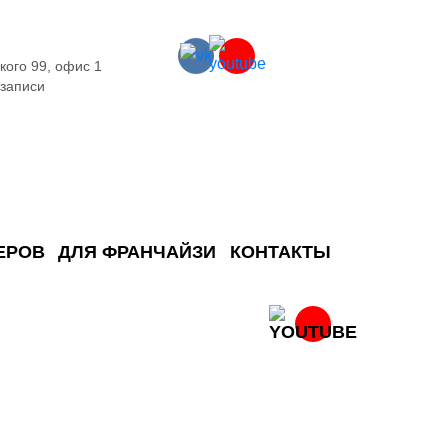
кого 99, офис 1
 записи
ЕРОВ
ДЛЯ ФРАНЧАЙЗИ
КОНТАКТЫ