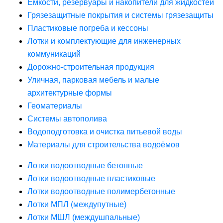
Ёмкости, резервуары и накопители для жидкостей
Грязезащитные покрытия и системы грязезащиты
Пластиковые погреба и кессоны
Лотки и комплектующие для инженерных
коммуникаций
Дорожно-строительная продукция
Уличная, парковая мебель и малые
архитектурные формы
Геоматериалы
Системы автополива
Водоподготовка и очистка питьевой воды
Материалы для строительства водоёмов
Лотки водоотводные бетонные
Лотки водоотводные пластиковые
Лотки водоотводные полимербетонные
Лотки МПЛ (междупутные)
Лотки МШЛ (междушпальные)