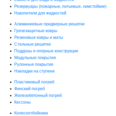
Резервуары (пожарные, питьевые, химстойкие)
Накопители для жидкостей
Алюминиевые придверные решетки
Грязезащитные ковры
Резиновые ковры и маты
Стальные решетки
Поддоны и опорные конструкции
Модульные покрытия
Рулонные покрытия
Накладки на ступени
Пластиковый погреб
Финский погреб
Железобетонный погреб
Кессоны
Колесоотбойники