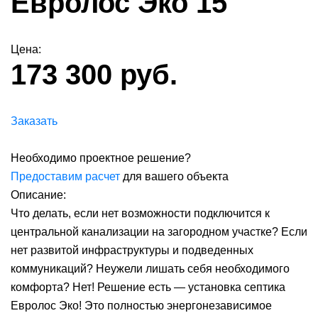
Евролос Эко 15
Цена:
173 300 руб.
Заказать
Необходимо проектное решение?
Предоставим расчет
для вашего объекта
Описание:
Что делать, если нет возможности подключится к
центральной канализации на загородном участке? Если
нет развитой инфраструктуры и подведенных
коммуникаций? Неужели лишать себя необходимого
комфорта? Нет! Решение есть — установка септика
Евролос Эко! Это полностью энергонезависимое