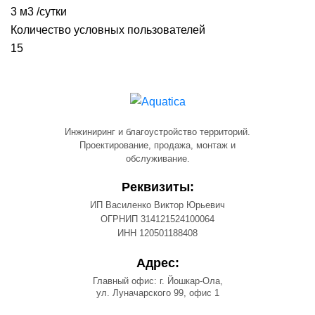
3 м3 /сутки
Количество условных пользователей
15
Инжиниринг и благоустройство территорий.
Проектирование, продажа, монтаж и
обслуживание.
Реквизиты:
ИП Василенко Виктор Юрьевич
ОГРНИП 314121524100064
ИНН 120501188408
Адрес:
Главный офис: г. Йошкар-Ола,
ул. Луначарского 99, офис 1