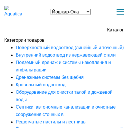
Каталог
Категории товаров
Поверхностный водоотвод (линейный и точечный)
Внутренний водоотвод из нержавеющей стали
Подземный дренаж и системы накопления и
инфильтрации
Дренажные системы без щебня
Кровельный водоотвод
Оборудование для очистки талой и дождевой
воды
Септики, автономные канализации и очистные
сооружения сточных в
Решетчатые настилы и лестницы