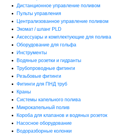
Дистанционное управление поливом
Пульты управления
Централизованное управление поливом
Экомат / шланг PLD
Аксессуары и комплектующие для полива
Оборудование для гольфа
Инструменты
Водяные розетки и гидранты
Трубопроводные фитинги
Резьбовые фитинги
Фитинги для ПНД труб
Краны
Системы капельного полива
Микрокапельный полив
Короба для клапанов и водяных розеток
Насосное оборудование
Водоразборные колонки