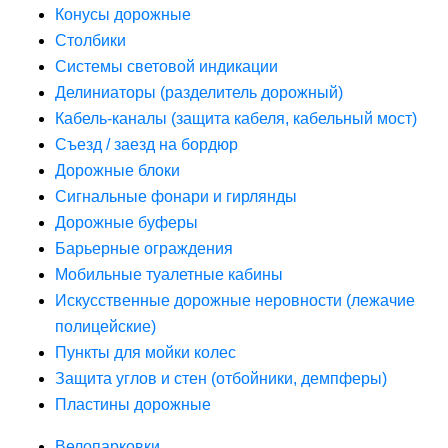
Конусы дорожные
Столбики
Системы световой индикации
Делиниаторы (разделитель дорожный)
Кабель-каналы (защита кабеля, кабельный мост)
Съезд / заезд на бордюр
Дорожные блоки
Сигнальные фонари и гирлянды
Дорожные буферы
Барьерные ограждения
Мобильные туалетные кабины
Искусственные дорожные неровности (лежачие
полицейские)
Пункты для мойки колес
Защита углов и стен (отбойники, демпферы)
Пластины дорожные
Велопарковки