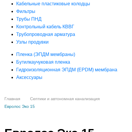
Кабельные пластиковые колодцы
Фильтры
Трубы ПНД
Контрольный кабель КВВГ
Трубопроводная арматура
Узлы продувки
Пленка (ЭПДМ мембраны)
Бутилкаучуковая пленка
Гидроизоляционная ЭПДМ (EPDM) мембрана
Аксессуары
Главная
Септики и автономная канализация
Евролос Эко 15