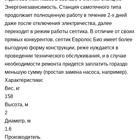
Энергонезависимость. Станция самотечного типа
продолжает полноценную работу в течение 2-х дней
даже после отключения электричества, далее
переходит в режим работы септика. В отличие от своих
прямых конкурентов, септик Евролос Био имеет более
выгодную форму конструкции, реже нуждается в
проведении технического обслуживания, и в случае
необходимости ремонта придется заплатить гораздо
меньшую сумму (простая замена насоса, например).
Характеристики:
Вес, кг
158
Высота, м
2
Диаметр, м
1.6
Производитель