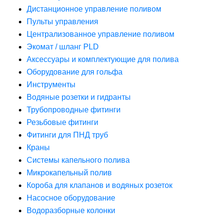
Дистанционное управление поливом
Пульты управления
Централизованное управление поливом
Экомат / шланг PLD
Аксессуары и комплектующие для полива
Оборудование для гольфа
Инструменты
Водяные розетки и гидранты
Трубопроводные фитинги
Резьбовые фитинги
Фитинги для ПНД труб
Краны
Системы капельного полива
Микрокапельный полив
Короба для клапанов и водяных розеток
Насосное оборудование
Водоразборные колонки