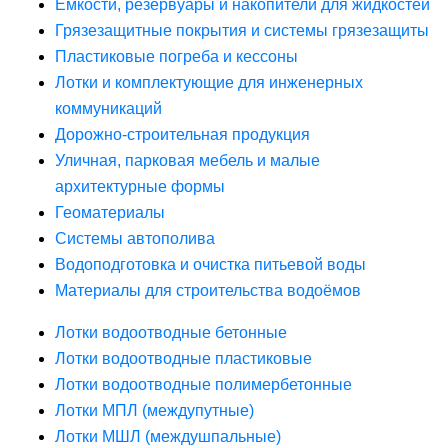
Ёмкости, резервуары и накопители для жидкостей
Грязезащитные покрытия и системы грязезащиты
Пластиковые погреба и кессоны
Лотки и комплектующие для инженерных
коммуникаций
Дорожно-строительная продукция
Уличная, парковая мебель и малые
архитектурные формы
Геоматериалы
Системы автополива
Водоподготовка и очистка питьевой воды
Материалы для строительства водоёмов
Лотки водоотводные бетонные
Лотки водоотводные пластиковые
Лотки водоотводные полимербетонные
Лотки МПЛ (междупутные)
Лотки МШЛ (междушпальные)