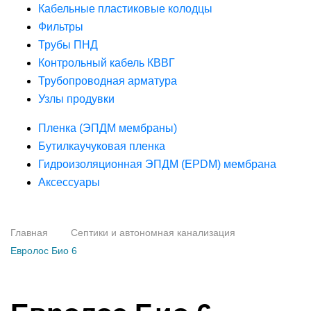
Кабельные пластиковые колодцы
Фильтры
Трубы ПНД
Контрольный кабель КВВГ
Трубопроводная арматура
Узлы продувки
Пленка (ЭПДМ мембраны)
Бутилкаучуковая пленка
Гидроизоляционная ЭПДМ (EPDM) мембрана
Аксессуары
Главная
Септики и автономная канализация
Евролос Био 6