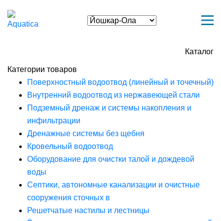
Каталог
Категории товаров
Поверхностный водоотвод (линейный и точечный)
Внутренний водоотвод из нержавеющей стали
Подземный дренаж и системы накопления и
инфильтрации
Дренажные системы без щебня
Кровельный водоотвод
Оборудование для очистки талой и дождевой
воды
Септики, автономные канализации и очистные
сооружения сточных в
Решетчатые настилы и лестницы