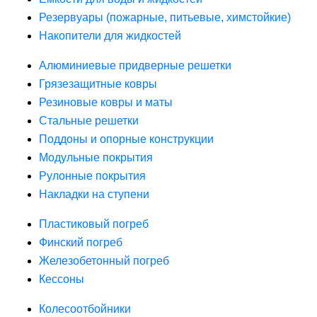
Резервуары (пожарные, питьевые, химстойкие)
Накопители для жидкостей
Алюминиевые придверные решетки
Грязезащитные ковры
Резиновые ковры и маты
Стальные решетки
Поддоны и опорные конструкции
Модульные покрытия
Рулонные покрытия
Накладки на ступени
Пластиковый погреб
Финский погреб
Железобетонный погреб
Кессоны
Колесоотбойники