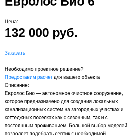
Евролос Био 6
Цена:
132 000 руб.
Заказать
Необходимо проектное решение?
Предоставим расчет
для вашего объекта
Описание:
Евролос Био — автономное очистное сооружение,
которое предназначено для создания локальных
канализационных систем на загородных участках и
коттеджных поселках как с сезонным, так и с
постоянным проживанием. Большой выбор моделей
позволяет подобрать септик с необходимой