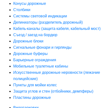
Конусы дорожные
Столбики
Системы световой индикации
Делиниаторы (разделитель дорожный)
Кабель-каналы (защита кабеля, кабельный мост)
Съезд / заезд на бордюр
Дорожные блоки
Сигнальные фонари и гирлянды
Дорожные буферы
Барьерные ограждения
Мобильные туалетные кабины
Искусственные дорожные неровности (лежачие
полицейские)
Пункты для мойки колес
Защита углов и стен (отбойники, демпферы)
Пластины дорожные
Велопарковки