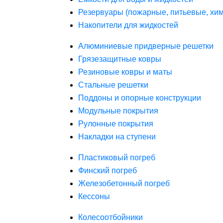
Резервуары (пожарные, питьевые, хим
Накопители для жидкостей
Алюминиевые придверные решетки
Грязезащитные ковры
Резиновые ковры и маты
Стальные решетки
Поддоны и опорные конструкции
Модульные покрытия
Рулонные покрытия
Накладки на ступени
Пластиковый погреб
Финский погреб
Железобетонный погреб
Кессоны
Колесоотбойники