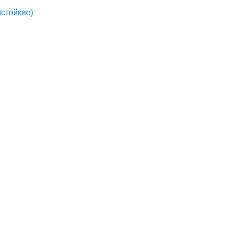
стойкие)