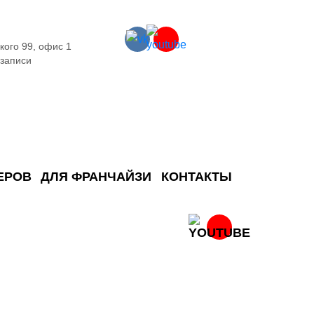
кого 99, офис 1
 записи
ЕРОВ
ДЛЯ ФРАНЧАЙЗИ
КОНТАКТЫ