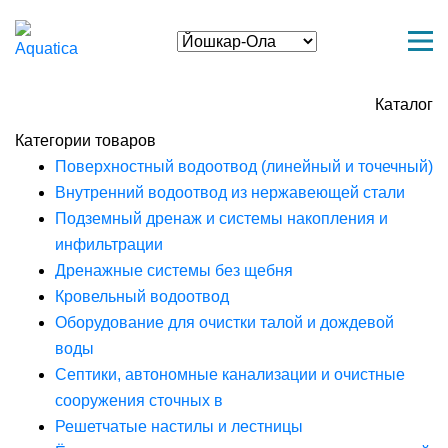
Каталог
Категории товаров
Поверхностный водоотвод (линейный и точечный)
Внутренний водоотвод из нержавеющей стали
Подземный дренаж и системы накопления и
инфильтрации
Дренажные системы без щебня
Кровельный водоотвод
Оборудование для очистки талой и дождевой
воды
Септики, автономные канализации и очистные
сооружения сточных в
Решетчатые настилы и лестницы