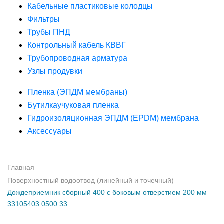
Кабельные пластиковые колодцы
Фильтры
Трубы ПНД
Контрольный кабель КВВГ
Трубопроводная арматура
Узлы продувки
Пленка (ЭПДМ мембраны)
Бутилкаучуковая пленка
Гидроизоляционная ЭПДМ (EPDM) мембрана
Аксессуары
Главная
Поверхностный водоотвод (линейный и точечный)
Дождеприемник сборный 400 с боковым отверстием 200 мм
33105403.0500.33