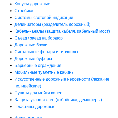
Конусы дорожные
Столбики
Системы световой индикации
Делиниаторы (разделитель дорожный)
Кабель-каналы (защита кабеля, кабельный мост)
Съезд / заезд на бордюр
Дорожные блоки
Сигнальные фонари и гирлянды
Дорожные буферы
Барьерные ограждения
Мобильные туалетные кабины
Искусственные дорожные неровности (лежачие
полицейские)
Пункты для мойки колес
Защита углов и стен (отбойники, демпферы)
Пластины дорожные
Велопарковки