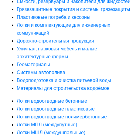
Ёмкости, резервуары и накопители для жидкостей
Грязезащитные покрытия и системы грязезащиты
Пластиковые погреба и кессоны
Лотки и комплектующие для инженерных
коммуникаций
Дорожно-строительная продукция
Уличная, парковая мебель и малые
архитектурные формы
Геоматериалы
Системы автополива
Водоподготовка и очистка питьевой воды
Материалы для строительства водоёмов
Лотки водоотводные бетонные
Лотки водоотводные пластиковые
Лотки водоотводные полимербетонные
Лотки МПЛ (междупутные)
Лотки МШЛ (междушпальные)