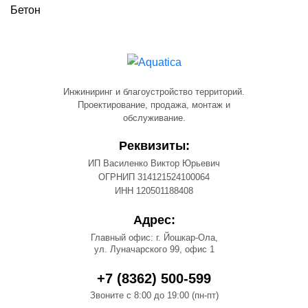
Бетон
Инжиниринг и благоустройство территорий.
Проектирование, продажа, монтаж и
обслуживание.
Реквизиты:
ИП Василенко Виктор Юрьевич
ОГРНИП 314121524100064
ИНН 120501188408
Адрес:
Главный офис: г. Йошкар-Ола,
ул. Луначарского 99, офис 1
+7 (8362) 500-599
Звоните с 8:00 до 19:00 (пн-пт)