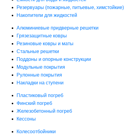
Резервуары (пожарные, питьевые, химстойкие)
Накопители для жидкостей
Алюминиевые придверные решетки
Грязезащитные ковры
Резиновые ковры и маты
Стальные решетки
Поддоны и опорные конструкции
Модульные покрытия
Рулонные покрытия
Накладки на ступени
Пластиковый погреб
Финский погреб
Железобетонный погреб
Кессоны
Колесоотбойники