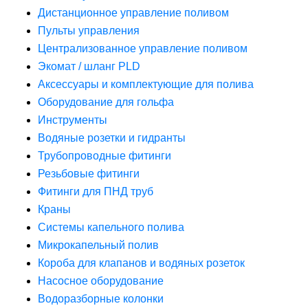
Дистанционное управление поливом
Пульты управления
Централизованное управление поливом
Экомат / шланг PLD
Аксессуары и комплектующие для полива
Оборудование для гольфа
Инструменты
Водяные розетки и гидранты
Трубопроводные фитинги
Резьбовые фитинги
Фитинги для ПНД труб
Краны
Системы капельного полива
Микрокапельный полив
Короба для клапанов и водяных розеток
Насосное оборудование
Водоразборные колонки