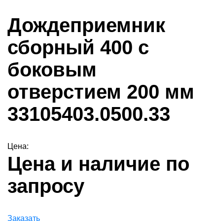
Дождеприемник
сборный 400 с
боковым
отверстием 200 мм
33105403.0500.33
Цена:
Цена и наличие по
запросу
Заказать