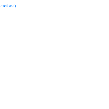
стойкие)