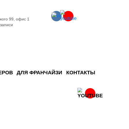
кого 99, офис 1
 записи
ЕРОВ
ДЛЯ ФРАНЧАЙЗИ
КОНТАКТЫ