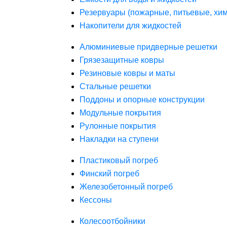
Резервуары (пожарные, питьевые, хим
Накопители для жидкостей
Алюминиевые придверные решетки
Грязезащитные ковры
Резиновые ковры и маты
Стальные решетки
Поддоны и опорные конструкции
Модульные покрытия
Рулонные покрытия
Накладки на ступени
Пластиковый погреб
Финский погреб
Железобетонный погреб
Кессоны
Колесоотбойники