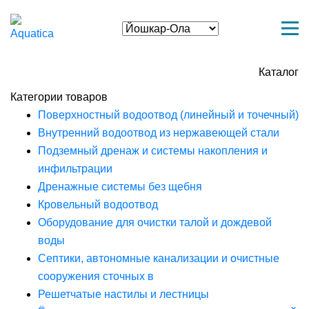
Каталог
Категории товаров
Поверхностный водоотвод (линейный и точечный)
Внутренний водоотвод из нержавеющей стали
Подземный дренаж и системы накопления и
инфильтрации
Дренажные системы без щебня
Кровельный водоотвод
Оборудование для очистки талой и дождевой
воды
Септики, автономные канализации и очистные
сооружения сточных в
Решетчатые настилы и лестницы