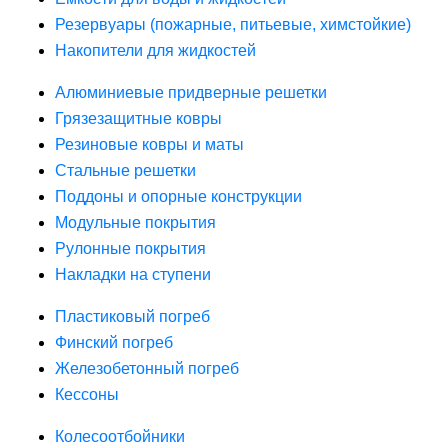
Резервуары (пожарные, питьевые, химстойкие)
Накопители для жидкостей
Алюминиевые придверные решетки
Грязезащитные ковры
Резиновые ковры и маты
Стальные решетки
Поддоны и опорные конструкции
Модульные покрытия
Рулонные покрытия
Накладки на ступени
Пластиковый погреб
Финский погреб
Железобетонный погреб
Кессоны
Колесоотбойники