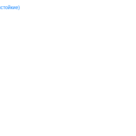
стойкие)