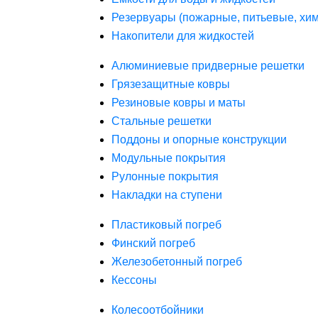
Резервуары (пожарные, питьевые, хим
Накопители для жидкостей
Алюминиевые придверные решетки
Грязезащитные ковры
Резиновые ковры и маты
Стальные решетки
Поддоны и опорные конструкции
Модульные покрытия
Рулонные покрытия
Накладки на ступени
Пластиковый погреб
Финский погреб
Железобетонный погреб
Кессоны
Колесоотбойники