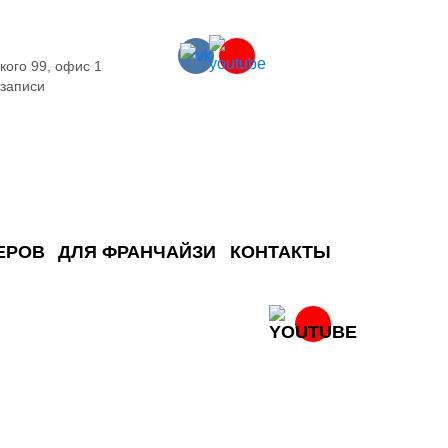
кого 99, офис 1
 записи
ЕРОВ
ДЛЯ ФРАНЧАЙЗИ
КОНТАКТЫ