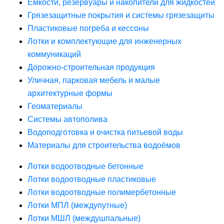
Ёмкости, резервуары и накопители для жидкостей
Грязезащитные покрытия и системы грязезащиты
Пластиковые погреба и кессоны
Лотки и комплектующие для инженерных
коммуникаций
Дорожно-строительная продукция
Уличная, парковая мебель и малые
архитектурные формы
Геоматериалы
Системы автополива
Водоподготовка и очистка питьевой воды
Материалы для строительства водоёмов
Лотки водоотводные бетонные
Лотки водоотводные пластиковые
Лотки водоотводные полимербетонные
Лотки МПЛ (междупутные)
Лотки МШЛ (междушпальные)