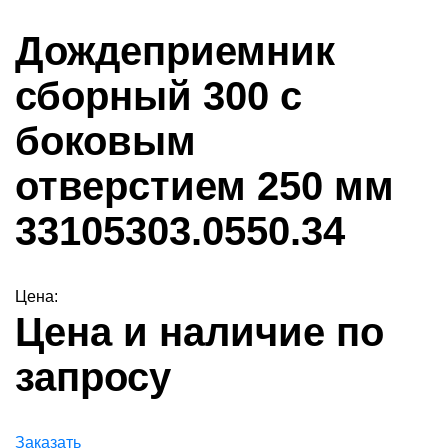
Дождеприемник
сборный 300 с
боковым
отверстием 250 мм
33105303.0550.34
Цена:
Цена и наличие по
запросу
Заказать