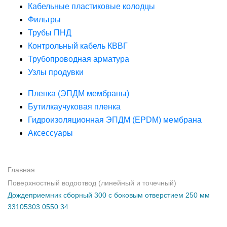
Кабельные пластиковые колодцы
Фильтры
Трубы ПНД
Контрольный кабель КВВГ
Трубопроводная арматура
Узлы продувки
Пленка (ЭПДМ мембраны)
Бутилкаучуковая пленка
Гидроизоляционная ЭПДМ (EPDM) мембрана
Аксессуары
Главная
Поверхностный водоотвод (линейный и точечный)
Дождеприемник сборный 300 с боковым отверстием 250 мм
33105303.0550.34