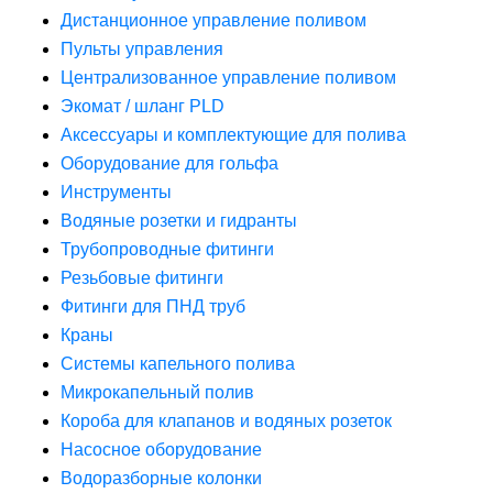
Дистанционное управление поливом
Пульты управления
Централизованное управление поливом
Экомат / шланг PLD
Аксессуары и комплектующие для полива
Оборудование для гольфа
Инструменты
Водяные розетки и гидранты
Трубопроводные фитинги
Резьбовые фитинги
Фитинги для ПНД труб
Краны
Системы капельного полива
Микрокапельный полив
Короба для клапанов и водяных розеток
Насосное оборудование
Водоразборные колонки