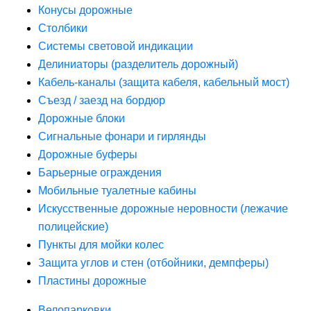
Конусы дорожные
Столбики
Системы световой индикации
Делиниаторы (разделитель дорожный)
Кабель-каналы (защита кабеля, кабельный мост)
Съезд / заезд на бордюр
Дорожные блоки
Сигнальные фонари и гирлянды
Дорожные буферы
Барьерные ограждения
Мобильные туалетные кабины
Искусственные дорожные неровности (лежачие
полицейские)
Пункты для мойки колес
Защита углов и стен (отбойники, демпферы)
Пластины дорожные
Велопарковки