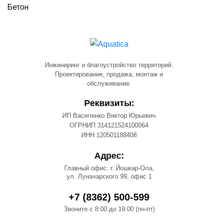
Бетон
Инжиниринг и благоустройство территорий.
Проектирование, продажа, монтаж и
обслуживание.
Реквизиты:
ИП Василенко Виктор Юрьевич
ОГРНИП 314121524100064
ИНН 120501188408
Адрес:
Главный офис: г. Йошкар-Ола,
ул. Луначарского 99, офис 1
+7 (8362) 500-599
Звоните с 8:00 до 19:00 (пн-пт)