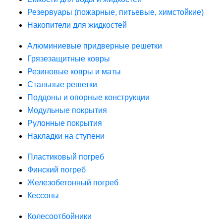
Резервуары (пожарные, питьевые, химстойкие)
Накопители для жидкостей
Алюминиевые придверные решетки
Грязезащитные ковры
Резиновые ковры и маты
Стальные решетки
Поддоны и опорные конструкции
Модульные покрытия
Рулонные покрытия
Накладки на ступени
Пластиковый погреб
Финский погреб
Железобетонный погреб
Кессоны
Колесоотбойники