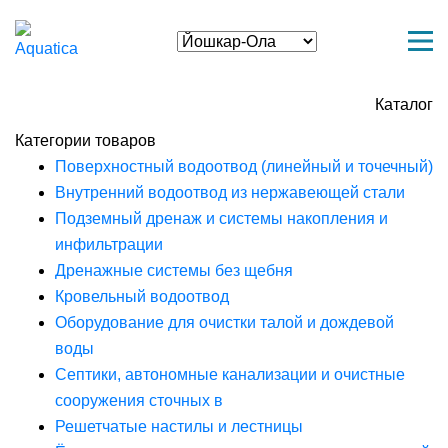
Каталог
Категории товаров
Поверхностный водоотвод (линейный и точечный)
Внутренний водоотвод из нержавеющей стали
Подземный дренаж и системы накопления и
инфильтрации
Дренажные системы без щебня
Кровельный водоотвод
Оборудование для очистки талой и дождевой
воды
Септики, автономные канализации и очистные
сооружения сточных в
Решетчатые настилы и лестницы