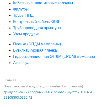
Кабельные пластиковые колодцы
Фильтры
Трубы ПНД
Контрольный кабель КВВГ
Трубопроводная арматура
Узлы продувки
Пленка (ЭПДМ мембраны)
Бутилкаучуковая пленка
Гидроизоляционная ЭПДМ (EPDM) мембрана
Аксессуары
Главная
Поверхностный водоотвод (линейный и точечный)
Дождеприемник сборный 300 с боковой муфтой 160 мм
33105303.0550.42