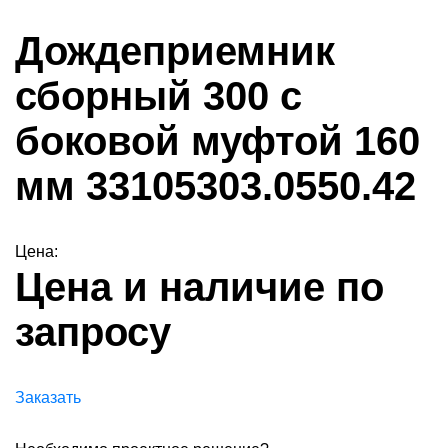
Дождеприемник
сборный 300 с
боковой муфтой 160
мм 33105303.0550.42
Цена:
Цена и наличие по
запросу
Заказать