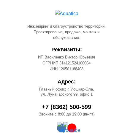
Инжиниринг и благоустройство территорий.
Проектирование, продажа, монтаж и
обслуживание.
Реквизиты:
ИП Василенко Виктор Юрьевич
ОГРНИП 314121524100064
ИНН 120501188408
Адрес:
Главный офис: г. Йошкар-Ола,
ул. Луначарского 99, офис 1
+7 (8362) 500-599
Звоните с 8:00 до 19:00 (пн-пт)