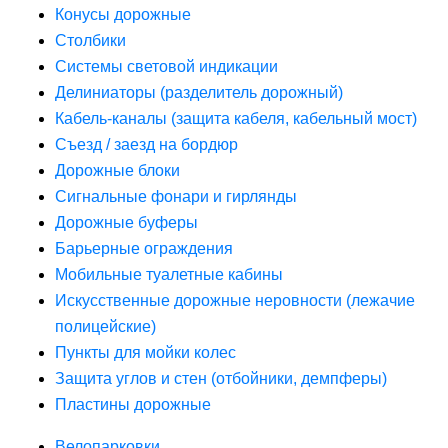
Конусы дорожные
Столбики
Системы световой индикации
Делиниаторы (разделитель дорожный)
Кабель-каналы (защита кабеля, кабельный мост)
Съезд / заезд на бордюр
Дорожные блоки
Сигнальные фонари и гирлянды
Дорожные буферы
Барьерные ограждения
Мобильные туалетные кабины
Искусственные дорожные неровности (лежачие
полицейские)
Пункты для мойки колес
Защита углов и стен (отбойники, демпферы)
Пластины дорожные
Велопарковки