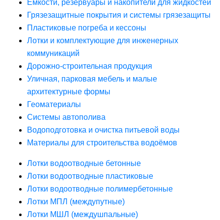
Ёмкости, резервуары и накопители для жидкостей
Грязезащитные покрытия и системы грязезащиты
Пластиковые погреба и кессоны
Лотки и комплектующие для инженерных
коммуникаций
Дорожно-строительная продукция
Уличная, парковая мебель и малые
архитектурные формы
Геоматериалы
Системы автополива
Водоподготовка и очистка питьевой воды
Материалы для строительства водоёмов
Лотки водоотводные бетонные
Лотки водоотводные пластиковые
Лотки водоотводные полимербетонные
Лотки МПЛ (междупутные)
Лотки МШЛ (междушпальные)