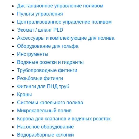
Дистанционное управление поливом
Пульты управления
Централизованное управление поливом
Экомат / шланг PLD
Аксессуары и комплектующие для полива
Оборудование для гольфа
Инструменты
Водяные розетки и гидранты
Трубопроводные фитинги
Резьбовые фитинги
Фитинги для ПНД труб
Краны
Системы капельного полива
Микрокапельный полив
Короба для клапанов и водяных розеток
Насосное оборудование
Водоразборные колонки