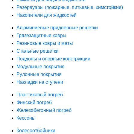
Резервуары (пожарные, питьевые, химстойкие)
Накопители для жидкостей
Алюминиевые придверные решетки
Грязезащитные ковры
Резиновые ковры и маты
Стальные решетки
Поддоны и опорные конструкции
Модульные покрытия
Рулонные покрытия
Накладки на ступени
Пластиковый погреб
Финский погреб
Железобетонный погреб
Кессоны
Колесоотбойники