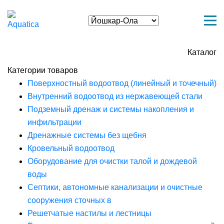
Каталог
Категории товаров
Поверхностный водоотвод (линейный и точечный)
Внутренний водоотвод из нержавеющей стали
Подземный дренаж и системы накопления и
инфильтрации
Дренажные системы без щебня
Кровельный водоотвод
Оборудование для очистки талой и дождевой
воды
Септики, автономные канализации и очистные
сооружения сточных в
Решетчатые настилы и лестницы