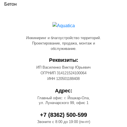
Бетон
Инжиниринг и благоустройство территорий.
Проектирование, продажа, монтаж и
обслуживание.
Реквизиты:
ИП Василенко Виктор Юрьевич
ОГРНИП 314121524100064
ИНН 120501188408
Адрес:
Главный офис: г. Йошкар-Ола,
ул. Луначарского 99, офис 1
+7 (8362) 500-599
Звоните с 8:00 до 19:00 (пн-пт)