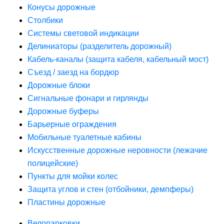
Конусы дорожные
Столбики
Системы световой индикации
Делиниаторы (разделитель дорожный)
Кабель-каналы (защита кабеля, кабельный мост)
Съезд / заезд на бордюр
Дорожные блоки
Сигнальные фонари и гирлянды
Дорожные буферы
Барьерные ограждения
Мобильные туалетные кабины
Искусственные дорожные неровности (лежачие
полицейские)
Пункты для мойки колес
Защита углов и стен (отбойники, демпферы)
Пластины дорожные
Велопарковки