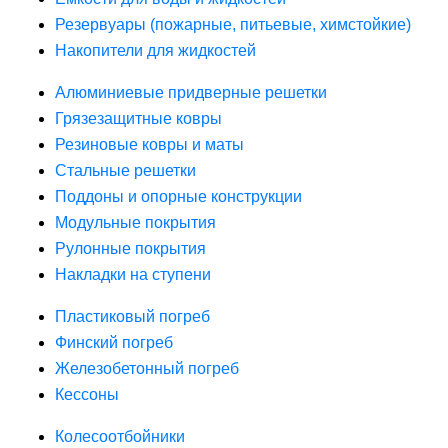
Резервуары (пожарные, питьевые, химстойкие)
Накопители для жидкостей
Алюминиевые придверные решетки
Грязезащитные ковры
Резиновые ковры и маты
Стальные решетки
Поддоны и опорные конструкции
Модульные покрытия
Рулонные покрытия
Накладки на ступени
Пластиковый погреб
Финский погреб
Железобетонный погреб
Кессоны
Колесоотбойники