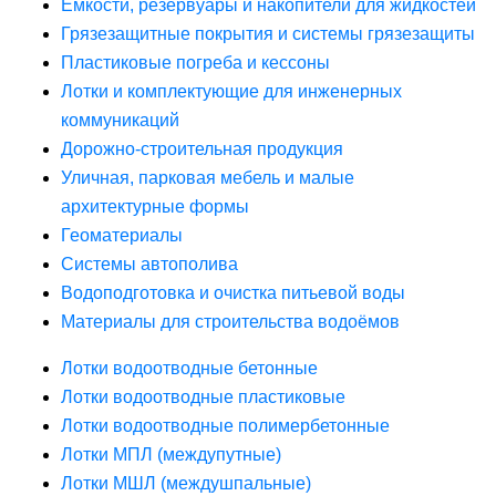
Ёмкости, резервуары и накопители для жидкостей
Грязезащитные покрытия и системы грязезащиты
Пластиковые погреба и кессоны
Лотки и комплектующие для инженерных
коммуникаций
Дорожно-строительная продукция
Уличная, парковая мебель и малые
архитектурные формы
Геоматериалы
Системы автополива
Водоподготовка и очистка питьевой воды
Материалы для строительства водоёмов
Лотки водоотводные бетонные
Лотки водоотводные пластиковые
Лотки водоотводные полимербетонные
Лотки МПЛ (междупутные)
Лотки МШЛ (междушпальные)