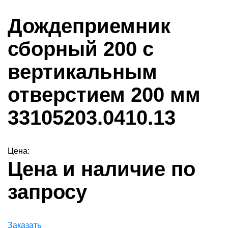
Дождеприемник
сборный 200 с
вертикальным
отверстием 200 мм
33105203.0410.13
Цена:
Цена и наличие по
запросу
Заказать