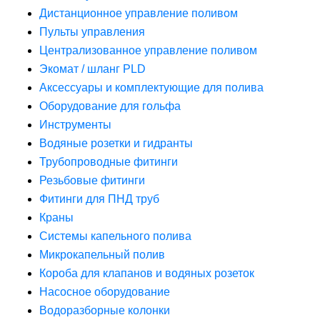
Дистанционное управление поливом
Пульты управления
Централизованное управление поливом
Экомат / шланг PLD
Аксессуары и комплектующие для полива
Оборудование для гольфа
Инструменты
Водяные розетки и гидранты
Трубопроводные фитинги
Резьбовые фитинги
Фитинги для ПНД труб
Краны
Системы капельного полива
Микрокапельный полив
Короба для клапанов и водяных розеток
Насосное оборудование
Водоразборные колонки