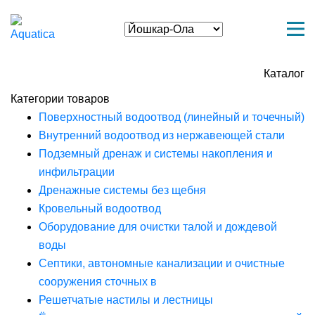
Каталог
Категории товаров
Поверхностный водоотвод (линейный и точечный)
Внутренний водоотвод из нержавеющей стали
Подземный дренаж и системы накопления и
инфильтрации
Дренажные системы без щебня
Кровельный водоотвод
Оборудование для очистки талой и дождевой
воды
Септики, автономные канализации и очистные
сооружения сточных в
Решетчатые настилы и лестницы