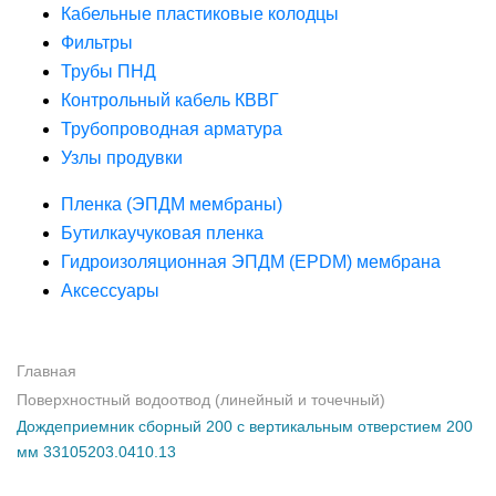
Кабельные пластиковые колодцы
Фильтры
Трубы ПНД
Контрольный кабель КВВГ
Трубопроводная арматура
Узлы продувки
Пленка (ЭПДМ мембраны)
Бутилкаучуковая пленка
Гидроизоляционная ЭПДМ (EPDM) мембрана
Аксессуары
Главная
Поверхностный водоотвод (линейный и точечный)
Дождеприемник сборный 200 с вертикальным отверстием 200
мм 33105203.0410.13