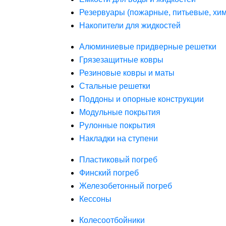
Резервуары (пожарные, питьевые, хим
Накопители для жидкостей
Алюминиевые придверные решетки
Грязезащитные ковры
Резиновые ковры и маты
Стальные решетки
Поддоны и опорные конструкции
Модульные покрытия
Рулонные покрытия
Накладки на ступени
Пластиковый погреб
Финский погреб
Железобетонный погреб
Кессоны
Колесоотбойники