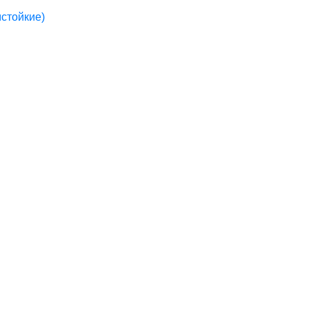
стойкие)