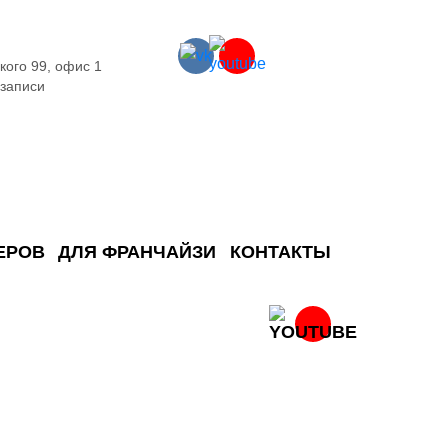
кого 99, офис 1
 записи
ЕРОВ
ДЛЯ ФРАНЧАЙЗИ
КОНТАКТЫ