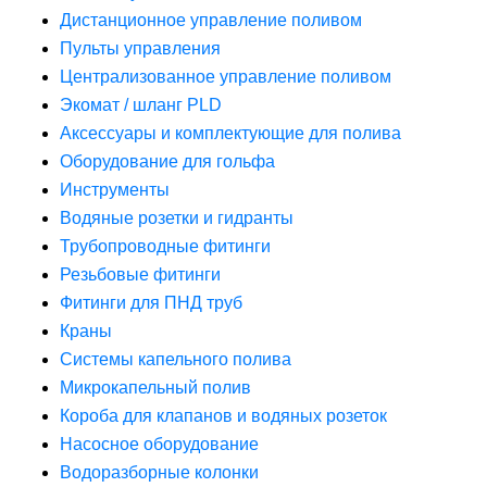
Дистанционное управление поливом
Пульты управления
Централизованное управление поливом
Экомат / шланг PLD
Аксессуары и комплектующие для полива
Оборудование для гольфа
Инструменты
Водяные розетки и гидранты
Трубопроводные фитинги
Резьбовые фитинги
Фитинги для ПНД труб
Краны
Системы капельного полива
Микрокапельный полив
Короба для клапанов и водяных розеток
Насосное оборудование
Водоразборные колонки