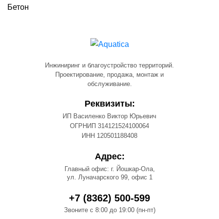
Бетон
Инжиниринг и благоустройство территорий.
Проектирование, продажа, монтаж и
обслуживание.
Реквизиты:
ИП Василенко Виктор Юрьевич
ОГРНИП 314121524100064
ИНН 120501188408
Адрес:
Главный офис: г. Йошкар-Ола,
ул. Луначарского 99, офис 1
+7 (8362) 500-599
Звоните с 8:00 до 19:00 (пн-пт)