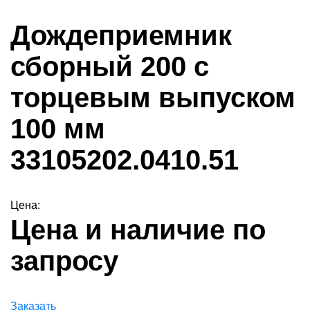
Дождеприемник
сборный 200 с
торцевым выпуском
100 мм
33105202.0410.51
Цена:
Цена и наличие по
запросу
Заказать