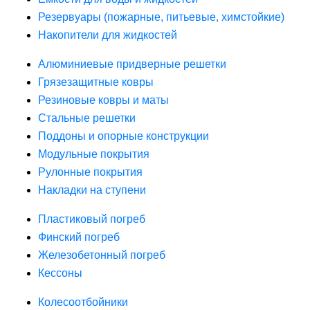
Резервуары (пожарные, питьевые, химстойкие)
Накопители для жидкостей
Алюминиевые придверные решетки
Грязезащитные ковры
Резиновые ковры и маты
Стальные решетки
Поддоны и опорные конструкции
Модульные покрытия
Рулонные покрытия
Накладки на ступени
Пластиковый погреб
Финский погреб
Железобетонный погреб
Кессоны
Колесоотбойники