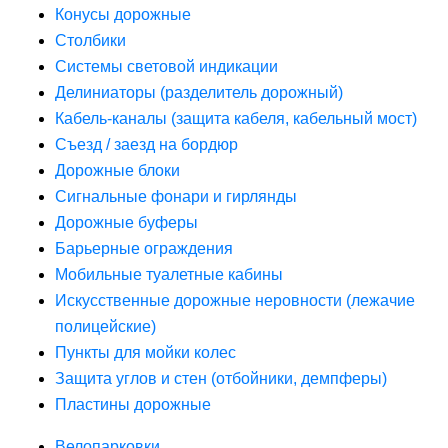
Конусы дорожные
Столбики
Системы световой индикации
Делиниаторы (разделитель дорожный)
Кабель-каналы (защита кабеля, кабельный мост)
Съезд / заезд на бордюр
Дорожные блоки
Сигнальные фонари и гирлянды
Дорожные буферы
Барьерные ограждения
Мобильные туалетные кабины
Искусственные дорожные неровности (лежачие
полицейские)
Пункты для мойки колес
Защита углов и стен (отбойники, демпферы)
Пластины дорожные
Велопарковки