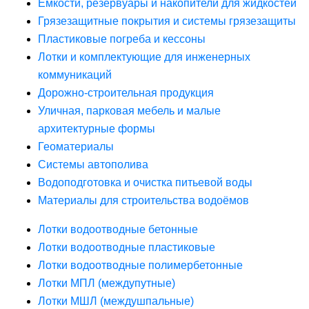
Ёмкости, резервуары и накопители для жидкостей
Грязезащитные покрытия и системы грязезащиты
Пластиковые погреба и кессоны
Лотки и комплектующие для инженерных
коммуникаций
Дорожно-строительная продукция
Уличная, парковая мебель и малые
архитектурные формы
Геоматериалы
Системы автополива
Водоподготовка и очистка питьевой воды
Материалы для строительства водоёмов
Лотки водоотводные бетонные
Лотки водоотводные пластиковые
Лотки водоотводные полимербетонные
Лотки МПЛ (междупутные)
Лотки МШЛ (междушпальные)