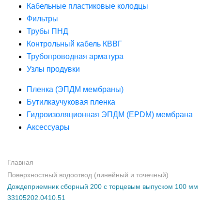
Кабельные пластиковые колодцы
Фильтры
Трубы ПНД
Контрольный кабель КВВГ
Трубопроводная арматура
Узлы продувки
Пленка (ЭПДМ мембраны)
Бутилкаучуковая пленка
Гидроизоляционная ЭПДМ (EPDM) мембрана
Аксессуары
Главная
Поверхностный водоотвод (линейный и точечный)
Дождеприемник сборный 200 с торцевым выпуском 100 мм
33105202.0410.51