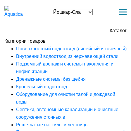
Каталог
Категории товаров
Поверхностный водоотвод (линейный и точечный)
Внутренний водоотвод из нержавеющей стали
Подземный дренаж и системы накопления и
инфильтрации
Дренажные системы без щебня
Кровельный водоотвод
Оборудование для очистки талой и дождевой
воды
Септики, автономные канализации и очистные
сооружения сточных в
Решетчатые настилы и лестницы