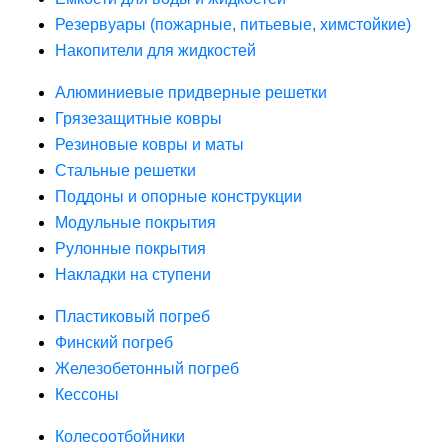
Резервуары (пожарные, питьевые, химстойкие)
Накопители для жидкостей
Алюминиевые придверные решетки
Грязезащитные ковры
Резиновые ковры и маты
Стальные решетки
Поддоны и опорные конструкции
Модульные покрытия
Рулонные покрытия
Накладки на ступени
Пластиковый погреб
Финский погреб
Железобетонный погреб
Кессоны
Колесоотбойники