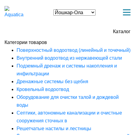
Каталог
Категории товаров
Поверхностный водоотвод (линейный и точечный)
Внутренний водоотвод из нержавеющей стали
Подземный дренаж и системы накопления и
инфильтрации
Дренажные системы без щебня
Кровельный водоотвод
Оборудование для очистки талой и дождевой
воды
Септики, автономные канализации и очистные
сооружения сточных в
Решетчатые настилы и лестницы