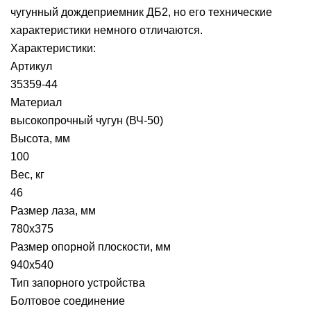
чугунный дождеприемник ДБ2, но его технические
характеристики немного отличаются.
Характеристики:
Артикул
35359-44
Материал
высокопрочный чугун (ВЧ-50)
Высота, мм
100
Вес, кг
46
Размер лаза, мм
780x375
Размер опорной плоскости, мм
940x540
Тип запорного устройства
Болтовое соединение