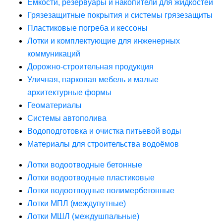
Ёмкости, резервуары и накопители для жидкостей
Грязезащитные покрытия и системы грязезащиты
Пластиковые погреба и кессоны
Лотки и комплектующие для инженерных
коммуникаций
Дорожно-строительная продукция
Уличная, парковая мебель и малые
архитектурные формы
Геоматериалы
Системы автополива
Водоподготовка и очистка питьевой воды
Материалы для строительства водоёмов
Лотки водоотводные бетонные
Лотки водоотводные пластиковые
Лотки водоотводные полимербетонные
Лотки МПЛ (междупутные)
Лотки МШЛ (междушпальные)