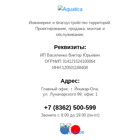
Инжиниринг и благоустройство территорий.
Проектирование, продажа, монтаж и
обслуживание.
Реквизиты:
ИП Василенко Виктор Юрьевич
ОГРНИП 314121524100064
ИНН 120501188408
Адрес:
Главный офис: г. Йошкар-Ола,
ул. Луначарского 99, офис 1
+7 (8362) 500-599
Звоните с 8:00 до 19:00 (пн-пт)