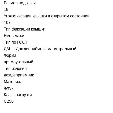
Размер под ключ
18
Угол фиксации крышки в открытом состоянии
107
Тип фиксации крышки
Несъемная
Тип по ГОСТ
ДМ — Дождеприёмник магистральный
Форма
прямоугольный
Тип изделия
дождеприемник
Материал
чугун
Класс нагрузки
C250