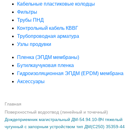
Кабельные пластиковые колодцы
Фильтры
Трубы ПНД
Контрольный кабель КВВГ
Трубопроводная арматура
Узлы продувки
Пленка (ЭПДМ мембраны)
Бутилкаучуковая пленка
Гидроизоляционная ЭПДМ (EPDM) мембрана
Аксессуары
Главная
Поверхностный водоотвод (линейный и точечный)
Дождеприемник магистральный ДМ-54.94.10-ВЧ тяжелый
чугунный с запорным устройством тип ДМ(C250) 35359-44