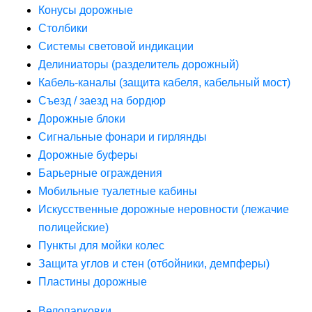
Конусы дорожные
Столбики
Системы световой индикации
Делиниаторы (разделитель дорожный)
Кабель-каналы (защита кабеля, кабельный мост)
Съезд / заезд на бордюр
Дорожные блоки
Сигнальные фонари и гирлянды
Дорожные буферы
Барьерные ограждения
Мобильные туалетные кабины
Искусственные дорожные неровности (лежачие
полицейские)
Пункты для мойки колес
Защита углов и стен (отбойники, демпферы)
Пластины дорожные
Велопарковки