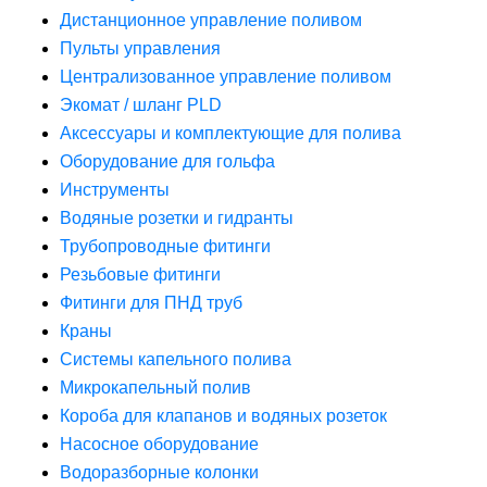
Дистанционное управление поливом
Пульты управления
Централизованное управление поливом
Экомат / шланг PLD
Аксессуары и комплектующие для полива
Оборудование для гольфа
Инструменты
Водяные розетки и гидранты
Трубопроводные фитинги
Резьбовые фитинги
Фитинги для ПНД труб
Краны
Системы капельного полива
Микрокапельный полив
Короба для клапанов и водяных розеток
Насосное оборудование
Водоразборные колонки