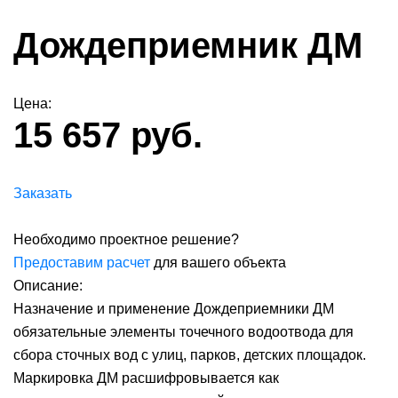
Дождеприемник ДМ
Цена:
15 657 руб.
Заказать
Необходимо проектное решение?
Предоставим расчет
для вашего объекта
Описание:
Назначение и применение Дождеприемники ДМ
обязательные элементы точечного водоотвода для
сбора сточных вод с улиц, парков, детских площадок.
Маркировка ДМ расшифровывается как