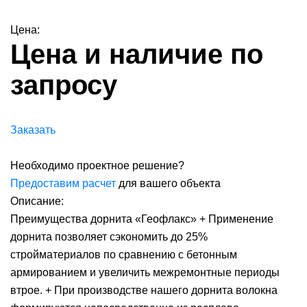
Цена:
Цена и наличие по
запросу
Заказать
Необходимо проектное решение?
Предоставим расчет
для вашего объекта
Описание:
Преимущества дорнита «Геофлакс» + Применение
дорнита позволяет сэкономить до 25%
стройматериалов по сравнению с бетонным
армированием и увеличить межремонтные периоды
втрое. + При производстве нашего дорнита волокна