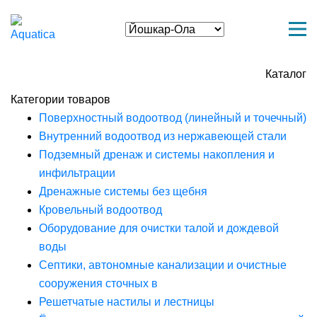
Каталог
Категории товаров
Поверхностный водоотвод (линейный и точечный)
Внутренний водоотвод из нержавеющей стали
Подземный дренаж и системы накопления и
инфильтрации
Дренажные системы без щебня
Кровельный водоотвод
Оборудование для очистки талой и дождевой
воды
Септики, автономные канализации и очистные
сооружения сточных в
Решетчатые настилы и лестницы