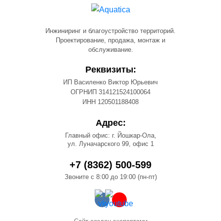
Инжиниринг и благоустройство территорий.
Проектирование, продажа, монтаж и
обслуживание.
Реквизиты:
ИП Василенко Виктор Юрьевич
ОГРНИП 314121524100064
ИНН 120501188408
Адрес:
Главный офис: г. Йошкар-Ола,
ул. Луначарского 99, офис 1
+7 (8362) 500-599
Звоните с 8:00 до 19:00 (пн-пт)