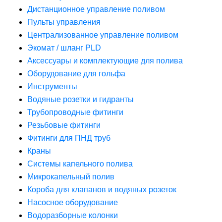
Дистанционное управление поливом
Пульты управления
Централизованное управление поливом
Экомат / шланг PLD
Аксессуары и комплектующие для полива
Оборудование для гольфа
Инструменты
Водяные розетки и гидранты
Трубопроводные фитинги
Резьбовые фитинги
Фитинги для ПНД труб
Краны
Системы капельного полива
Микрокапельный полив
Короба для клапанов и водяных розеток
Насосное оборудование
Водоразборные колонки