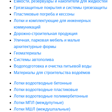
Ёмкости, резервуары и накопители для жидкостей
Грязезащитные покрытия и системы грязезащиты
Пластиковые погреба и кессоны
Лотки и комплектующие для инженерных
коммуникаций
Дорожно-строительная продукция
Уличная, парковая мебель и малые
архитектурные формы
Геоматериалы
Системы автополива
Водоподготовка и очистка питьевой воды
Материалы для строительства водоёмов
Лотки водоотводные бетонные
Лотки водоотводные пластиковые
Лотки водоотводные полимербетонные
Лотки МПЛ (междупутные)
Лотки МШЛ (междушпальные)