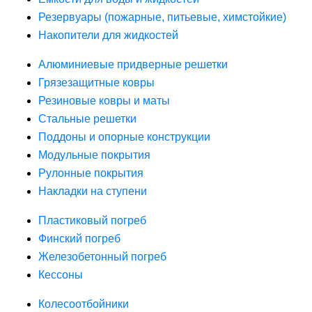
Резервуары (пожарные, питьевые, химстойкие)
Накопители для жидкостей
Алюминиевые придверные решетки
Грязезащитные ковры
Резиновые ковры и маты
Стальные решетки
Поддоны и опорные конструкции
Модульные покрытия
Рулонные покрытия
Накладки на ступени
Пластиковый погреб
Финский погреб
Железобетонный погреб
Кессоны
Колесоотбойники