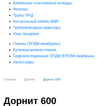
Кабельные пластиковые колодцы
Фильтры
Трубы ПНД
Контрольный кабель КВВГ
Трубопроводная арматура
Узлы продувки
Пленка (ЭПДМ мембраны)
Бутилкаучуковая пленка
Гидроизоляционная ЭПДМ (EPDM) мембрана
Аксессуары
Главная
Дорнит
Дорнит 600
Дорнит 600