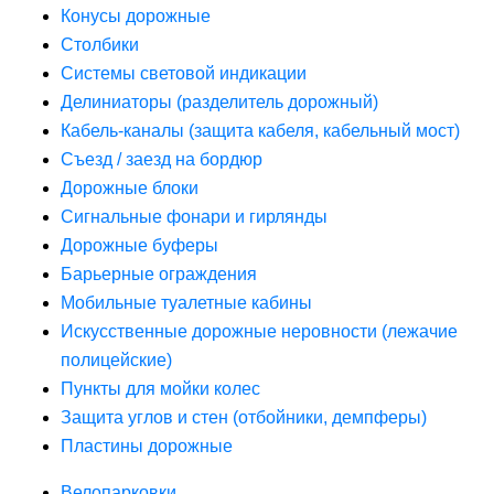
Конусы дорожные
Столбики
Системы световой индикации
Делиниаторы (разделитель дорожный)
Кабель-каналы (защита кабеля, кабельный мост)
Съезд / заезд на бордюр
Дорожные блоки
Сигнальные фонари и гирлянды
Дорожные буферы
Барьерные ограждения
Мобильные туалетные кабины
Искусственные дорожные неровности (лежачие
полицейские)
Пункты для мойки колес
Защита углов и стен (отбойники, демпферы)
Пластины дорожные
Велопарковки