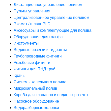
Дистанционное управление поливом
Пульты управления
Централизованное управление поливом
Экомат / шланг PLD
Аксессуары и комплектующие для полива
Оборудование для гольфа
Инструменты
Водяные розетки и гидранты
Трубопроводные фитинги
Резьбовые фитинги
Фитинги для ПНД труб
Краны
Системы капельного полива
Микрокапельный полив
Короба для клапанов и водяных розеток
Насосное оборудование
Водоразборные колонки