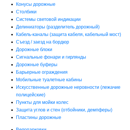
Конусы дорожные
Столбики
Системы световой индикации
Делиниаторы (разделитель дорожный)
Кабель-каналы (защита кабеля, кабельный мост)
Съезд / заезд на бордюр
Дорожные блоки
Сигнальные фонари и гирлянды
Дорожные буферы
Барьерные ограждения
Мобильные туалетные кабины
Искусственные дорожные неровности (лежачие
полицейские)
Пункты для мойки колес
Защита углов и стен (отбойники, демпферы)
Пластины дорожные
Велопарковки