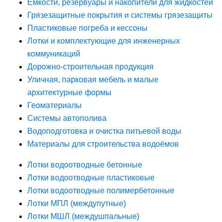
Ёмкости, резервуары и накопители для жидкостей
Грязезащитные покрытия и системы грязезащиты
Пластиковые погреба и кессоны
Лотки и комплектующие для инженерных
коммуникаций
Дорожно-строительная продукция
Уличная, парковая мебель и малые
архитектурные формы
Геоматериалы
Системы автополива
Водоподготовка и очистка питьевой воды
Материалы для строительства водоёмов
Лотки водоотводные бетонные
Лотки водоотводные пластиковые
Лотки водоотводные полимербетонные
Лотки МПЛ (междупутные)
Лотки МШЛ (междушпальные)