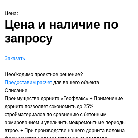
Цена:
Цена и наличие по
запросу
Заказать
Необходимо проектное решение?
Предоставим расчет
для вашего объекта
Описание:
Преимущества дорнита «Геофлакс» + Применение
дорнита позволяет сэкономить до 25%
стройматериалов по сравнению с бетонным
армированием и увеличить межремонтные периоды
втрое. + При производстве нашего дорнита волокна