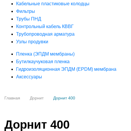
Кабельные пластиковые колодцы
Фильтры
Трубы ПНД
Контрольный кабель КВВГ
Трубопроводная арматура
Узлы продувки
Пленка (ЭПДМ мембраны)
Бутилкаучуковая пленка
Гидроизоляционная ЭПДМ (EPDM) мембрана
Аксессуары
Главная
Дорнит
Дорнит 400
Дорнит 400