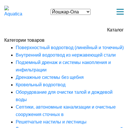
Каталог
Категории товаров
Поверхностный водоотвод (линейный и точечный)
Внутренний водоотвод из нержавеющей стали
Подземный дренаж и системы накопления и
инфильтрации
Дренажные системы без щебня
Кровельный водоотвод
Оборудование для очистки талой и дождевой
воды
Септики, автономные канализации и очистные
сооружения сточных в
Решетчатые настилы и лестницы