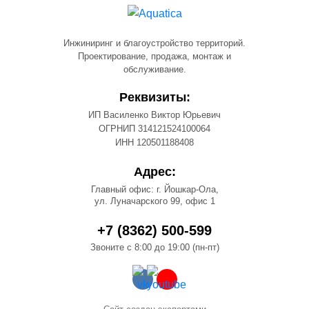
Инжиниринг и благоустройство территорий.
Проектирование, продажа, монтаж и
обслуживание.
Реквизиты:
ИП Василенко Виктор Юрьевич
ОГРНИП 314121524100064
ИНН 120501188408
Адрес:
Главный офис: г. Йошкар-Ола,
ул. Луначарского 99, офис 1
+7 (8362) 500-599
Звоните с 8:00 до 19:00 (пн-пт)