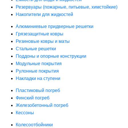
Резервуары (пожарные, питьевые, химстойкие)
Накопители для жидкостей
Алюминиевые придверные решетки
Грязезащитные ковры
Резиновые ковры и маты
Стальные решетки
Поддоны и опорные конструкции
Модульные покрытия
Рулонные покрытия
Накладки на ступени
Пластиковый погреб
Финский погреб
Железобетонный погреб
Кессоны
Колесоотбойники