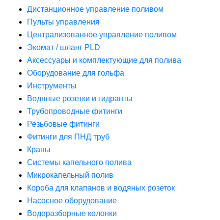
Дистанционное управление поливом
Пульты управления
Централизованное управление поливом
Экомат / шланг PLD
Аксессуары и комплектующие для полива
Оборудование для гольфа
Инструменты
Водяные розетки и гидранты
Трубопроводные фитинги
Резьбовые фитинги
Фитинги для ПНД труб
Краны
Системы капельного полива
Микрокапельный полив
Короба для клапанов и водяных розеток
Насосное оборудование
Водоразборные колонки