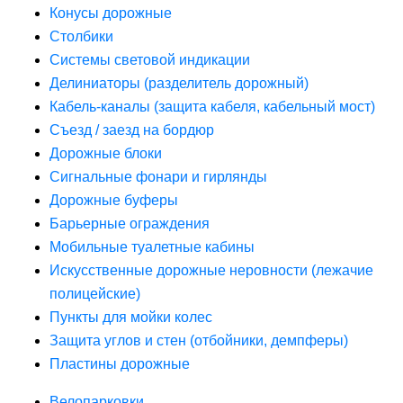
Конусы дорожные
Столбики
Системы световой индикации
Делиниаторы (разделитель дорожный)
Кабель-каналы (защита кабеля, кабельный мост)
Съезд / заезд на бордюр
Дорожные блоки
Сигнальные фонари и гирлянды
Дорожные буферы
Барьерные ограждения
Мобильные туалетные кабины
Искусственные дорожные неровности (лежачие
полицейские)
Пункты для мойки колес
Защита углов и стен (отбойники, демпферы)
Пластины дорожные
Велопарковки