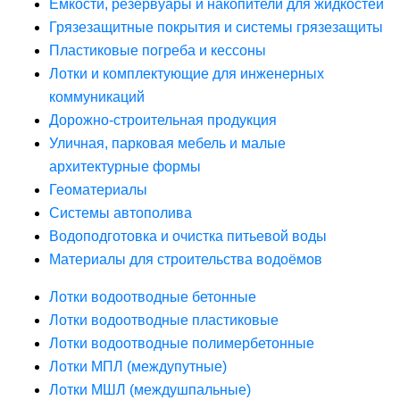
Ёмкости, резервуары и накопители для жидкостей
Грязезащитные покрытия и системы грязезащиты
Пластиковые погреба и кессоны
Лотки и комплектующие для инженерных
коммуникаций
Дорожно-строительная продукция
Уличная, парковая мебель и малые
архитектурные формы
Геоматериалы
Системы автополива
Водоподготовка и очистка питьевой воды
Материалы для строительства водоёмов
Лотки водоотводные бетонные
Лотки водоотводные пластиковые
Лотки водоотводные полимербетонные
Лотки МПЛ (междупутные)
Лотки МШЛ (междушпальные)