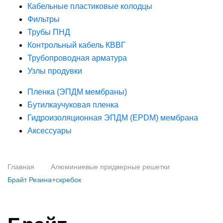
Кабельные пластиковые колодцы
Фильтры
Трубы ПНД
Контрольный кабель КВВГ
Трубопроводная арматура
Узлы продувки
Пленка (ЭПДМ мембраны)
Бутилкаучуковая пленка
Гидроизоляционная ЭПДМ (EPDM) мембрана
Аксессуары
Главная
Алюминиевые придверные решетки
Брайт Резина+скребок