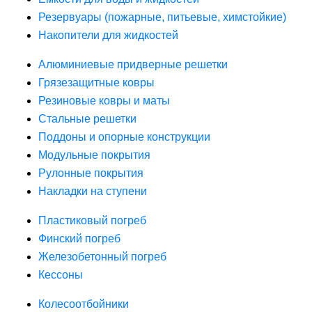
Резервуары (пожарные, питьевые, химстойкие)
Накопители для жидкостей
Алюминиевые придверные решетки
Грязезащитные ковры
Резиновые ковры и маты
Стальные решетки
Поддоны и опорные конструкции
Модульные покрытия
Рулонные покрытия
Накладки на ступени
Пластиковый погреб
Финский погреб
Железобетонный погреб
Кессоны
Колесоотбойники