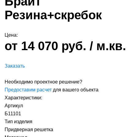
Брайт
Резина+скребок
Цена:
от 14 070 руб. / м.кв.
Заказать
Необходимо проектное решение?
Предоставим расчет
для вашего объекта
Характеристики:
Артикул
Б11101
Тип изделия
Придверная решетка