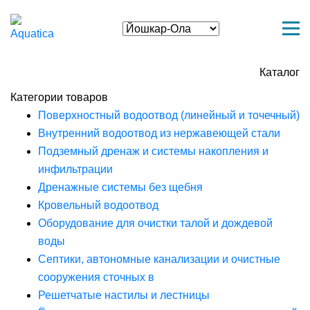
Каталог
Категории товаров
Поверхностный водоотвод (линейный и точечный)
Внутренний водоотвод из нержавеющей стали
Подземный дренаж и системы накопления и
инфильтрации
Дренажные системы без щебня
Кровельный водоотвод
Оборудование для очистки талой и дождевой
воды
Септики, автономные канализации и очистные
сооружения сточных в
Решетчатые настилы и лестницы