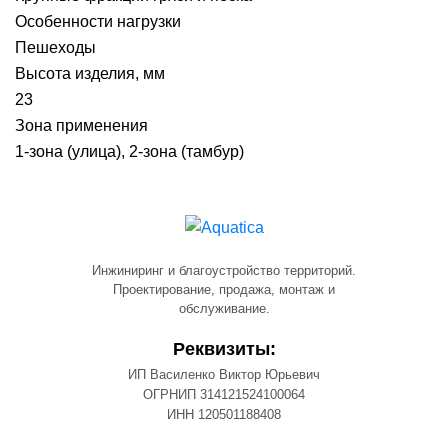
Особенности нагрузки
Пешеходы
Высота изделия, мм
23
Зона применения
1-зона (улица), 2-зона (тамбур)
Инжиниринг и благоустройство территорий.
Проектирование, продажа, монтаж и
обслуживание.
Реквизиты:
ИП Василенко Виктор Юрьевич
ОГРНИП 314121524100064
ИНН 120501188408