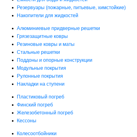
Резервуары (пожарные, питьевые, химстойкие)
Накопители для жидкостей
Алюминиевые придверные решетки
Грязезащитные ковры
Резиновые ковры и маты
Стальные решетки
Поддоны и опорные конструкции
Модульные покрытия
Рулонные покрытия
Накладки на ступени
Пластиковый погреб
Финский погреб
Железобетонный погреб
Кессоны
Колесоотбойники