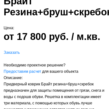
Брайт
Резина+бруш+скребо
Цена:
от 17 800 руб. / м.кв.
Заказать
Необходимо проектное решение?
Предоставим расчет
для вашего объекта
Описание:
Придверный коврик Брайт резина+бруш+скребок
предназначен для защиты помещения от грязи, снега и
воды с подошв обуви. Решетка в комплектации имеет
три материала, с помощью которых обувь лучше