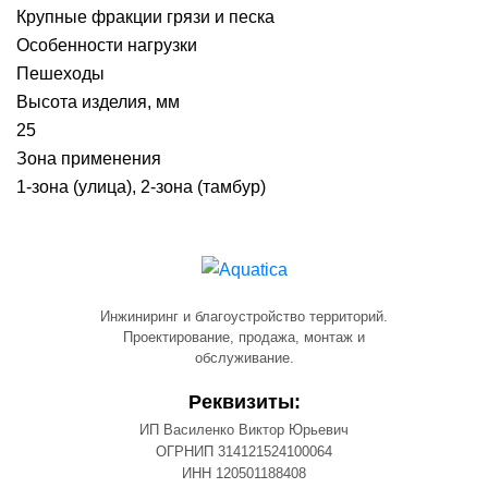
Крупные фракции грязи и песка
Особенности нагрузки
Пешеходы
Высота изделия, мм
25
Зона применения
1-зона (улица), 2-зона (тамбур)
Инжиниринг и благоустройство территорий.
Проектирование, продажа, монтаж и
обслуживание.
Реквизиты:
ИП Василенко Виктор Юрьевич
ОГРНИП 314121524100064
ИНН 120501188408