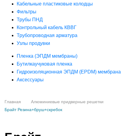
Кабельные пластиковые колодцы
Фильтры
Трубы ПНД
Контрольный кабель КВВГ
Трубопроводная арматура
Узлы продувки
Пленка (ЭПДМ мембраны)
Бутилкаучуковая пленка
Гидроизоляционная ЭПДМ (EPDM) мембрана
Аксессуары
Главная
Алюминиевые придверные решетки
Брайт Резина+бруш+скребок