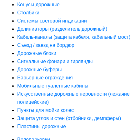
Конусы дорожные
Столбики
Системы световой индикации
Делиниаторы (разделитель дорожный)
Кабель-каналы (защита кабеля, кабельный мост)
Съезд / заезд на бордюр
Дорожные блоки
Сигнальные фонари и гирлянды
Дорожные буферы
Барьерные ограждения
Мобильные туалетные кабины
Искусственные дорожные неровности (лежачие
полицейские)
Пункты для мойки колес
Защита углов и стен (отбойники, демпферы)
Пластины дорожные
Велопарковки