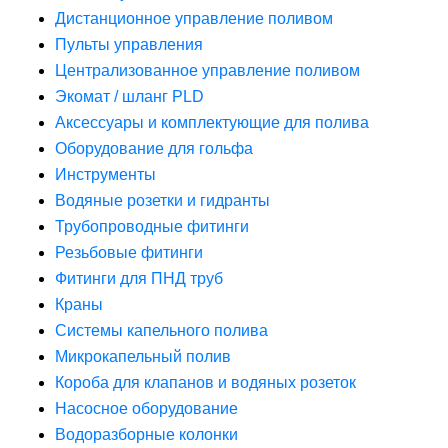
Дистанционное управление поливом
Пульты управления
Централизованное управление поливом
Экомат / шланг PLD
Аксессуары и комплектующие для полива
Оборудование для гольфа
Инструменты
Водяные розетки и гидранты
Трубопроводные фитинги
Резьбовые фитинги
Фитинги для ПНД труб
Краны
Системы капельного полива
Микрокапельный полив
Короба для клапанов и водяных розеток
Насосное оборудование
Водоразборные колонки