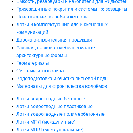
Ёмкости, резервуары и накопители для жидкостей
Грязезащитные покрытия и системы грязезащиты
Пластиковые погреба и кессоны
Лотки и комплектующие для инженерных
коммуникаций
Дорожно-строительная продукция
Уличная, парковая мебель и малые
архитектурные формы
Геоматериалы
Системы автополива
Водоподготовка и очистка питьевой воды
Материалы для строительства водоёмов
Лотки водоотводные бетонные
Лотки водоотводные пластиковые
Лотки водоотводные полимербетонные
Лотки МПЛ (междупутные)
Лотки МШЛ (междушпальные)