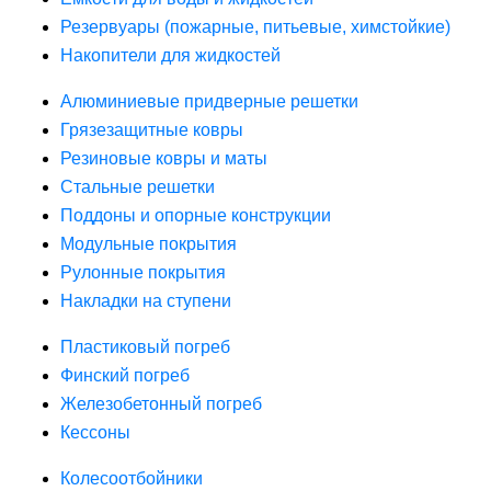
Резервуары (пожарные, питьевые, химстойкие)
Накопители для жидкостей
Алюминиевые придверные решетки
Грязезащитные ковры
Резиновые ковры и маты
Стальные решетки
Поддоны и опорные конструкции
Модульные покрытия
Рулонные покрытия
Накладки на ступени
Пластиковый погреб
Финский погреб
Железобетонный погреб
Кессоны
Колесоотбойники