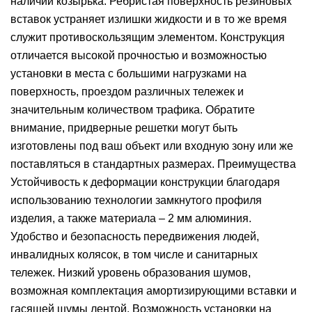
наличии козырька. Ребристая поверхность резиновых
вставок устраняет излишки жидкости и в то же время
служит противоскользящим элементом. Конструкция
отличается высокой прочностью и возможностью
установки в места с большими нагрузками на
поверхность, проездом различных тележек и
значительным количеством трафика. Обратите
внимание, придверные решетки могут быть
изготовлены под ваш объект или входную зону или же
поставляться в стандартных размерах. Преимущества
Устойчивость к деформации конструкции благодаря
использованию технологии замкнутого профиля
изделия, а также материала – 2 мм алюминия.
Удобство и безопасность передвижения людей,
инвалидных колясок, в том числе и санитарных
тележек. Низкий уровень образования шумов,
возможная комплектация амортизирующими вставки и
гасящей шумы лентой. Возможность установки на