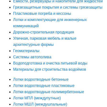
Ёмкости, резервуары и накопители для жидкостей
Грязезащитные покрытия и системы грязезащиты
Пластиковые погреба и кессоны
Лотки и комплектующие для инженерных
коммуникаций
Дорожно-строительная продукция
Уличная, парковая мебель и малые
архитектурные формы
Геоматериалы
Системы автополива
Водоподготовка и очистка питьевой воды
Материалы для строительства водоёмов
Лотки водоотводные бетонные
Лотки водоотводные пластиковые
Лотки водоотводные полимербетонные
Лотки МПЛ (междупутные)
Лотки МШЛ (междушпальные)