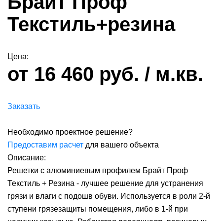
Брайт Проф
Текстиль+резина
Цена:
от 16 460 руб. / м.кв.
Заказать
Необходимо проектное решение?
Предоставим расчет
для вашего объекта
Описание:
Решетки с алюминиевым профилем Брайт Проф
Текстиль + Резина - лучшее решение для устранения
грязи и влаги с подошв обуви. Используется в роли 2-й
ступени грязезащиты помещения, либо в 1-й при