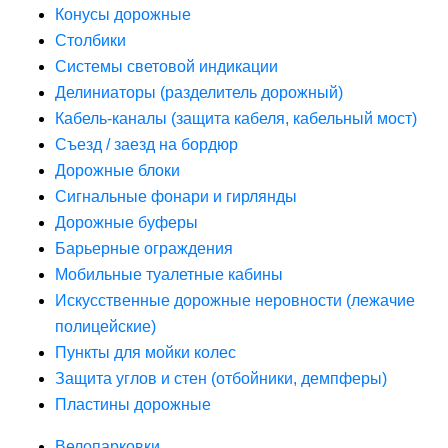
Конусы дорожные
Столбики
Системы световой индикации
Делиниаторы (разделитель дорожный)
Кабель-каналы (защита кабеля, кабельный мост)
Съезд / заезд на бордюр
Дорожные блоки
Сигнальные фонари и гирлянды
Дорожные буферы
Барьерные ограждения
Мобильные туалетные кабины
Искусственные дорожные неровности (лежачие
полицейские)
Пункты для мойки колес
Защита углов и стен (отбойники, демпферы)
Пластины дорожные
Велопарковки