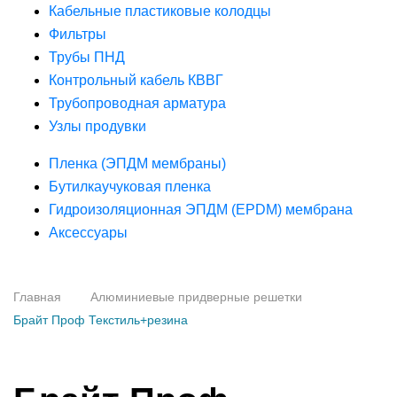
Кабельные пластиковые колодцы
Фильтры
Трубы ПНД
Контрольный кабель КВВГ
Трубопроводная арматура
Узлы продувки
Пленка (ЭПДМ мембраны)
Бутилкаучуковая пленка
Гидроизоляционная ЭПДМ (EPDM) мембрана
Аксессуары
Главная
Алюминиевые придверные решетки
Брайт Проф Текстиль+резина