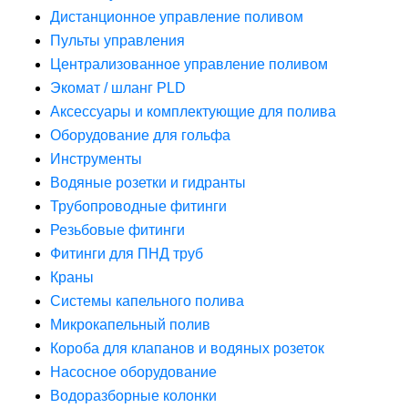
Дистанционное управление поливом
Пульты управления
Централизованное управление поливом
Экомат / шланг PLD
Аксессуары и комплектующие для полива
Оборудование для гольфа
Инструменты
Водяные розетки и гидранты
Трубопроводные фитинги
Резьбовые фитинги
Фитинги для ПНД труб
Краны
Системы капельного полива
Микрокапельный полив
Короба для клапанов и водяных розеток
Насосное оборудование
Водоразборные колонки