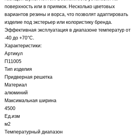
поверхность или в приямок. Несколько цветовых
вариантов резины и ворса, что позволят адаптировать
изделие под экстерьер или колористику бренда.
Эффективная эксплуатация в диапазоне температур от
-40 до +70°С.
Характеристики:
Артикул
П11005
Тип изделия
Придверная решетка
Материал
алюминий
Максимальная ширина
4500
Ед.изм
м2
Температурный диапазон