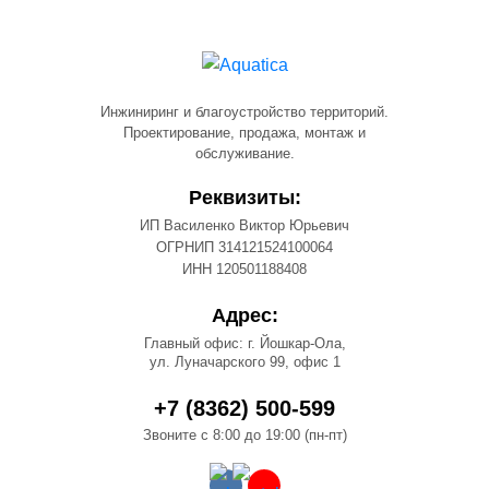
Инжиниринг и благоустройство территорий.
Проектирование, продажа, монтаж и
обслуживание.
Реквизиты:
ИП Василенко Виктор Юрьевич
ОГРНИП 314121524100064
ИНН 120501188408
Адрес:
Главный офис: г. Йошкар-Ола,
ул. Луначарского 99, офис 1
+7 (8362) 500-599
Звоните с 8:00 до 19:00 (пн-пт)