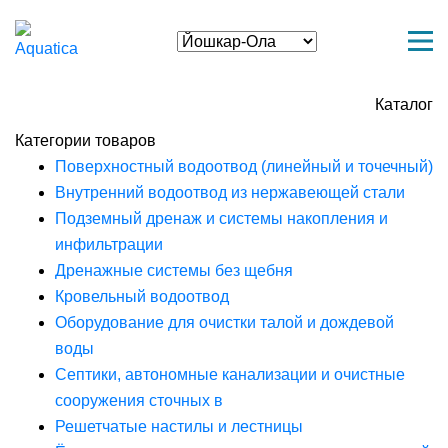
Каталог
Категории товаров
Поверхностный водоотвод (линейный и точечный)
Внутренний водоотвод из нержавеющей стали
Подземный дренаж и системы накопления и
инфильтрации
Дренажные системы без щебня
Кровельный водоотвод
Оборудование для очистки талой и дождевой
воды
Септики, автономные канализации и очистные
сооружения сточных в
Решетчатые настилы и лестницы