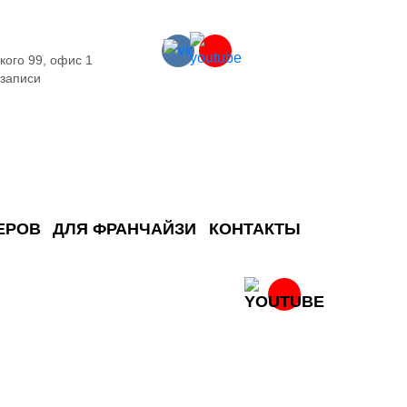
кого 99, офис 1
 записи
ЕРОВ
ДЛЯ ФРАНЧАЙЗИ
КОНТАКТЫ