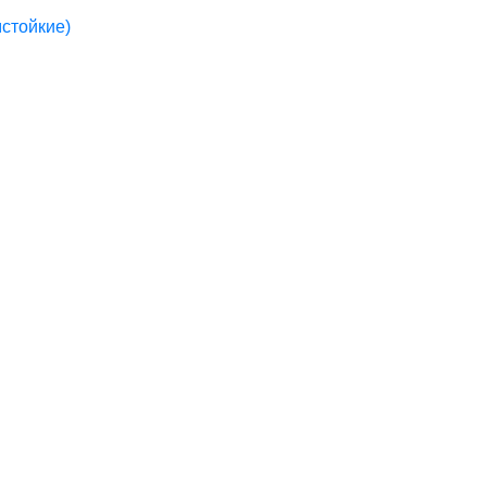
стойкие)