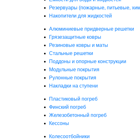
Резервуары (пожарные, питьевые, хим
Накопители для жидкостей
Алюминиевые придверные решетки
Грязезащитные ковры
Резиновые ковры и маты
Стальные решетки
Поддоны и опорные конструкции
Модульные покрытия
Рулонные покрытия
Накладки на ступени
Пластиковый погреб
Финский погреб
Железобетонный погреб
Кессоны
Колесоотбойники