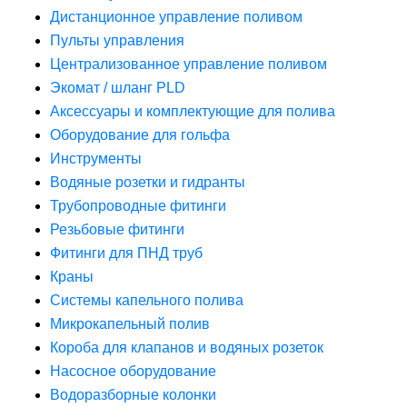
Дистанционное управление поливом
Пульты управления
Централизованное управление поливом
Экомат / шланг PLD
Аксессуары и комплектующие для полива
Оборудование для гольфа
Инструменты
Водяные розетки и гидранты
Трубопроводные фитинги
Резьбовые фитинги
Фитинги для ПНД труб
Краны
Системы капельного полива
Микрокапельный полив
Короба для клапанов и водяных розеток
Насосное оборудование
Водоразборные колонки