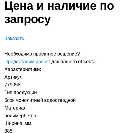
Цена и наличие по
запросу
Заказать
Необходимо проектное решение?
Предоставим расчет
для вашего объекта
Характеристики:
Артикул
779058
Тип продукции
блок монолитный водоотводной
Материал
полимербетон
Ширина, мм
385