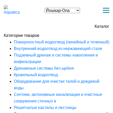
Каталог
Категории товаров
Поверхностный водоотвод (линейный и точечный)
Внутренний водоотвод из нержавеющей стали
Подземный дренаж и системы накопления и
инфильтрации
Дренажные системы без щебня
Кровельный водоотвод
Оборудование для очистки талой и дождевой
воды
Септики, автономные канализации и очистные
сооружения сточных в
Решетчатые настилы и лестницы