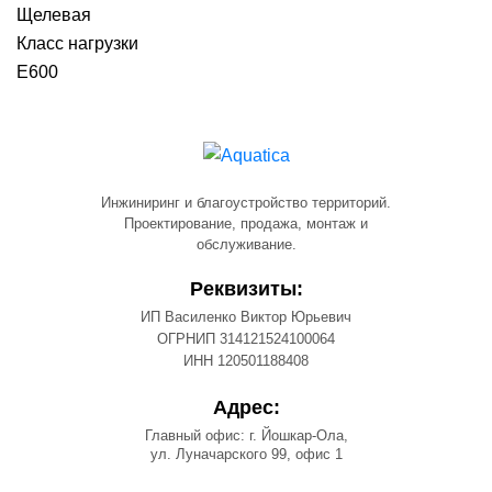
Щелевая
Класс нагрузки
E600
Инжиниринг и благоустройство территорий.
Проектирование, продажа, монтаж и
обслуживание.
Реквизиты:
ИП Василенко Виктор Юрьевич
ОГРНИП 314121524100064
ИНН 120501188408
Адрес:
Главный офис: г. Йошкар-Ола,
ул. Луначарского 99, офис 1