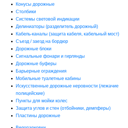
Конусы дорожные
Столбики
Системы световой индикации
Делиниаторы (разделитель дорожный)
Кабель-каналы (защита кабеля, кабельный мост)
Съезд / заезд на бордюр
Дорожные блоки
Сигнальные фонари и гирлянды
Дорожные буферы
Барьерные ограждения
Мобильные туалетные кабины
Искусственные дорожные неровности (лежачие
полицейские)
Пункты для мойки колес
Защита углов и стен (отбойники, демпферы)
Пластины дорожные
Велопарковки