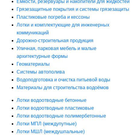
Ёмкости, резервуары и накопители для жидкостей
Грязезащитные покрытия и системы грязезащиты
Пластиковые погреба и кессоны
Лотки и комплектующие для инженерных
коммуникаций
Дорожно-строительная продукция
Уличная, парковая мебель и малые
архитектурные формы
Геоматериалы
Системы автополива
Водоподготовка и очистка питьевой воды
Материалы для строительства водоёмов
Лотки водоотводные бетонные
Лотки водоотводные пластиковые
Лотки водоотводные полимербетонные
Лотки МПЛ (междупутные)
Лотки МШЛ (междушпальные)