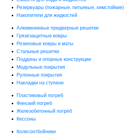
Резервуары (пожарные, питьевые, химстойкие)
Накопители для жидкостей
Алюминиевые придверные решетки
Грязезащитные ковры
Резиновые ковры и маты
Стальные решетки
Поддоны и опорные конструкции
Модульные покрытия
Рулонные покрытия
Накладки на ступени
Пластиковый погреб
Финский погреб
Железобетонный погреб
Кессоны
Колесоотбойники