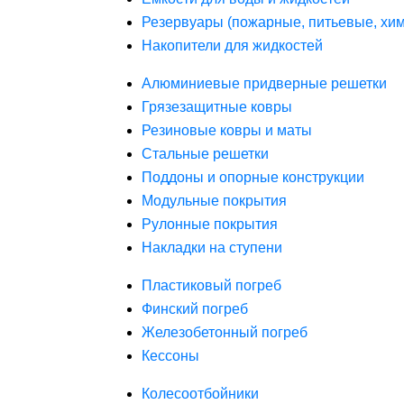
Резервуары (пожарные, питьевые, хим
Накопители для жидкостей
Алюминиевые придверные решетки
Грязезащитные ковры
Резиновые ковры и маты
Стальные решетки
Поддоны и опорные конструкции
Модульные покрытия
Рулонные покрытия
Накладки на ступени
Пластиковый погреб
Финский погреб
Железобетонный погреб
Кессоны
Колесоотбойники