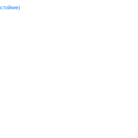
стойкие)