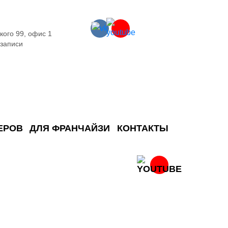
кого 99, офис 1
 записи
ЕРОВ
ДЛЯ ФРАНЧАЙЗИ
КОНТАКТЫ