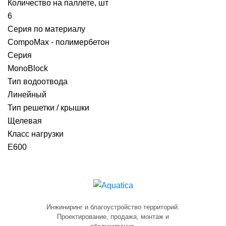
Количество на паллете, шт
6
Серия по материалу
CompoMax - полимербетон
Серия
MonoBlock
Тип водоотвода
Линейный
Тип решетки / крышки
Щелевая
Класс нагрузки
E600
Инжиниринг и благоустройство территорий.
Проектирование, продажа, монтаж и