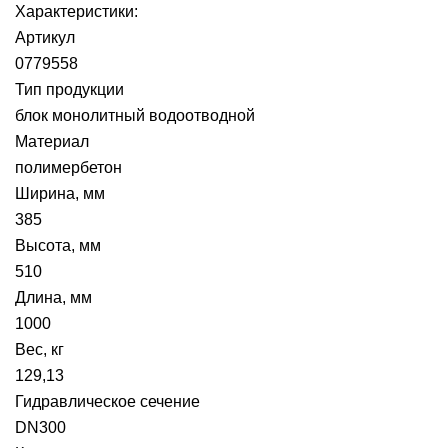
Характеристики:
Артикул
0779558
Тип продукции
блок монолитный водоотводной
Материал
полимербетон
Ширина, мм
385
Высота, мм
510
Длина, мм
1000
Вес, кг
129,13
Гидравлическое сечение
DN300