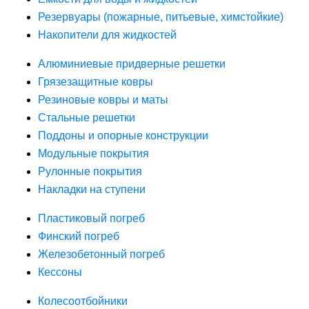
Резервуары (пожарные, питьевые, химстойкие)
Накопители для жидкостей
Алюминиевые придверные решетки
Грязезащитные ковры
Резиновые ковры и маты
Стальные решетки
Поддоны и опорные конструкции
Модульные покрытия
Рулонные покрытия
Накладки на ступени
Пластиковый погреб
Финский погреб
Железобетонный погреб
Кессоны
Колесоотбойники