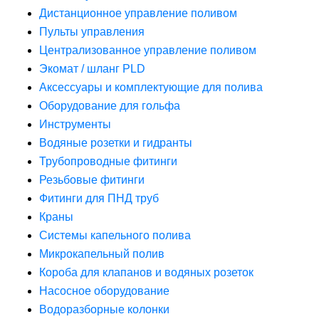
Дистанционное управление поливом
Пульты управления
Централизованное управление поливом
Экомат / шланг PLD
Аксессуары и комплектующие для полива
Оборудование для гольфа
Инструменты
Водяные розетки и гидранты
Трубопроводные фитинги
Резьбовые фитинги
Фитинги для ПНД труб
Краны
Системы капельного полива
Микрокапельный полив
Короба для клапанов и водяных розеток
Насосное оборудование
Водоразборные колонки