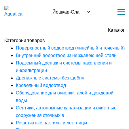
Каталог
Категории товаров
Поверхностный водоотвод (линейный и точечный)
Внутренний водоотвод из нержавеющей стали
Подземный дренаж и системы накопления и
инфильтрации
Дренажные системы без щебня
Кровельный водоотвод
Оборудование для очистки талой и дождевой
воды
Септики, автономные канализации и очистные
сооружения сточных в
Решетчатые настилы и лестницы