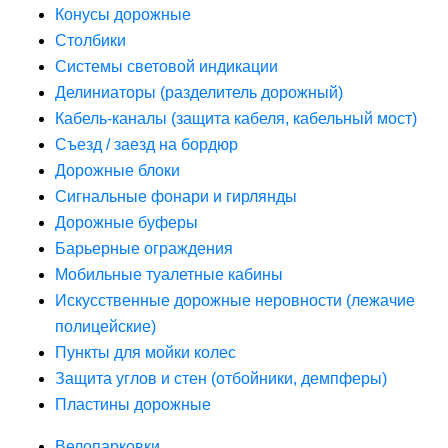
Конусы дорожные
Столбики
Системы световой индикации
Делиниаторы (разделитель дорожный)
Кабель-каналы (защита кабеля, кабельный мост)
Съезд / заезд на бордюр
Дорожные блоки
Сигнальные фонари и гирлянды
Дорожные буферы
Барьерные ограждения
Мобильные туалетные кабины
Искусственные дорожные неровности (лежачие
полицейские)
Пункты для мойки колес
Защита углов и стен (отбойники, демпферы)
Пластины дорожные
Велопарковки