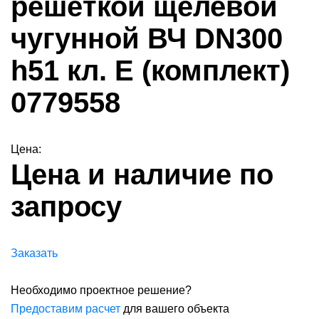
решёткой щелевой
чугунной ВЧ DN300
h51 кл. E (комплект)
0779558
Цена:
Цена и наличие по
запросу
Заказать
Необходимо проектное решение?
Предоставим расчет
для вашего объекта