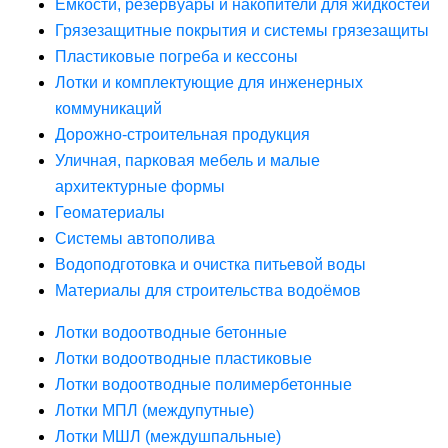
Ёмкости, резервуары и накопители для жидкостей
Грязезащитные покрытия и системы грязезащиты
Пластиковые погреба и кессоны
Лотки и комплектующие для инженерных
коммуникаций
Дорожно-строительная продукция
Уличная, парковая мебель и малые
архитектурные формы
Геоматериалы
Системы автополива
Водоподготовка и очистка питьевой воды
Материалы для строительства водоёмов
Лотки водоотводные бетонные
Лотки водоотводные пластиковые
Лотки водоотводные полимербетонные
Лотки МПЛ (междупутные)
Лотки МШЛ (междушпальные)