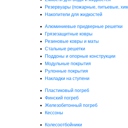
Резервуары (пожарные, питьевые, хим
Накопители для жидкостей
Алюминиевые придверные решетки
Грязезащитные ковры
Резиновые ковры и маты
Стальные решетки
Поддоны и опорные конструкции
Модульные покрытия
Рулонные покрытия
Накладки на ступени
Пластиковый погреб
Финский погреб
Железобетонный погреб
Кессоны
Колесоотбойники