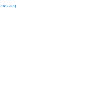
стойкие)