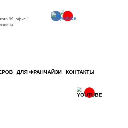
кого 99, офис 1
 записи
ЕРОВ
ДЛЯ ФРАНЧАЙЗИ
КОНТАКТЫ