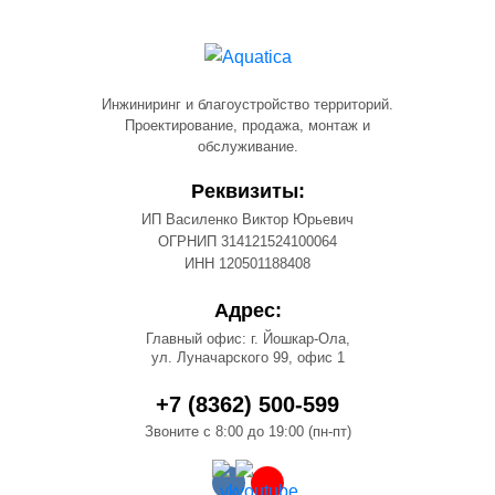
Инжиниринг и благоустройство территорий.
Проектирование, продажа, монтаж и
обслуживание.
Реквизиты:
ИП Василенко Виктор Юрьевич
ОГРНИП 314121524100064
ИНН 120501188408
Адрес:
Главный офис: г. Йошкар-Ола,
ул. Луначарского 99, офис 1
+7 (8362) 500-599
Звоните с 8:00 до 19:00 (пн-пт)