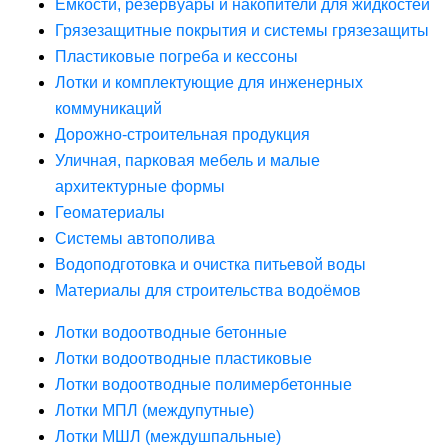
Ёмкости, резервуары и накопители для жидкостей
Грязезащитные покрытия и системы грязезащиты
Пластиковые погреба и кессоны
Лотки и комплектующие для инженерных
коммуникаций
Дорожно-строительная продукция
Уличная, парковая мебель и малые
архитектурные формы
Геоматериалы
Системы автополива
Водоподготовка и очистка питьевой воды
Материалы для строительства водоёмов
Лотки водоотводные бетонные
Лотки водоотводные пластиковые
Лотки водоотводные полимербетонные
Лотки МПЛ (междупутные)
Лотки МШЛ (междушпальные)