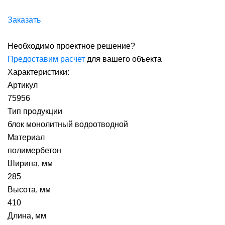
Заказать
Необходимо проектное решение?
Предоставим расчет
для вашего объекта
Характеристики:
Артикул
75956
Тип продукции
блок монолитный водоотводной
Материал
полимербетон
Ширина, мм
285
Высота, мм
410
Длина, мм