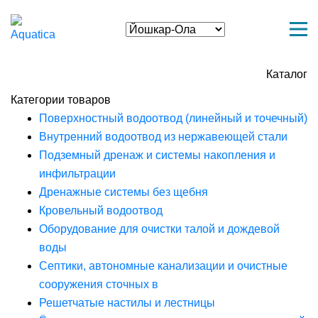
Каталог
Категории товаров
Поверхностный водоотвод (линейный и точечный)
Внутренний водоотвод из нержавеющей стали
Подземный дренаж и системы накопления и
инфильтрации
Дренажные системы без щебня
Кровельный водоотвод
Оборудование для очистки талой и дождевой
воды
Септики, автономные канализации и очистные
сооружения сточных в
Решетчатые настилы и лестницы