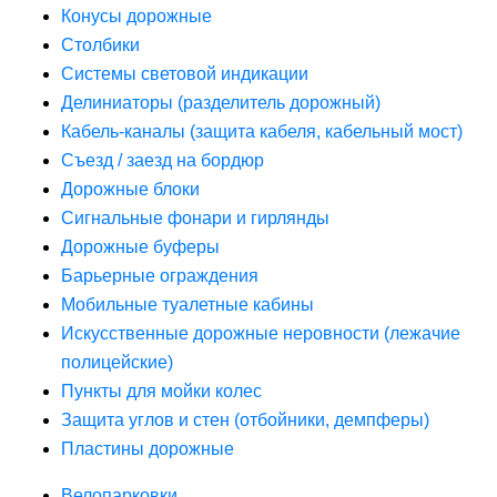
Конусы дорожные
Столбики
Системы световой индикации
Делиниаторы (разделитель дорожный)
Кабель-каналы (защита кабеля, кабельный мост)
Съезд / заезд на бордюр
Дорожные блоки
Сигнальные фонари и гирлянды
Дорожные буферы
Барьерные ограждения
Мобильные туалетные кабины
Искусственные дорожные неровности (лежачие
полицейские)
Пункты для мойки колес
Защита углов и стен (отбойники, демпферы)
Пластины дорожные
Велопарковки