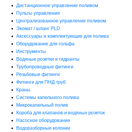
Дистанционное управление поливом
Пульты управления
Централизованное управление поливом
Экомат / шланг PLD
Аксессуары и комплектующие для полива
Оборудование для гольфа
Инструменты
Водяные розетки и гидранты
Трубопроводные фитинги
Резьбовые фитинги
Фитинги для ПНД труб
Краны
Системы капельного полива
Микрокапельный полив
Короба для клапанов и водяных розеток
Насосное оборудование
Водоразборные колонки