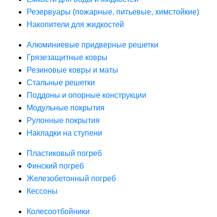
Резервуары (пожарные, питьевые, химстойкие)
Накопители для жидкостей
Алюминиевые придверные решетки
Грязезащитные ковры
Резиновые ковры и маты
Стальные решетки
Поддоны и опорные конструкции
Модульные покрытия
Рулонные покрытия
Накладки на ступени
Пластиковый погреб
Финский погреб
Железобетонный погреб
Кессоны
Колесоотбойники