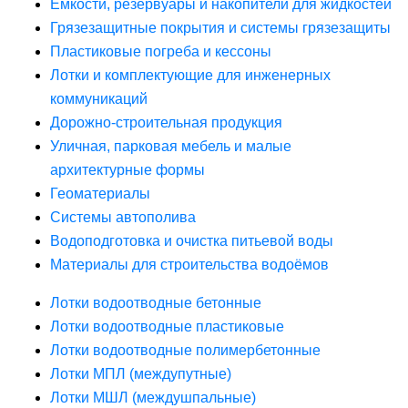
Ёмкости, резервуары и накопители для жидкостей
Грязезащитные покрытия и системы грязезащиты
Пластиковые погреба и кессоны
Лотки и комплектующие для инженерных
коммуникаций
Дорожно-строительная продукция
Уличная, парковая мебель и малые
архитектурные формы
Геоматериалы
Системы автополива
Водоподготовка и очистка питьевой воды
Материалы для строительства водоёмов
Лотки водоотводные бетонные
Лотки водоотводные пластиковые
Лотки водоотводные полимербетонные
Лотки МПЛ (междупутные)
Лотки МШЛ (междушпальные)