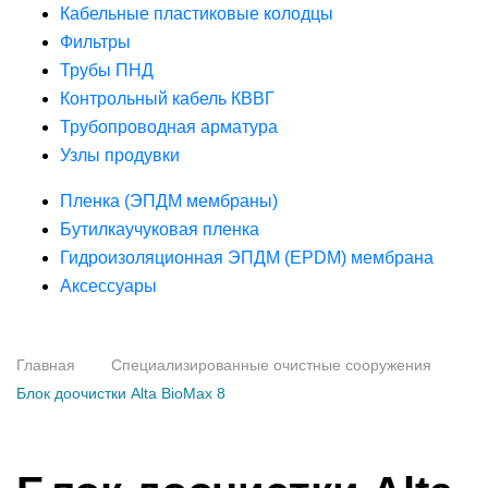
Кабельные пластиковые колодцы
Фильтры
Трубы ПНД
Контрольный кабель КВВГ
Трубопроводная арматура
Узлы продувки
Пленка (ЭПДМ мембраны)
Бутилкаучуковая пленка
Гидроизоляционная ЭПДМ (EPDM) мембрана
Аксессуары
Главная
Специализированные очистные сооружения
Блок доочистки Alta BioMax 8