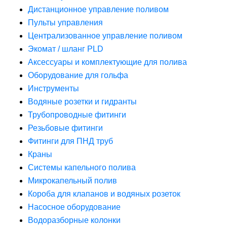
Дистанционное управление поливом
Пульты управления
Централизованное управление поливом
Экомат / шланг PLD
Аксессуары и комплектующие для полива
Оборудование для гольфа
Инструменты
Водяные розетки и гидранты
Трубопроводные фитинги
Резьбовые фитинги
Фитинги для ПНД труб
Краны
Системы капельного полива
Микрокапельный полив
Короба для клапанов и водяных розеток
Насосное оборудование
Водоразборные колонки