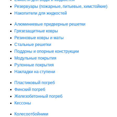
Резервуары (пожарные, питьевые, химстойкие)
Накопители для жидкостей
Алюминиевые придверные решетки
Грязезащитные ковры
Резиновые ковры и маты
Стальные решетки
Поддоны и опорные конструкции
Модульные покрытия
Рулонные покрытия
Накладки на ступени
Пластиковый погреб
Финский погреб
Железобетонный погреб
Кессоны
Колесоотбойники