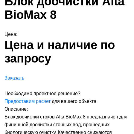
Блок доочистки Alta
BioMax 8
Цена:
Цена и наличие по
запросу
Заказать
Необходимо проектное решение?
Предоставим расчет
для вашего объекта
Описание:
Блок доочистки стоков Alta BioMax 8 предназначен для
финишной доочистки сточных вод, прошедших
биологическую очистку. Качественно снижаются