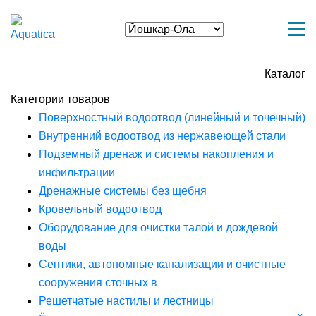
Каталог
Категории товаров
Поверхностный водоотвод (линейный и точечный)
Внутренний водоотвод из нержавеющей стали
Подземный дренаж и системы накопления и
инфильтрации
Дренажные системы без щебня
Кровельный водоотвод
Оборудование для очистки талой и дождевой
воды
Септики, автономные канализации и очистные
сооружения сточных в
Решетчатые настилы и лестницы