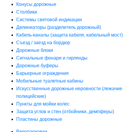
Конусы дорожные
Столбики
Системы световой индикации
Делиниаторы (разделитель дорожный)
Кабель-каналы (защита кабеля, кабельный мост)
Съезд / заезд на бордюр
Дорожные блоки
Сигнальные фонари и гирлянды
Дорожные буферы
Барьерные ограждения
Мобильные туалетные кабины
Искусственные дорожные неровности (лежачие
полицейские)
Пункты для мойки колес
Защита углов и стен (отбойники, демпферы)
Пластины дорожные
Велопарковки