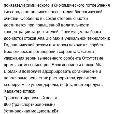
показатели химического и биохимического потребления
кислорода оставшихся после стадии биологической
очистки. Особенно высокая степень очистки
достигается при повышенной волатильности
концентрации загрязнителей. Преимущества блока
доочистки стоков Alta Bio Max в уникальной технологии:
Гидравлический режим в котором находится сорбент
Биологическая регенерация сорбента Система
удержания зерен вынесенного сорбента Отсутствие
промываемых фильтров Блок доочистки стоков Alta
BioMax 8 позволяет адсорбировать органические и
неполярные вещества: растворители, красители,
хлорируемые углеводороды, нефть, нефтепродукты.
Характеристики:
Транспортировочный вес, кг
800 (транспортировочный)
Установочная мощность, кВт