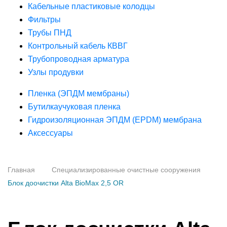
Кабельные пластиковые колодцы
Фильтры
Трубы ПНД
Контрольный кабель КВВГ
Трубопроводная арматура
Узлы продувки
Пленка (ЭПДМ мембраны)
Бутилкаучуковая пленка
Гидроизоляционная ЭПДМ (EPDM) мембрана
Аксессуары
Главная
Специализированные очистные сооружения
Блок доочистки Alta BioMax 2,5 OR