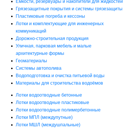
Ёмкости, резервуары и накопители для жидкостей
Грязезащитные покрытия и системы грязезащиты
Пластиковые погреба и кессоны
Лотки и комплектующие для инженерных
коммуникаций
Дорожно-строительная продукция
Уличная, парковая мебель и малые
архитектурные формы
Геоматериалы
Системы автополива
Водоподготовка и очистка питьевой воды
Материалы для строительства водоёмов
Лотки водоотводные бетонные
Лотки водоотводные пластиковые
Лотки водоотводные полимербетонные
Лотки МПЛ (междупутные)
Лотки МШЛ (междушпальные)