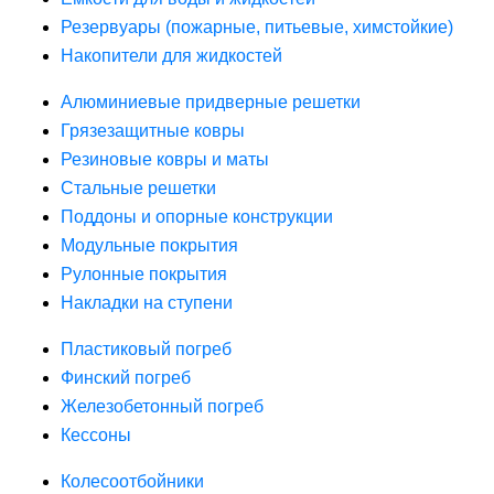
Резервуары (пожарные, питьевые, химстойкие)
Накопители для жидкостей
Алюминиевые придверные решетки
Грязезащитные ковры
Резиновые ковры и маты
Стальные решетки
Поддоны и опорные конструкции
Модульные покрытия
Рулонные покрытия
Накладки на ступени
Пластиковый погреб
Финский погреб
Железобетонный погреб
Кессоны
Колесоотбойники