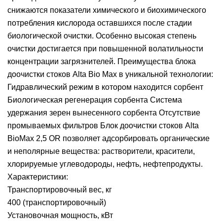
снижаются показатели химического и биохимического
потребления кислорода оставшихся после стадии
биологической очистки. Особенно высокая степень
очистки достигается при повышенной волатильности
концентрации загрязнителей. Преимущества блока
доочистки стоков Alta Bio Max в уникальной технологии:
Гидравлический режим в котором находится сорбент
Биологическая регенерация сорбента Система
удержания зерен вынесенного сорбента Отсутствие
промываемых фильтров Блок доочистки стоков Alta
BioMax 2,5 OR позволяет адсорбировать органические
и неполярные вещества: растворители, красители,
хлорируемые углеводороды, нефть, нефтепродукты.
Характеристики:
Транспортировочный вес, кг
400 (транспортировочный)
Установочная мощность, кВт