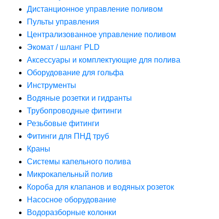
Дистанционное управление поливом
Пульты управления
Централизованное управление поливом
Экомат / шланг PLD
Аксессуары и комплектующие для полива
Оборудование для гольфа
Инструменты
Водяные розетки и гидранты
Трубопроводные фитинги
Резьбовые фитинги
Фитинги для ПНД труб
Краны
Системы капельного полива
Микрокапельный полив
Короба для клапанов и водяных розеток
Насосное оборудование
Водоразборные колонки