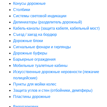
Конусы дорожные
Столбики
Системы световой индикации
Делиниаторы (разделитель дорожный)
Кабель-каналы (защита кабеля, кабельный мост)
Съезд / заезд на бордюр
Дорожные блоки
Сигнальные фонари и гирлянды
Дорожные буферы
Барьерные ограждения
Мобильные туалетные кабины
Искусственные дорожные неровности (лежачие
полицейские)
Пункты для мойки колес
Защита углов и стен (отбойники, демпферы)
Пластины дорожные
Велопарковки