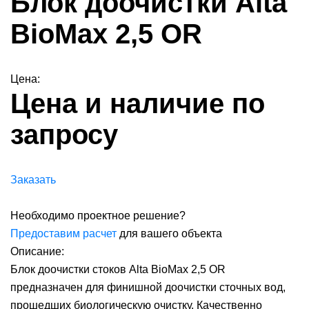
Блок доочистки Alta
BioMax 2,5 OR
Цена:
Цена и наличие по
запросу
Заказать
Необходимо проектное решение?
Предоставим расчет
для вашего объекта
Описание:
Блок доочистки стоков Alta BioMax 2,5 OR
предназначен для финишной доочистки сточных вод,
прошедших биологическую очистку. Качественно