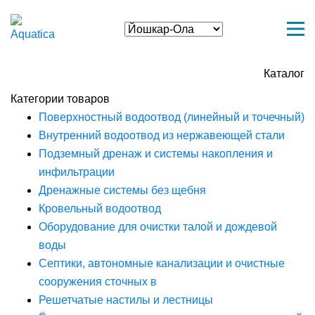
Каталог
Категории товаров
Поверхностный водоотвод (линейный и точечный)
Внутренний водоотвод из нержавеющей стали
Подземный дренаж и системы накопления и
инфильтрации
Дренажные системы без щебня
Кровельный водоотвод
Оборудование для очистки талой и дождевой
воды
Септики, автономные канализации и очистные
сооружения сточных в
Решетчатые настилы и лестницы