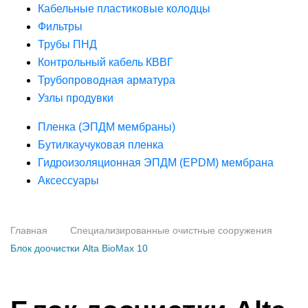
Кабельные пластиковые колодцы
Фильтры
Трубы ПНД
Контрольный кабель КВВГ
Трубопроводная арматура
Узлы продувки
Пленка (ЭПДМ мембраны)
Бутилкаучуковая пленка
Гидроизоляционная ЭПДМ (EPDM) мембрана
Аксессуары
Главная
Специализированные очистные сооружения
Блок доочистки Alta BioMax 10