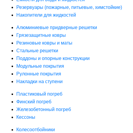
Резервуары (пожарные, питьевые, химстойкие)
Накопители для жидкостей
Алюминиевые придверные решетки
Грязезащитные ковры
Резиновые ковры и маты
Стальные решетки
Поддоны и опорные конструкции
Модульные покрытия
Рулонные покрытия
Накладки на ступени
Пластиковый погреб
Финский погреб
Железобетонный погреб
Кессоны
Колесоотбойники