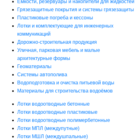
Ёмкости, резервуары и накопители для жидкостей
Грязезащитные покрытия и системы грязезащиты
Пластиковые погреба и кессоны
Лотки и комплектующие для инженерных
коммуникаций
Дорожно-строительная продукция
Уличная, парковая мебель и малые
архитектурные формы
Геоматериалы
Системы автополива
Водоподготовка и очистка питьевой воды
Материалы для строительства водоёмов
Лотки водоотводные бетонные
Лотки водоотводные пластиковые
Лотки водоотводные полимербетонные
Лотки МПЛ (междупутные)
Лотки МШЛ (междушпальные)