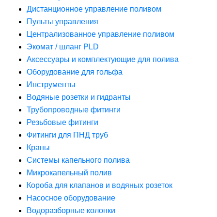
Дистанционное управление поливом
Пульты управления
Централизованное управление поливом
Экомат / шланг PLD
Аксессуары и комплектующие для полива
Оборудование для гольфа
Инструменты
Водяные розетки и гидранты
Трубопроводные фитинги
Резьбовые фитинги
Фитинги для ПНД труб
Краны
Системы капельного полива
Микрокапельный полив
Короба для клапанов и водяных розеток
Насосное оборудование
Водоразборные колонки