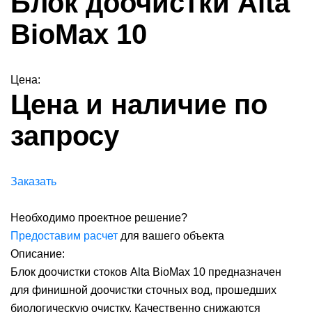
Блок доочистки Alta
BioMax 10
Цена:
Цена и наличие по
запросу
Заказать
Необходимо проектное решение?
Предоставим расчет
для вашего объекта
Описание:
Блок доочистки стоков Alta BioMax 10 предназначен
для финишной доочистки сточных вод, прошедших
биологическую очистку. Качественно снижаются