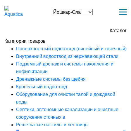
Каталог
Категории товаров
Поверхностный водоотвод (линейный и точечный)
Внутренний водоотвод из нержавеющей стали
Подземный дренаж и системы накопления и
инфильтрации
Дренажные системы без щебня
Кровельный водоотвод
Оборудование для очистки талой и дождевой
воды
Септики, автономные канализации и очистные
сооружения сточных в
Решетчатые настилы и лестницы