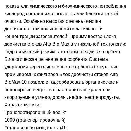
показатели химического и биохимического потребления
кислорода оставшихся после стадии биологической
очистки. Особенно высокая степень очистки
достигается при повышенной волатильности
концентрации загрязнителей. Преимущества блока
доочистки стоков Alta Bio Max в уникальной технологии:
Гидравлический режим в котором находится сорбент
Биологическая регенерация сорбента Система
удержания зерен вынесенного сорбента Отсутствие
промываемых фильтров Блок доочистки стоков Alta
BioMax 10 позволяет адсорбировать органические и
неполярные вещества: растворители, красители,
хлорируемые углеводороды, нефть, нефтепродукты.
Характеристики:
Транспортировочный вес, кг
1000 (транспортировочный)
Установочная мощность, кВт