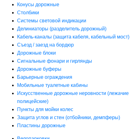
Конусы дорожные
Столбики
Системы световой индикации
Делиниаторы (разделитель дорожный)
Кабель-каналы (защита кабеля, кабельный мост)
Съезд / заезд на бордюр
Дорожные блоки
Сигнальные фонари и гирлянды
Дорожные буферы
Барьерные ограждения
Мобильные туалетные кабины
Искусственные дорожные неровности (лежачие
полицейские)
Пункты для мойки колес
Защита углов и стен (отбойники, демпферы)
Пластины дорожные
Велопарковки