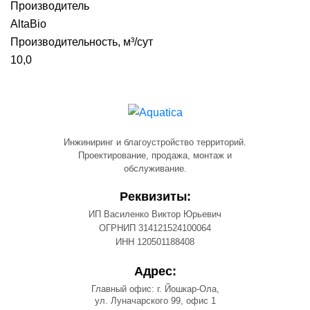
Производитель
AltaBio
Производительность, м³/сут
10,0
Инжиниринг и благоустройство территорий.
Проектирование, продажа, монтаж и
обслуживание.
Реквизиты:
ИП Василенко Виктор Юрьевич
ОГРНИП 314121524100064
ИНН 120501188408
Адрес:
Главный офис: г. Йошкар-Ола,
ул. Луначарского 99, офис 1