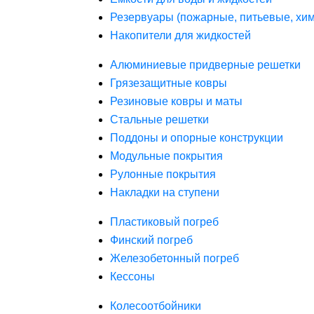
Резервуары (пожарные, питьевые, хим
Накопители для жидкостей
Алюминиевые придверные решетки
Грязезащитные ковры
Резиновые ковры и маты
Стальные решетки
Поддоны и опорные конструкции
Модульные покрытия
Рулонные покрытия
Накладки на ступени
Пластиковый погреб
Финский погреб
Железобетонный погреб
Кессоны
Колесоотбойники