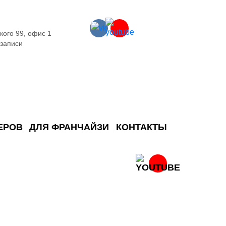
кого 99, офис 1
 записи
ЕРОВ
ДЛЯ ФРАНЧАЙЗИ
КОНТАКТЫ