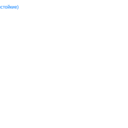
стойкие)