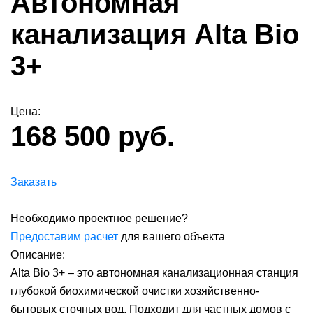
Автономная
канализация Alta Bio
3+
Цена:
168 500 руб.
Заказать
Необходимо проектное решение?
Предоставим расчет
для вашего объекта
Описание:
Alta Bio 3+ – это автономная канализационная станция
глубокой биохимической очистки хозяйственно-
бытовых сточных вод. Подходит для частных домов с