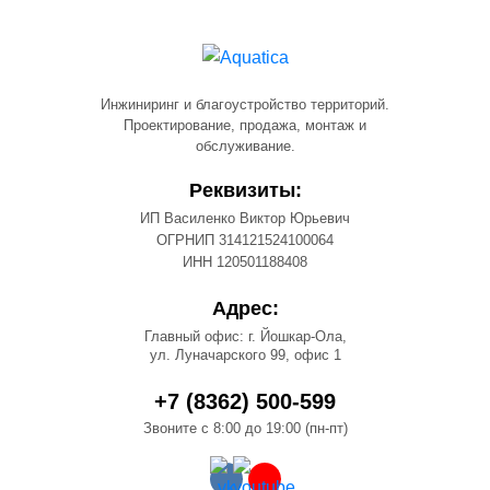
Инжиниринг и благоустройство территорий.
Проектирование, продажа, монтаж и
обслуживание.
Реквизиты:
ИП Василенко Виктор Юрьевич
ОГРНИП 314121524100064
ИНН 120501188408
Адрес:
Главный офис: г. Йошкар-Ола,
ул. Луначарского 99, офис 1
+7 (8362) 500-599
Звоните с 8:00 до 19:00 (пн-пт)