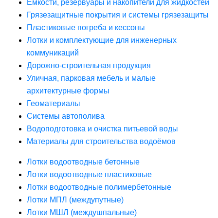
Ёмкости, резервуары и накопители для жидкостей
Грязезащитные покрытия и системы грязезащиты
Пластиковые погреба и кессоны
Лотки и комплектующие для инженерных
коммуникаций
Дорожно-строительная продукция
Уличная, парковая мебель и малые
архитектурные формы
Геоматериалы
Системы автополива
Водоподготовка и очистка питьевой воды
Материалы для строительства водоёмов
Лотки водоотводные бетонные
Лотки водоотводные пластиковые
Лотки водоотводные полимербетонные
Лотки МПЛ (междупутные)
Лотки МШЛ (междушпальные)