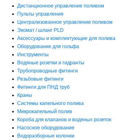
Дистанционное управление поливом
Пульты управления
Централизованное управление поливом
Экомат / шланг PLD
Аксессуары и комплектующие для полива
Оборудование для гольфа
Инструменты
Водяные розетки и гидранты
Трубопроводные фитинги
Резьбовые фитинги
Фитинги для ПНД труб
Краны
Системы капельного полива
Микрокапельный полив
Короба для клапанов и водяных розеток
Насосное оборудование
Водоразборные колонки