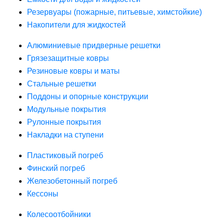
Резервуары (пожарные, питьевые, химстойкие)
Накопители для жидкостей
Алюминиевые придверные решетки
Грязезащитные ковры
Резиновые ковры и маты
Стальные решетки
Поддоны и опорные конструкции
Модульные покрытия
Рулонные покрытия
Накладки на ступени
Пластиковый погреб
Финский погреб
Железобетонный погреб
Кессоны
Колесоотбойники