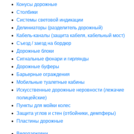
Конусы дорожные
Столбики
Системы световой индикации
Делиниаторы (разделитель дорожный)
Кабель-каналы (защита кабеля, кабельный мост)
Съезд / заезд на бордюр
Дорожные блоки
Сигнальные фонари и гирлянды
Дорожные буферы
Барьерные ограждения
Мобильные туалетные кабины
Искусственные дорожные неровности (лежачие
полицейские)
Пункты для мойки колес
Защита углов и стен (отбойники, демпферы)
Пластины дорожные
Велопарковки