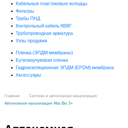
Кабельные пластиковые колодцы
Фильтры
Трубы ПНД
Контрольный кабель КВВГ
Трубопроводная арматура
Узлы продувки
Пленка (ЭПДМ мембраны)
Бутилкаучуковая пленка
Гидроизоляционная ЭПДМ (EPDM) мембрана
Аксессуары
Главная
Септики и автономная канализация
Автономная канализация Alta Bio 3+