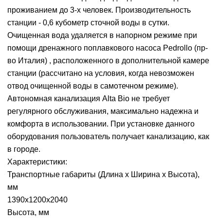
проживанием до 3-х человек. Производительность
станции - 0,6 кубометр сточной воды в сутки.
Очищенная вода удаляется в напорном режиме при
помощи дренажного поплавкового насоса Pedrollo (пр-
во Италия) , расположенного в дополнительной камере
станции (рассчитано на условия, когда невозможен
отвод очищенной воды в самотечном режиме).
Автономная канализация Alta Bio не требует
регулярного обслуживания, максимально надежна и
комфорта в использовании. При установке данного
оборудования пользователь получает канализацию, как
в городе.
Характеристики:
Транспортные габариты (Длина х Ширина х Высота),
мм
1390х1200х2040
Высота, мм