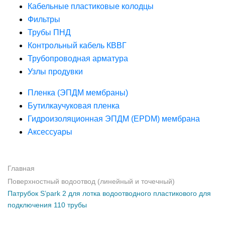
Кабельные пластиковые колодцы
Фильтры
Трубы ПНД
Контрольный кабель КВВГ
Трубопроводная арматура
Узлы продувки
Пленка (ЭПДМ мембраны)
Бутилкаучуковая пленка
Гидроизоляционная ЭПДМ (EPDM) мембрана
Аксессуары
Главная
Поверхностный водоотвод (линейный и точечный)
Патрубок S’park 2 для лотка водоотводного пластикового для
подключения 110 трубы