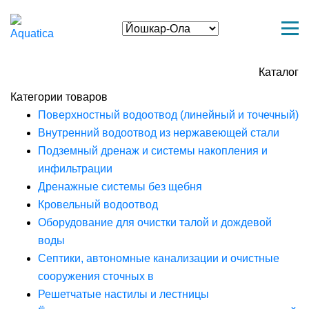
Каталог
Категории товаров
Поверхностный водоотвод (линейный и точечный)
Внутренний водоотвод из нержавеющей стали
Подземный дренаж и системы накопления и
инфильтрации
Дренажные системы без щебня
Кровельный водоотвод
Оборудование для очистки талой и дождевой
воды
Септики, автономные канализации и очистные
сооружения сточных в
Решетчатые настилы и лестницы