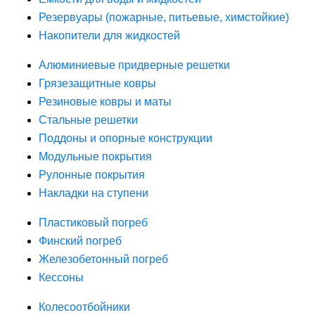
Резервуары (пожарные, питьевые, химстойкие)
Накопители для жидкостей
Алюминиевые придверные решетки
Грязезащитные ковры
Резиновые ковры и маты
Стальные решетки
Поддоны и опорные конструкции
Модульные покрытия
Рулонные покрытия
Накладки на ступени
Пластиковый погреб
Финский погреб
Железобетонный погреб
Кессоны
Колесоотбойники