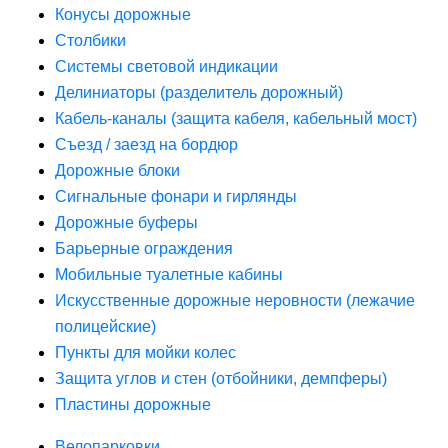
Конусы дорожные
Столбики
Системы световой индикации
Делиниаторы (разделитель дорожный)
Кабель-каналы (защита кабеля, кабельный мост)
Съезд / заезд на бордюр
Дорожные блоки
Сигнальные фонари и гирлянды
Дорожные буферы
Барьерные ограждения
Мобильные туалетные кабины
Искусственные дорожные неровности (лежачие
полицейские)
Пункты для мойки колес
Защита углов и стен (отбойники, демпферы)
Пластины дорожные
Велопарковки