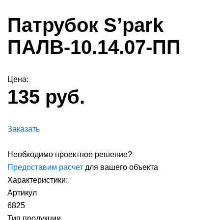
Патрубок S’park
ПАЛВ-10.14.07-ПП
Цена:
135 руб.
Заказать
Необходимо проектное решение?
Предоставим расчет
для вашего объекта
Характеристики:
Артикул
6825
Тип продукции