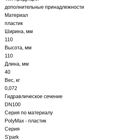
дополнительные принадлежности
Материал
пластик
Ширина, мм
110
Высота, мм
110
Длина, мм
40
Вес, кг
0,072
Гидравлическое сечение
DN100
Серия по материалу
PolyMax - пластик
Серия
S'park