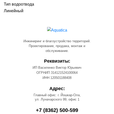
Тип водоотвода
Линейный
Инжиниринг и благоустройство территорий.
Проектирование, продажа, монтаж и
обслуживание.
Реквизиты:
ИП Василенко Виктор Юрьевич
ОГРНИП 314121524100064
ИНН 120501188408
Адрес:
Главный офис: г. Йошкар-Ола,
ул. Луначарского 99, офис 1
+7 (8362) 500-599