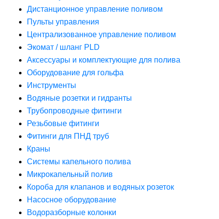
Дистанционное управление поливом
Пульты управления
Централизованное управление поливом
Экомат / шланг PLD
Аксессуары и комплектующие для полива
Оборудование для гольфа
Инструменты
Водяные розетки и гидранты
Трубопроводные фитинги
Резьбовые фитинги
Фитинги для ПНД труб
Краны
Системы капельного полива
Микрокапельный полив
Короба для клапанов и водяных розеток
Насосное оборудование
Водоразборные колонки