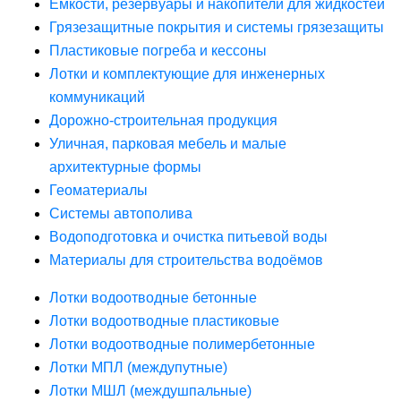
Ёмкости, резервуары и накопители для жидкостей
Грязезащитные покрытия и системы грязезащиты
Пластиковые погреба и кессоны
Лотки и комплектующие для инженерных
коммуникаций
Дорожно-строительная продукция
Уличная, парковая мебель и малые
архитектурные формы
Геоматериалы
Системы автополива
Водоподготовка и очистка питьевой воды
Материалы для строительства водоёмов
Лотки водоотводные бетонные
Лотки водоотводные пластиковые
Лотки водоотводные полимербетонные
Лотки МПЛ (междупутные)
Лотки МШЛ (междушпальные)