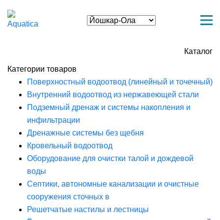
Каталог
Категории товаров
Поверхностный водоотвод (линейный и точечный)
Внутренний водоотвод из нержавеющей стали
Подземный дренаж и системы накопления и
инфильтрации
Дренажные системы без щебня
Кровельный водоотвод
Оборудование для очистки талой и дождевой
воды
Септики, автономные канализации и очистные
сооружения сточных в
Решетчатые настилы и лестницы