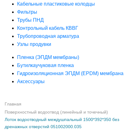
Кабельные пластиковые колодцы
Фильтры
Трубы ПНД
Контрольный кабель КВВГ
Трубопроводная арматура
Узлы продувки
Пленка (ЭПДМ мембраны)
Бутилкаучуковая пленка
Гидроизоляционная ЭПДМ (EPDM) мембрана
Аксессуары
Главная
Поверхностный водоотвод (линейный и точечный)
Лоток водоотводный междушпальный 1500*392*350 без
дренажных отверстий 051002000.035