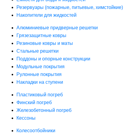
Резервуары (пожарные, питьевые, химстойкие)
Накопители для жидкостей
Алюминиевые придверные решетки
Грязезащитные ковры
Резиновые ковры и маты
Стальные решетки
Поддоны и опорные конструкции
Модульные покрытия
Рулонные покрытия
Накладки на ступени
Пластиковый погреб
Финский погреб
Железобетонный погреб
Кессоны
Колесоотбойники