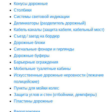
Конусы дорожные
Столбики
Системы световой индикации
Делиниаторы (разделитель дорожный)
Кабель-каналы (защита кабеля, кабельный мост)
Съезд / заезд на бордюр
Дорожные блоки
Сигнальные фонари и гирлянды
Дорожные буферы
Барьерные ограждения
Мобильные туалетные кабины
Искусственные дорожные неровности (лежачие
полицейские)
Пункты для мойки колес
Защита углов и стен (отбойники, демпферы)
Пластины дорожные
Велопарковки