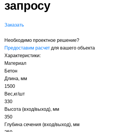
запросу
Заказать
Необходимо проектное решение?
Предоставим расчет
для вашего объекта
Характеристики:
Материал
Бетон
Длина, мм
1500
Вес,кг/шт
330
Высота (вход/выход), мм
350
Глубина сечения (вход/выход), мм