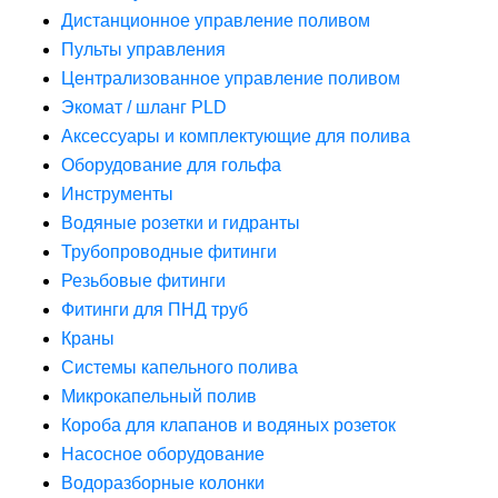
Дистанционное управление поливом
Пульты управления
Централизованное управление поливом
Экомат / шланг PLD
Аксессуары и комплектующие для полива
Оборудование для гольфа
Инструменты
Водяные розетки и гидранты
Трубопроводные фитинги
Резьбовые фитинги
Фитинги для ПНД труб
Краны
Системы капельного полива
Микрокапельный полив
Короба для клапанов и водяных розеток
Насосное оборудование
Водоразборные колонки