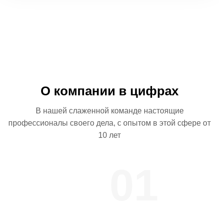
О компании в цифрах
В нашей слаженной команде настоящие
профессионалы
своего дела, с опытом в этой сфере от
10 лет
01