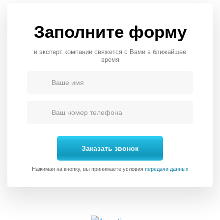
Заполните форму
и эксперт компании свяжется с Вами в ближайшее
время
Заказать звонок
Нажимая на кнопку, вы принимаете условия
передачи данных