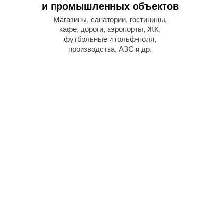
и промышленных объектов
Магазины, санатории, гостиницы,
кафе, дороги, аэропорты, ЖК,
футбольные и гольф-поля,
производства, АЗС и др.