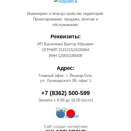
Инжиниринг и благоустройство территорий.
Проектирование, продажа, монтаж и
обслуживание.
Реквизиты:
ИП Василенко Виктор Юрьевич
ОГРНИП 314121524100064
ИНН 120501188408
Адрес:
Главный офис: г. Йошкар-Ола,
ул. Луначарского 99, офис 1
+7 (8362) 500-599
Звоните с 8:00 до 19:00 (пн-пт)
Сайт создан экспертами