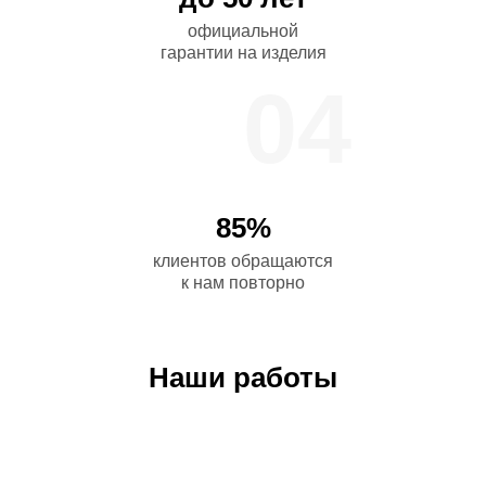
официальной
гарантии на изделия
04
85%
клиентов обращаются
к нам повторно
Наши работы