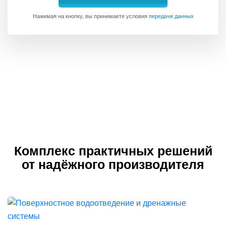
Нажимая на кнопку, вы принимаете условия
передачи данных
Комплекс практичных решений
от надёжного производителя