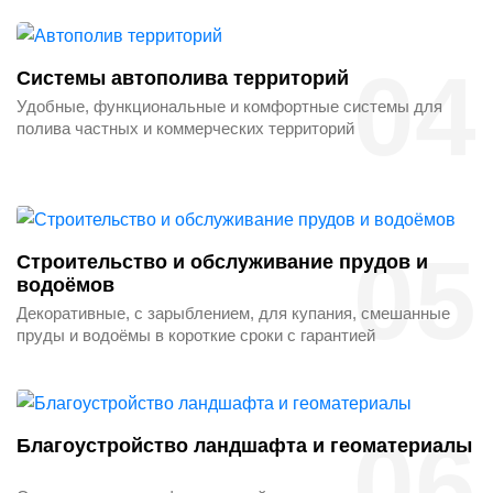
04
Системы автополива территорий
Удобные, функциональные и комфортные системы для
полива частных и коммерческих территорий
05
Строительство и обслуживание прудов и
водоёмов
Декоративные, с зарыблением, для купания, смешанные
пруды и водоёмы в короткие сроки с гарантией
06
Благоустройство ландшафта и геоматериалы