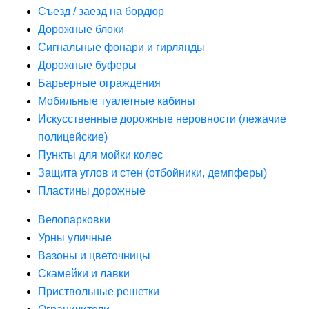
Съезд / заезд на бордюр
Дорожные блоки
Сигнальные фонари и гирлянды
Дорожные буферы
Барьерные ограждения
Мобильные туалетные кабины
Искусственные дорожные неровности (лежачие
полицейские)
Пункты для мойки колес
Защита углов и стен (отбойники, демпферы)
Пластины дорожные
Велопарковки
Урны уличные
Вазоны и цветочницы
Скамейки и лавки
Приствольные решетки