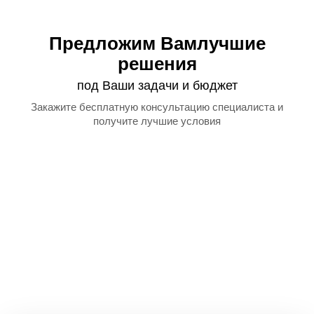
Предложим Вам
лучшие
решения
под Ваши задачи и бюджет
Закажите бесплатную
консультацию специалиста
и
получите лучшие условия