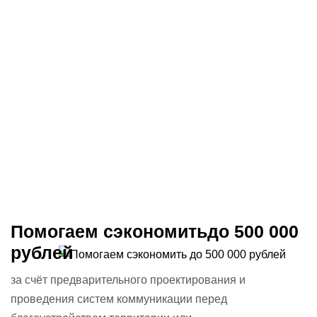
Помогаем сэкономить
до 500 000
рублей
за счёт предварительного
проектирования и
проведения
систем коммуникации перед