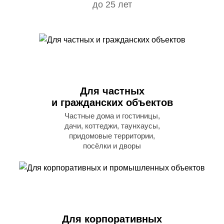
до 25 лет
Для частных
и гражданских объектов
Частные дома и гостиницы,
дачи, коттеджи, таунхаусы,
придомовые территории,
посёлки и дворы
Для корпоративных