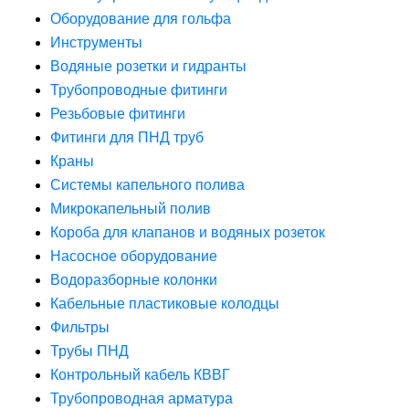
Оборудование для гольфа
Инструменты
Водяные розетки и гидранты
Трубопроводные фитинги
Резьбовые фитинги
Фитинги для ПНД труб
Краны
Системы капельного полива
Микрокапельный полив
Короба для клапанов и водяных розеток
Насосное оборудование
Водоразборные колонки
Кабельные пластиковые колодцы
Фильтры
Трубы ПНД
Контрольный кабель КВВГ
Трубопроводная арматура