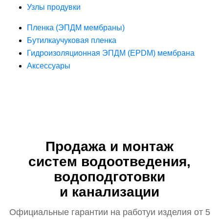
Узлы продувки
Пленка (ЭПДМ мембраны)
Бутилкаучуковая пленка
Гидроизоляционная ЭПДМ (EPDM) мембрана
Аксессуары
Продажа и монтаж
систем водоотведения,
водоподготовки
и канализации
Официальные гарантии на работу
и изделия от 5