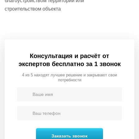
благоустройством территории
или
строительством объекта
Консультация и расчёт от
экспертов бесплатно за 1 звонок
4 из 5 находят лучшее решение и закрывают свои
потребности
Заказать звонок