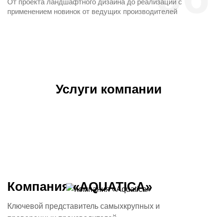
От проекта ландшафтного дизайна до реализации с
применением новинок от ведущих производителей
Услуги компании
Компания «AQUATICA»
Ключевой представитель самых
крупных и