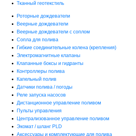
Тканный геотекстиль
Роторные дождеватели
Веерные дождеватели
Веерные дождеватели с соплом
Сопла для полива
Гибкие соединительные колена (крепления)
Электромагнитные клапаны
Клапанные боксы и гидранты
Контроллеры полива
Капельный полив
Датчики полива / погоды
Реле запуска насосов
Дистанционное управление поливом
Пульты управления
Централизованное управление поливом
Экомат / шланг PLD
Аксессуары и комплектующие для полива