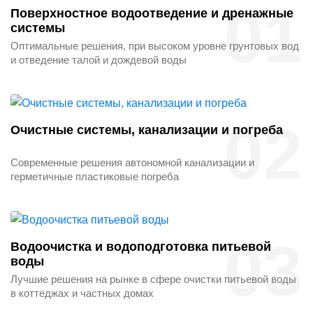
01
Поверхностное водоотведение и дренажные
системы
Оптимальные решения, при высоком уровне грунтовых вод
и отведение талой и дождевой воды
02
Очистные системы, канализации и погреба
Современные решения автономной канализации и
герметичные пластиковые погреба
03
Водоочистка и водоподготовка питьевой
воды
Лучшие решения на рынке в сфере очистки питьевой воды
в коттеджах и частных домах