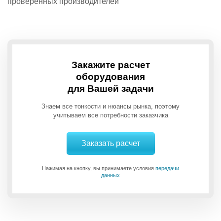
проверенных производителей
Закажите расчет
оборудования
для Вашей задачи
Знаем все тонкости и нюансы рынка, поэтому
учитываем все потребности заказчика
Заказать расчет
Нажимая на кнопку, вы принимаете условия
передачи
данных