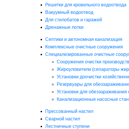
Решетки для кровельного водоотвода
Вакуумный водоотвод
Для стилобатов и гаражей
Дренажные лотки
Септики и автономная канализация
Комплексные очистные сооружения
Специализированные очистные соору
Сооружения очистки производст
Жироуловители (сепараторы жир
Установки доочистки хозяйствен
Резервуары для обеззараживани
Установки для обеззараживания 
Канализационные насосные стан
Прессованный настил
Сварной настил
Лестничные ступени