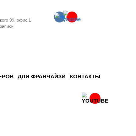
кого 99, офис 1
 записи
ЕРОВ
ДЛЯ ФРАНЧАЙЗИ
КОНТАКТЫ