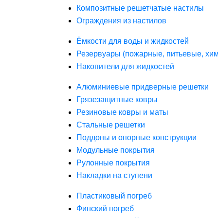
Композитные решетчатые настилы
Ограждения из настилов
Ёмкости для воды и жидкостей
Резервуары (пожарные, питьевые, хим
Накопители для жидкостей
Алюминиевые придверные решетки
Грязезащитные ковры
Резиновые ковры и маты
Стальные решетки
Поддоны и опорные конструкции
Модульные покрытия
Рулонные покрытия
Накладки на ступени
Пластиковый погреб
Финский погреб