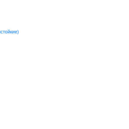
стойкие)