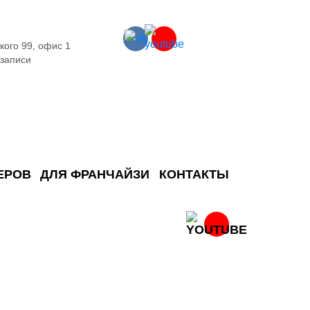
кого 99, офис 1
 записи
ЕРОВ
ДЛЯ ФРАНЧАЙЗИ
КОНТАКТЫ