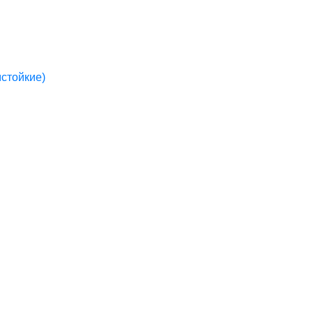
стойкие)