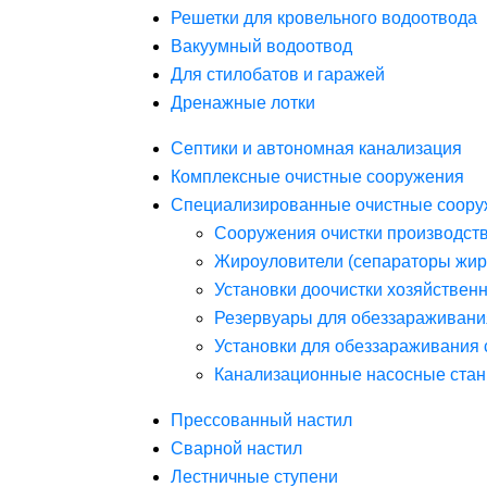
Решетки для кровельного водоотвода
Вакуумный водоотвод
Для стилобатов и гаражей
Дренажные лотки
Септики и автономная канализация
Комплексные очистные сооружения
Специализированные очистные соору
Сооружения очистки производст
Жироуловители (сепараторы жир
Установки доочистки хозяйствен
Резервуары для обеззараживани
Установки для обеззараживания 
Канализационные насосные стан
Прессованный настил
Сварной настил
Лестничные ступени