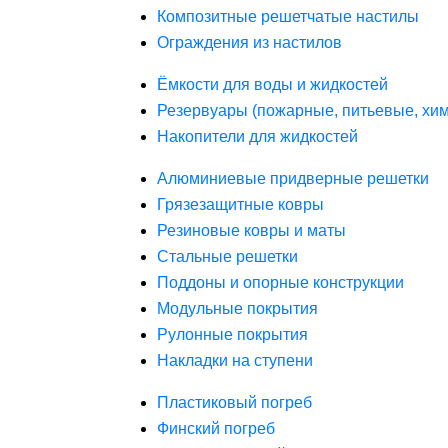
Композитные решетчатые настилы
Ограждения из настилов
Ёмкости для воды и жидкостей
Резервуары (пожарные, питьевые, хим
Накопители для жидкостей
Алюминиевые придверные решетки
Грязезащитные ковры
Резиновые ковры и маты
Стальные решетки
Поддоны и опорные конструкции
Модульные покрытия
Рулонные покрытия
Накладки на ступени
Пластиковый погреб
Финский погреб