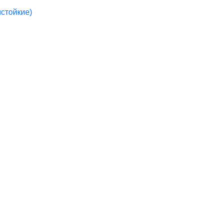
стойкие)