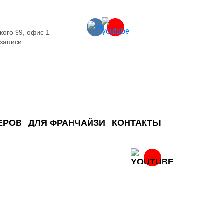
кого 99, офис 1
 записи
ЕРОВ
ДЛЯ ФРАНЧАЙЗИ
КОНТАКТЫ