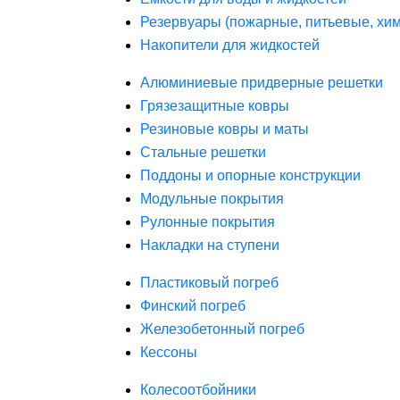
Резервуары (пожарные, питьевые, хим
Накопители для жидкостей
Алюминиевые придверные решетки
Грязезащитные ковры
Резиновые ковры и маты
Стальные решетки
Поддоны и опорные конструкции
Модульные покрытия
Рулонные покрытия
Накладки на ступени
Пластиковый погреб
Финский погреб
Железобетонный погреб
Кессоны
Колесоотбойники