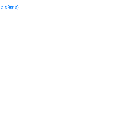
стойкие)