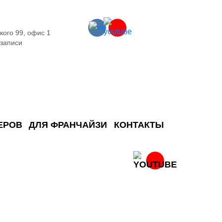
кого 99, офис 1
 записи
ЕРОВ
ДЛЯ ФРАНЧАЙЗИ
КОНТАКТЫ