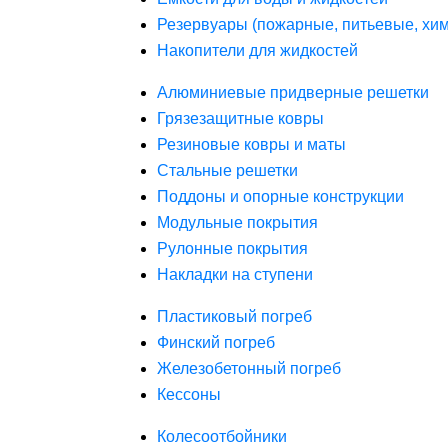
Резервуары (пожарные, питьевые, хим
Накопители для жидкостей
Алюминиевые придверные решетки
Грязезащитные ковры
Резиновые ковры и маты
Стальные решетки
Поддоны и опорные конструкции
Модульные покрытия
Рулонные покрытия
Накладки на ступени
Пластиковый погреб
Финский погреб
Железобетонный погреб
Кессоны
Колесоотбойники