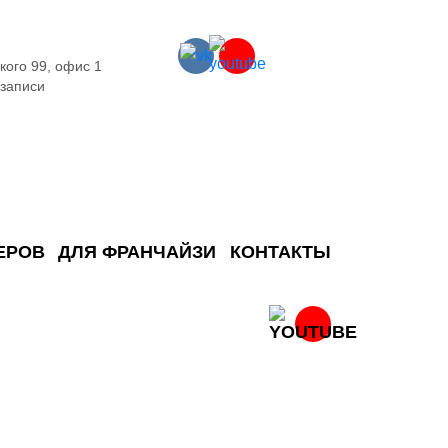
кого 99, офис 1
 записи
ЕРОВ
ДЛЯ ФРАНЧАЙЗИ
КОНТАКТЫ