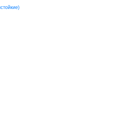
стойкие)