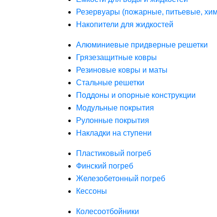
Резервуары (пожарные, питьевые, хим
Накопители для жидкостей
Алюминиевые придверные решетки
Грязезащитные ковры
Резиновые ковры и маты
Стальные решетки
Поддоны и опорные конструкции
Модульные покрытия
Рулонные покрытия
Накладки на ступени
Пластиковый погреб
Финский погреб
Железобетонный погреб
Кессоны
Колесоотбойники