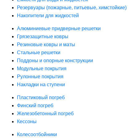
Резервуары (пожарные, питьевые, химстойкие)
Накопители для жидкостей
Алюминиевые придверные решетки
Грязезащитные ковры
Резиновые ковры и маты
Стальные решетки
Поддоны и опорные конструкции
Модульные покрытия
Рулонные покрытия
Накладки на ступени
Пластиковый погреб
Финский погреб
Железобетонный погреб
Кессоны
Колесоотбойники