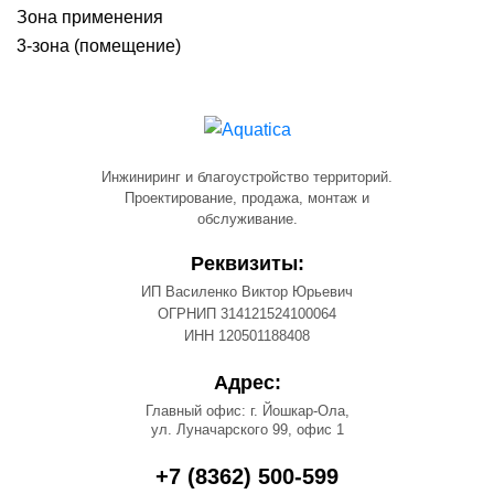
Зона применения
3-зона (помещение)
Инжиниринг и благоустройство территорий.
Проектирование, продажа, монтаж и
обслуживание.
Реквизиты:
ИП Василенко Виктор Юрьевич
ОГРНИП 314121524100064
ИНН 120501188408
Адрес:
Главный офис: г. Йошкар-Ола,
ул. Луначарского 99, офис 1
+7 (8362) 500-599