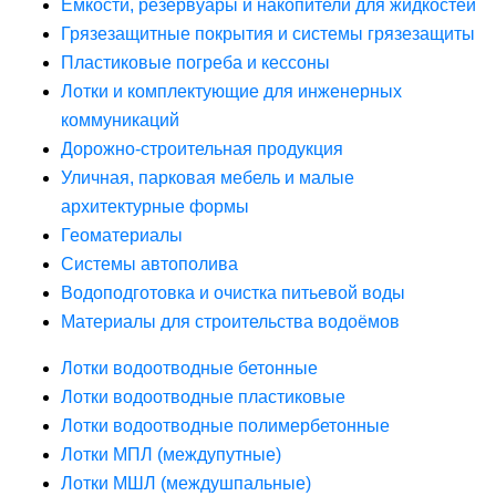
Ёмкости, резервуары и накопители для жидкостей
Грязезащитные покрытия и системы грязезащиты
Пластиковые погреба и кессоны
Лотки и комплектующие для инженерных
коммуникаций
Дорожно-строительная продукция
Уличная, парковая мебель и малые
архитектурные формы
Геоматериалы
Системы автополива
Водоподготовка и очистка питьевой воды
Материалы для строительства водоёмов
Лотки водоотводные бетонные
Лотки водоотводные пластиковые
Лотки водоотводные полимербетонные
Лотки МПЛ (междупутные)
Лотки МШЛ (междушпальные)