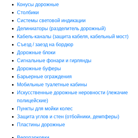
Конусы дорожные
Столбики
Системы световой индикации
Делиниаторы (разделитель дорожный)
Кабель-каналы (защита кабеля, кабельный мост)
Съезд / заезд на бордюр
Дорожные блоки
Сигнальные фонари и гирлянды
Дорожные буферы
Барьерные ограждения
Мобильные туалетные кабины
Искусственные дорожные неровности (лежачие
полицейские)
Пункты для мойки колес
Защита углов и стен (отбойники, демпферы)
Пластины дорожные
Велопарковки