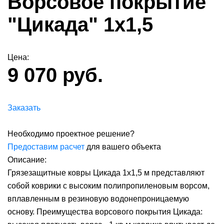
Ворсовое покрытие
"Цикада" 1х1,5
Цена:
9 070 руб.
Заказать
Необходимо проектное решение?
Предоставим расчет
для вашего объекта
Описание:
Грязезащитные ковры Цикада 1х1,5 м представляют
собой коврики с высоким полипропиленовым ворсом,
вплавленным в резиновую водонепроницаемую
основу. Преимущества ворсового покрытия Цикада: