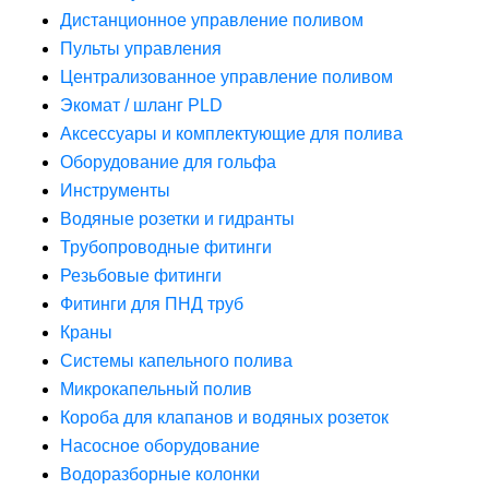
Дистанционное управление поливом
Пульты управления
Централизованное управление поливом
Экомат / шланг PLD
Аксессуары и комплектующие для полива
Оборудование для гольфа
Инструменты
Водяные розетки и гидранты
Трубопроводные фитинги
Резьбовые фитинги
Фитинги для ПНД труб
Краны
Системы капельного полива
Микрокапельный полив
Короба для клапанов и водяных розеток
Насосное оборудование
Водоразборные колонки