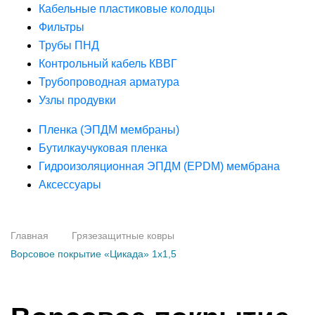
Кабельные пластиковые колодцы
Фильтры
Трубы ПНД
Контрольный кабель КВВГ
Трубопроводная арматура
Узлы продувки
Пленка (ЭПДМ мембраны)
Бутилкаучуковая пленка
Гидроизоляционная ЭПДМ (EPDM) мембрана
Аксессуары
Главная
Грязезащитные ковры
Ворсовое покрытие «Цикада» 1х1,5