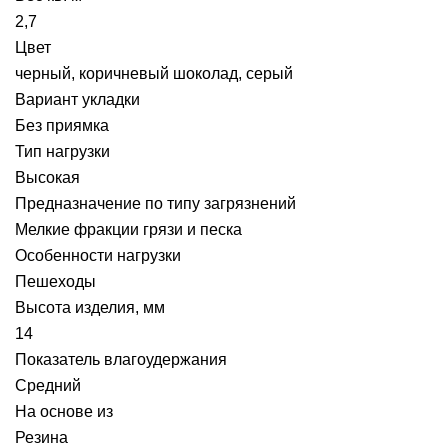
2,7
Цвет
черный, коричневый шоколад, серый
Вариант укладки
Без приямка
Тип нагрузки
Высокая
Предназначение по типу загрязнений
Мелкие фракции грязи и песка
Особенности нагрузки
Пешеходы
Высота изделия, мм
14
Показатель влагоудержания
Средний
На основе из
Резина