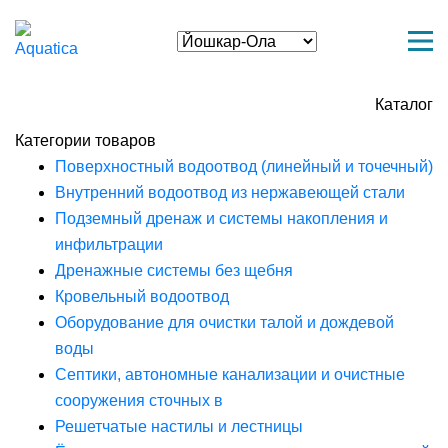
Каталог
Категории товаров
Поверхностный водоотвод (линейный и точечный)
Внутренний водоотвод из нержавеющей стали
Подземный дренаж и системы накопления и
инфильтрации
Дренажные системы без щебня
Кровельный водоотвод
Оборудование для очистки талой и дождевой
воды
Септики, автономные канализации и очистные
сооружения сточных в
Решетчатые настилы и лестницы