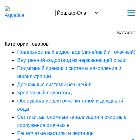
Каталог
Категории товаров
Поверхностный водоотвод (линейный и точечный)
Внутренний водоотвод из нержавеющей стали
Подземный дренаж и системы накопления и
инфильтрации
Дренажные системы без щебня
Кровельный водоотвод
Оборудование для очистки талой и дождевой
воды
Септики, автономные канализации и очистные
сооружения сточных в
Решетчатые настилы и лестницы