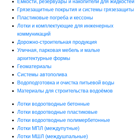
Ёмкости, резервуары и накопители для жидкостей
Грязезащитные покрытия и системы грязезащиты
Пластиковые погреба и кессоны
Лотки и комплектующие для инженерных
коммуникаций
Дорожно-строительная продукция
Уличная, парковая мебель и малые
архитектурные формы
Геоматериалы
Системы автополива
Водоподготовка и очистка питьевой воды
Материалы для строительства водоёмов
Лотки водоотводные бетонные
Лотки водоотводные пластиковые
Лотки водоотводные полимербетонные
Лотки МПЛ (междупутные)
Лотки МШЛ (междушпальные)