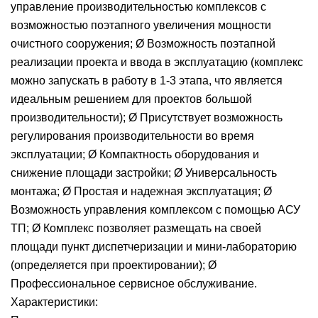
управление производительностью комплексов с
возможностью поэтапного увеличения мощности
очистного сооружения; Ø Возможность поэтапной
реализации проекта и ввода в эксплуатацию (комплекс
можно запускать в работу в 1-3 этапа, что является
идеальным решением для проектов большой
производительности); Ø Присутствует возможность
регулирования производительности во время
эксплуатации; Ø Компактность оборудования и
снижение площади застройки; Ø Универсальность
монтажа; Ø Простая и надежная эксплуатация; Ø
Возможность управления комплексом с помощью АСУ
ТП; Ø Комплекс позволяет размещать на своей
площади пункт диспетчеризации и мини-лабораторию
(определяется при проектировании); Ø
Профессиональное сервисное обслуживание.
Характеристики: