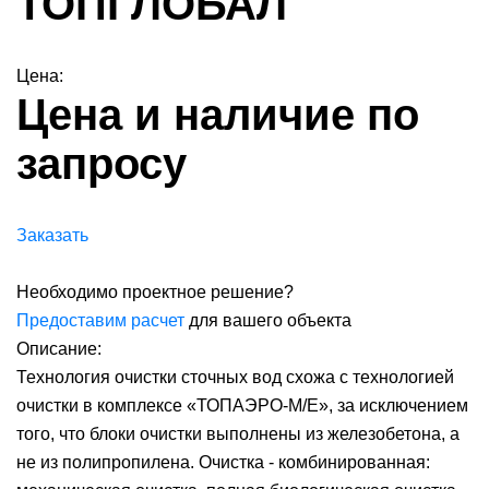
ТОПГЛОБАЛ
Цена:
Цена и наличие по
запросу
Заказать
Необходимо проектное решение?
Предоставим расчет
для вашего объекта
Описание:
Технология очистки сточных вод схожа с технологией
очистки в комплексе «ТОПАЭРО-М/Е», за исключением
того, что блоки очистки выполнены из железобетона, а
не из полипропилена. Очистка - комбинированная: