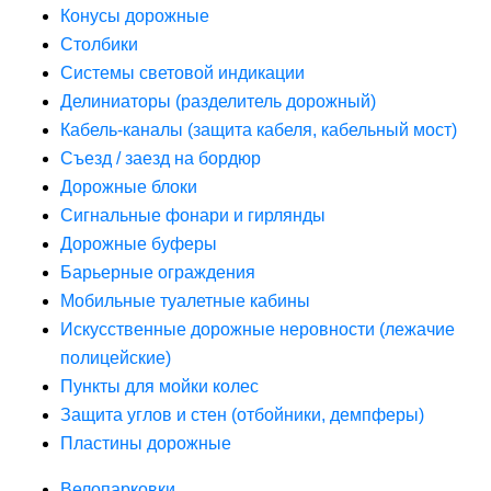
Конусы дорожные
Столбики
Системы световой индикации
Делиниаторы (разделитель дорожный)
Кабель-каналы (защита кабеля, кабельный мост)
Съезд / заезд на бордюр
Дорожные блоки
Сигнальные фонари и гирлянды
Дорожные буферы
Барьерные ограждения
Мобильные туалетные кабины
Искусственные дорожные неровности (лежачие
полицейские)
Пункты для мойки колес
Защита углов и стен (отбойники, демпферы)
Пластины дорожные
Велопарковки