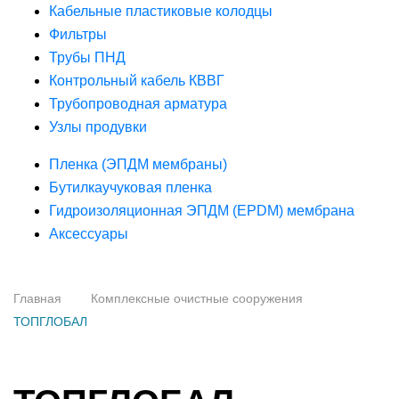
Кабельные пластиковые колодцы
Фильтры
Трубы ПНД
Контрольный кабель КВВГ
Трубопроводная арматура
Узлы продувки
Пленка (ЭПДМ мембраны)
Бутилкаучуковая пленка
Гидроизоляционная ЭПДМ (EPDM) мембрана
Аксессуары
Главная
Комплексные очистные сооружения
ТОПГЛОБАЛ