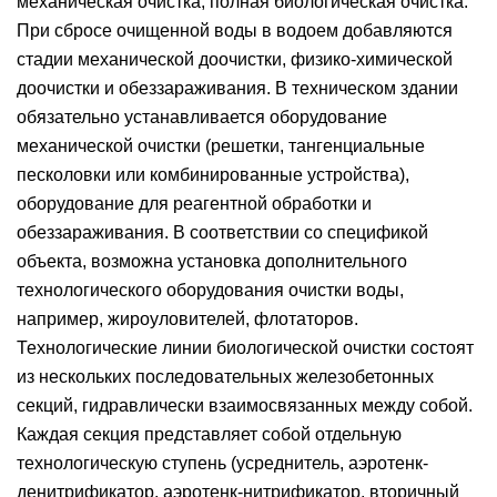
механическая очистка, полная биологическая очистка.
При сбросе очищенной воды в водоем добавляются
стадии механической доочистки, физико-химической
доочистки и обеззараживания. В техническом здании
обязательно устанавливается оборудование
механической очистки (решетки, тангенциальные
песколовки или комбинированные устройства),
оборудование для реагентной обработки и
обеззараживания. В соответствии со спецификой
объекта, возможна установка дополнительного
технологического оборудования очистки воды,
например, жироуловителей, флотаторов.
Технологические линии биологической очистки состоят
из нескольких последовательных железобетонных
секций, гидравлически взаимосвязанных между собой.
Каждая секция представляет собой отдельную
технологическую ступень (усреднитель, аэротенк-
денитрификатор, аэротенк-нитрификатор, вторичный