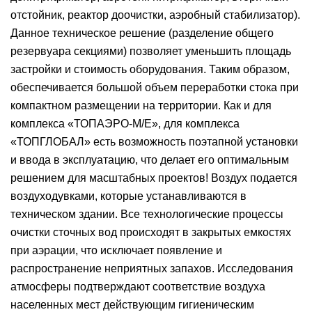
отстойник, реактор доочистки, аэробный стабилизатор).
Данное техническое решение (разделение общего
резервуара секциями) позволяет уменьшить площадь
застройки и стоимость оборудования. Таким образом,
обеспечивается большой объем переработки стока при
компактном размещении на территории. Как и для
комплекса «ТОПАЭРО-М/Е», для комплекса
«ТОПГЛОБАЛ» есть возможность поэтапной установки
и ввода в эксплуатацию, что делает его оптимальным
решением для масштабных проектов! Воздух подается
воздуходувками, которые устанавливаются в
техническом здании. Все технологические процессы
очистки сточных вод происходят в закрытых емкостях
при аэрации, что исключает появление и
распространение неприятных запахов. Исследования
атмосферы подтверждают соответствие воздуха
населенных мест действующим гигиеническим