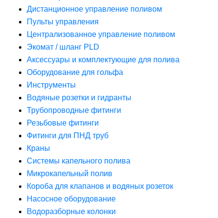
Дистанционное управление поливом
Пульты управления
Централизованное управление поливом
Экомат / шланг PLD
Аксессуары и комплектующие для полива
Оборудование для гольфа
Инструменты
Водяные розетки и гидранты
Трубопроводные фитинги
Резьбовые фитинги
Фитинги для ПНД труб
Краны
Системы капельного полива
Микрокапельный полив
Короба для клапанов и водяных розеток
Насосное оборудование
Водоразборные колонки