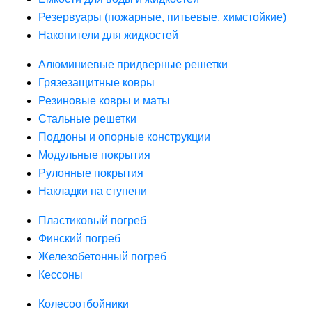
Резервуары (пожарные, питьевые, химстойкие)
Накопители для жидкостей
Алюминиевые придверные решетки
Грязезащитные ковры
Резиновые ковры и маты
Стальные решетки
Поддоны и опорные конструкции
Модульные покрытия
Рулонные покрытия
Накладки на ступени
Пластиковый погреб
Финский погреб
Железобетонный погреб
Кессоны
Колесоотбойники