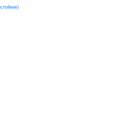
стойкие)