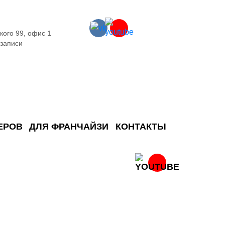
кого 99, офис 1
 записи
ЕРОВ
ДЛЯ ФРАНЧАЙЗИ
КОНТАКТЫ