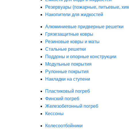
Резервуары (пожарные, питьевые, хим
Накопители для жидкостей
Алюминиевые придверные решетки
Грязезащитные ковры
Резиновые ковры и маты
Стальные решетки
Поддоны и опорные конструкции
Модульные покрытия
Рулонные покрытия
Накладки на ступени
Пластиковый погреб
Финский погреб
Железобетонный погреб
Кессоны
Колесоотбойники