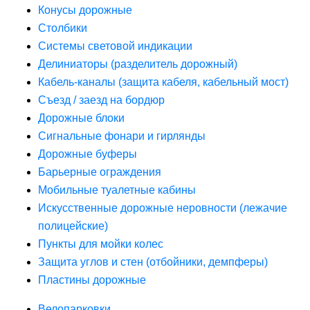
Конусы дорожные
Столбики
Системы световой индикации
Делиниаторы (разделитель дорожный)
Кабель-каналы (защита кабеля, кабельный мост)
Съезд / заезд на бордюр
Дорожные блоки
Сигнальные фонари и гирлянды
Дорожные буферы
Барьерные ограждения
Мобильные туалетные кабины
Искусственные дорожные неровности (лежачие
полицейские)
Пункты для мойки колес
Защита углов и стен (отбойники, демпферы)
Пластины дорожные
Велопарковки