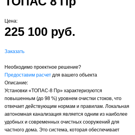
ТОПАС 8 Пр
Цена:
225 100 руб.
Заказать
Необходимо проектное решение?
Предоставим расчет
для вашего объекта
Описание:
Установки «ТОПАС-8 Пр» характеризуются
повышенным (до 98 %) уровнем очистки стоков, что
отвечает действующим нормам и правилам. Локальная
автономная канализация является одним из наиболее
удобных и современных очистных сооружений для
частного дома. Это система, которая обеспечивает