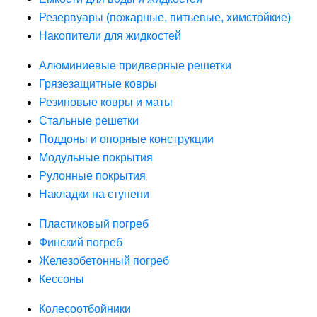
Резервуары (пожарные, питьевые, химстойкие)
Накопители для жидкостей
Алюминиевые придверные решетки
Грязезащитные ковры
Резиновые ковры и маты
Стальные решетки
Поддоны и опорные конструкции
Модульные покрытия
Рулонные покрытия
Накладки на ступени
Пластиковый погреб
Финский погреб
Железобетонный погреб
Кессоны
Колесоотбойники