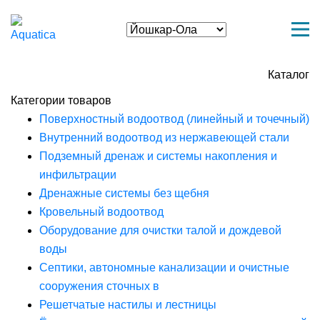
Каталог
Категории товаров
Поверхностный водоотвод (линейный и точечный)
Внутренний водоотвод из нержавеющей стали
Подземный дренаж и системы накопления и
инфильтрации
Дренажные системы без щебня
Кровельный водоотвод
Оборудование для очистки талой и дождевой
воды
Септики, автономные канализации и очистные
сооружения сточных в
Решетчатые настилы и лестницы