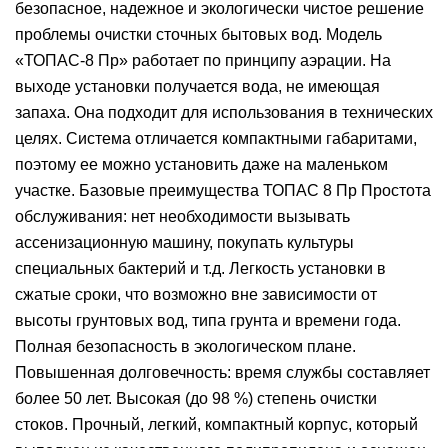
безопасное, надежное и экологически чистое решение
проблемы очистки сточных бытовых вод. Модель
«ТОПАС-8 Пр» работает по принципу аэрации. На
выходе установки получается вода, не имеющая
запаха. Она подходит для использования в технических
целях. Система отличается компактными габаритами,
поэтому ее можно установить даже на маленьком
участке. Базовые преимущества ТОПАС 8 Пр Простота
обслуживания: нет необходимости вызывать
ассенизационную машину, покупать культуры
специальных бактерий и т.д. Легкость установки в
сжатые сроки, что возможно вне зависимости от
высоты грунтовых вод, типа грунта и времени года.
Полная безопасность в экологическом плане.
Повышенная долговечность: время службы составляет
более 50 лет. Высокая (до 98 %) степень очистки
стоков. Прочный, легкий, компактный корпус, который