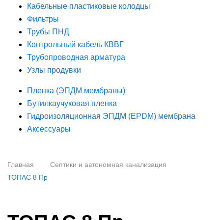
Кабельные пластиковые колодцы
Фильтры
Трубы ПНД
Контрольный кабель КВВГ
Трубопроводная арматура
Узлы продувки
Пленка (ЭПДМ мембраны)
Бутилкаучуковая пленка
Гидроизоляционная ЭПДМ (EPDM) мембрана
Аксессуары
Главная
Септики и автономная канализация
ТОПАС 8 Пр