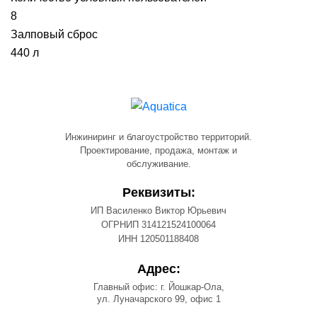
8
Залповый сброс
440 л
Инжиниринг и благоустройство территорий.
Проектирование, продажа, монтаж и
обслуживание.
Реквизиты:
ИП Василенко Виктор Юрьевич
ОГРНИП 314121524100064
ИНН 120501188408
Адрес:
Главный офис: г. Йошкар-Ола,
ул. Луначарского 99, офис 1