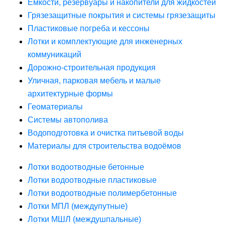
Ёмкости, резервуары и накопители для жидкостей
Грязезащитные покрытия и системы грязезащиты
Пластиковые погреба и кессоны
Лотки и комплектующие для инженерных
коммуникаций
Дорожно-строительная продукция
Уличная, парковая мебель и малые
архитектурные формы
Геоматериалы
Системы автополива
Водоподготовка и очистка питьевой воды
Материалы для строительства водоёмов
Лотки водоотводные бетонные
Лотки водоотводные пластиковые
Лотки водоотводные полимербетонные
Лотки МПЛ (междупутные)
Лотки МШЛ (междушпальные)